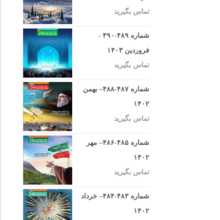
تماس بگیرید
شماره ۴۸۹-۴۹۰ -
فروردین ۱۴۰۳
تماس بگیرید
شماره ۴۸۷-۴۸۸– بهمن
۱۴۰۲
تماس بگیرید
شماره ۴۸۵-۴۸۶– مهر
۱۴۰۲
تماس بگیرید
شماره ۴۸۳-۴۸۴– خرداد
۱۴۰۲