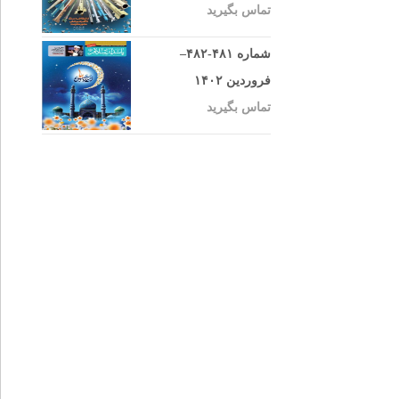
تماس بگیرید
شماره ۴۸۱-۴۸۲–
فروردین ۱۴۰۲
تماس بگیرید