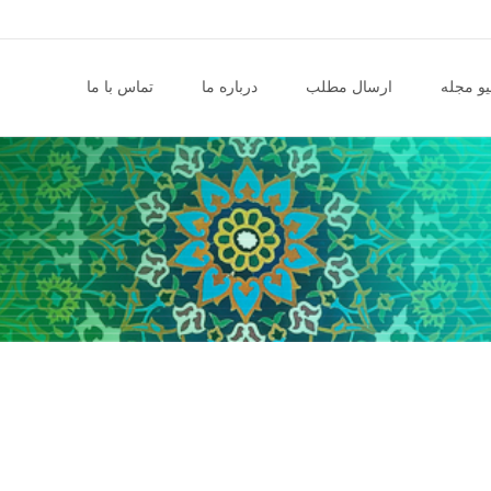
و مجله
ارسال مطلب
درباره ما
تماس با ما