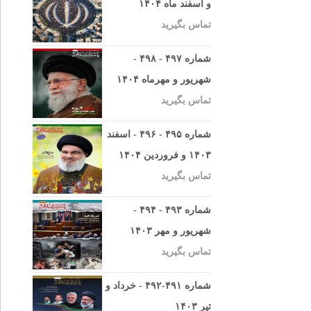
و اسفند ماه ۱۴۰۴
تماس بگیرید
شماره ۴۹۷ - ۴۹۸ -
شهریور و مهرماه ۱۴۰۴
تماس بگیرید
شماره ۴۹۵ - ۴۹۶ - اسفند
۱۴۰۳ و فروردین ۱۴۰۴
تماس بگیرید
شماره ۴۹۳ - ۴۹۴ -
شهریور و مهر ۱۴۰۳
تماس بگیرید
شماره ۴۹۱-۴۹۲ - خرداد و
تیر ۱۴۰۳