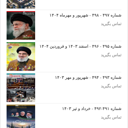
شماره ۴۹۷ - ۴۹۸ - شهریور و مهرماه ۱۴۰۴
تماس بگیرید
شماره ۴۹۵ - ۴۹۶ - اسفند ۱۴۰۳ و فروردین ۱۴۰۴
تماس بگیرید
شماره ۴۹۳ - ۴۹۴ - شهریور و مهر ۱۴۰۳
تماس بگیرید
شماره ۴۹۱-۴۹۲ - خرداد و تیر ۱۴۰۳
تماس بگیرید