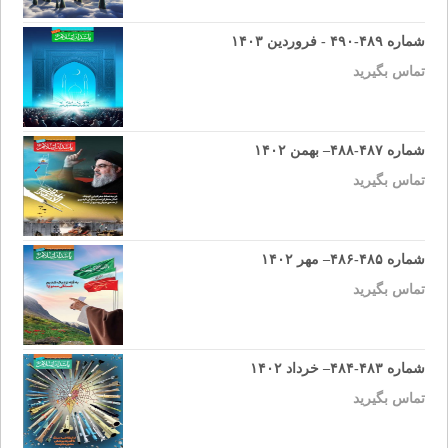
شماره ۴۸۹-۴۹۰ - فروردین ۱۴۰۳
تماس بگیرید
شماره ۴۸۷-۴۸۸– بهمن ۱۴۰۲
تماس بگیرید
شماره ۴۸۵-۴۸۶– مهر ۱۴۰۲
تماس بگیرید
شماره ۴۸۳-۴۸۴– خرداد ۱۴۰۲
تماس بگیرید