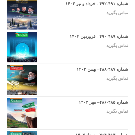
شماره ۴۹۱-۴۹۲ - خرداد و تیر ۱۴۰۳
تماس بگیرید
شماره ۴۸۹-۴۹۰ - فروردین ۱۴۰۳
تماس بگیرید
شماره ۴۸۷-۴۸۸– بهمن ۱۴۰۲
تماس بگیرید
شماره ۴۸۵-۴۸۶– مهر ۱۴۰۲
تماس بگیرید