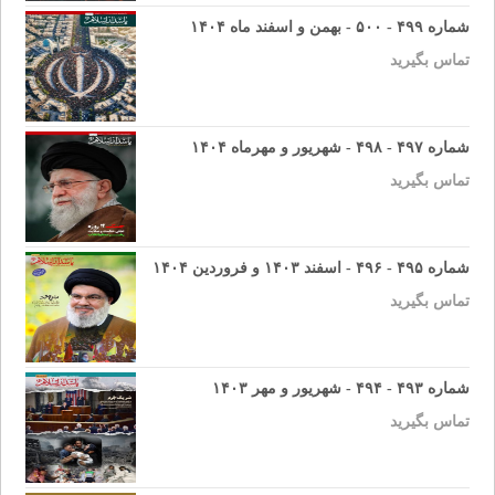
شماره ۴۹۹ - ۵۰۰ - بهمن و اسفند ماه ۱۴۰۴
تماس بگیرید
شماره ۴۹۷ - ۴۹۸ - شهریور و مهرماه ۱۴۰۴
تماس بگیرید
شماره ۴۹۵ - ۴۹۶ - اسفند ۱۴۰۳ و فروردین ۱۴۰۴
تماس بگیرید
شماره ۴۹۳ - ۴۹۴ - شهریور و مهر ۱۴۰۳
تماس بگیرید