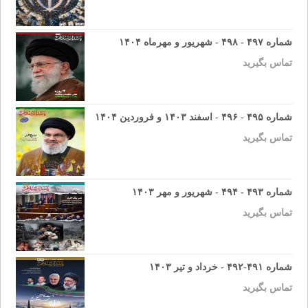
شماره ۴۹۷ - ۴۹۸ - شهریور و مهرماه ۱۴۰۴
تماس بگیرید
شماره ۴۹۵ - ۴۹۶ - اسفند ۱۴۰۳ و فروردین ۱۴۰۴
تماس بگیرید
شماره ۴۹۳ - ۴۹۴ - شهریور و مهر ۱۴۰۳
تماس بگیرید
شماره ۴۹۱-۴۹۲ - خرداد و تیر ۱۴۰۳
تماس بگیرید