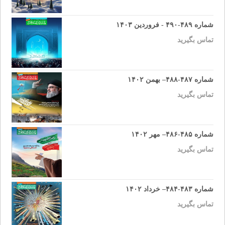
شماره ۴۸۹-۴۹۰ - فروردین ۱۴۰۳
تماس بگیرید
شماره ۴۸۷-۴۸۸– بهمن ۱۴۰۲
تماس بگیرید
شماره ۴۸۵-۴۸۶– مهر ۱۴۰۲
تماس بگیرید
شماره ۴۸۳-۴۸۴– خرداد ۱۴۰۲
تماس بگیرید