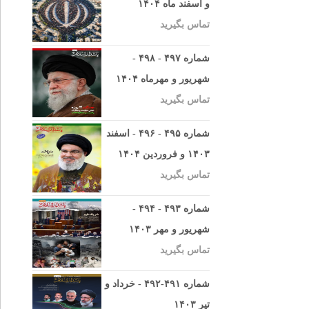
و اسفند ماه ۱۴۰۴
تماس بگیرید
شماره ۴۹۷ - ۴۹۸ -
شهریور و مهرماه ۱۴۰۴
تماس بگیرید
شماره ۴۹۵ - ۴۹۶ - اسفند
۱۴۰۳ و فروردین ۱۴۰۴
تماس بگیرید
شماره ۴۹۳ - ۴۹۴ -
شهریور و مهر ۱۴۰۳
تماس بگیرید
شماره ۴۹۱-۴۹۲ - خرداد و
تیر ۱۴۰۳