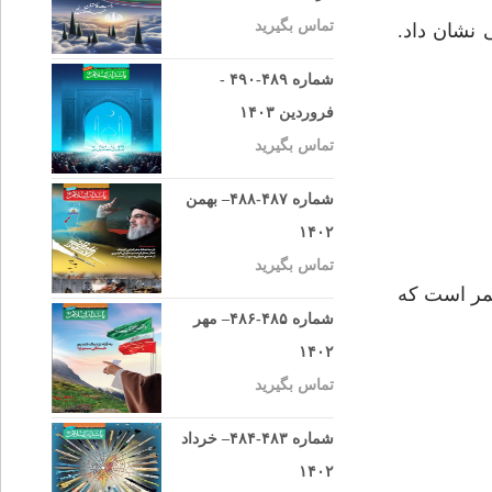
تماس بگیرید
 نشان داد.
شماره ۴۸۹-۴۹۰ -
فروردین ۱۴۰۳
تماس بگیرید
شماره ۴۸۷-۴۸۸– بهمن
۱۴۰۲
تماس بگیرید
عمر است كه
شماره ۴۸۵-۴۸۶– مهر
۱۴۰۲
تماس بگیرید
شماره ۴۸۳-۴۸۴– خرداد
۱۴۰۲