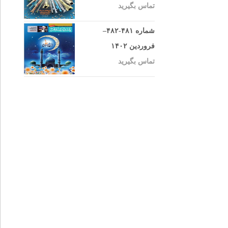
تماس بگیرید
شماره ۴۸۱-۴۸۲–
فروردین ۱۴۰۲
تماس بگیرید