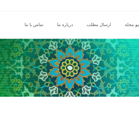
و مجله
ارسال مطلب
درباره ما
تماس با ما