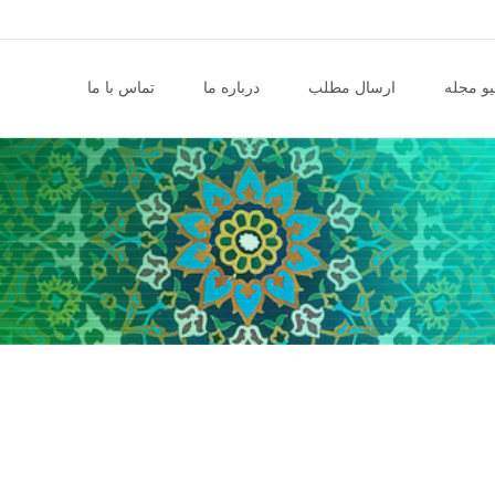
و مجله
ارسال مطلب
درباره ما
تماس با ما