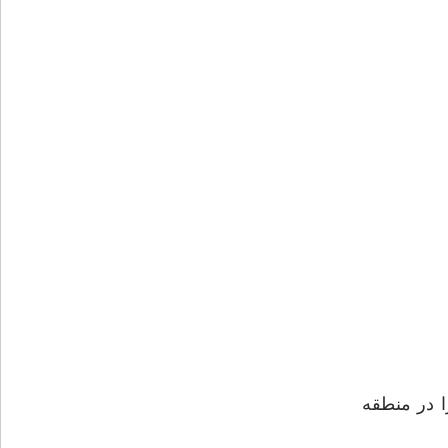
ا در منطقه