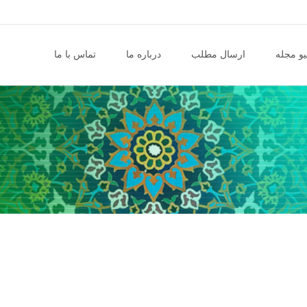
و مجله
ارسال مطلب
درباره ما
تماس با ما