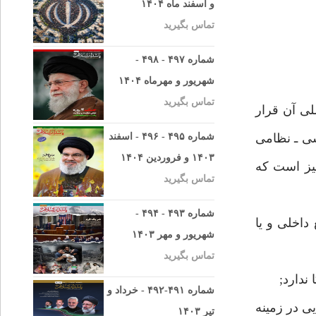
و اسفند ماه ۱۴۰۴
تماس بگیرید
شماره ۴۹۷ - ۴۹۸ -
شهریور و مهرماه ۱۴۰۴
تماس بگیرید
ى آن قرار
سى ـ نظامى
شماره ۴۹۵ - ۴۹۶ - اسفند
۱۴۰۳ و فروردین ۱۴۰۴
يز است كه
تماس بگیرید
شماره ۴۹۳ - ۴۹۴ -
داخلى و يا
شهریور و مهر ۱۴۰۳
تماس بگیرید
شماره ۴۹۱-۴۹۲ - خرداد و
ى در زمينه
تیر ۱۴۰۳