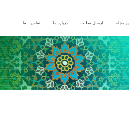
و مجله
ارسال مطلب
درباره ما
تماس با ما