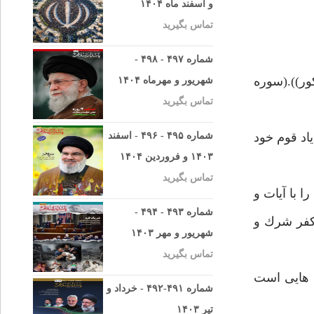
و اسفند ماه ۱۴۰۴
تماس بگیرید
شماره ۴۹۷ - ۴۹۸ -
ور)).(سوره
شهریور و مهرماه ۱۴۰۴
تماس بگیرید
ياد قوم خود
شماره ۴۹۵ - ۴۹۶ - اسفند
۱۴۰۳ و فروردین ۱۴۰۴
تماس بگیرید
 با آيات و
شماره ۴۹۳ - ۴۹۴ -
 كفر شرك و
شهریور و مهر ۱۴۰۳
تماس بگیرید
ه هايى است
شماره ۴۹۱-۴۹۲ - خرداد و
تیر ۱۴۰۳