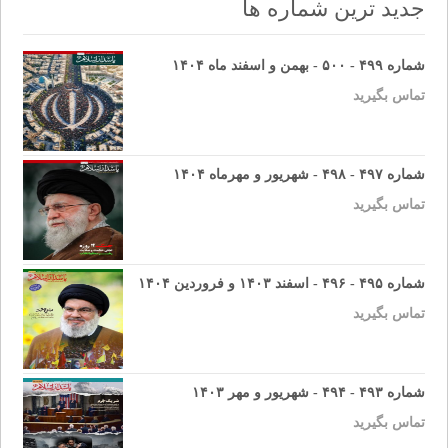
جدید ترین شماره ها
شماره ۴۹۹ - ۵۰۰ - بهمن و اسفند ماه ۱۴۰۴
تماس بگیرید
شماره ۴۹۷ - ۴۹۸ - شهریور و مهرماه ۱۴۰۴
تماس بگیرید
شماره ۴۹۵ - ۴۹۶ - اسفند ۱۴۰۳ و فروردین ۱۴۰۴
تماس بگیرید
شماره ۴۹۳ - ۴۹۴ - شهریور و مهر ۱۴۰۳
تماس بگیرید