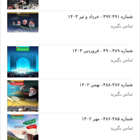
شماره ۴۹۱-۴۹۲ - خرداد و تیر ۱۴۰۳
تماس بگیرید
شماره ۴۸۹-۴۹۰ - فروردین ۱۴۰۳
تماس بگیرید
شماره ۴۸۷-۴۸۸– بهمن ۱۴۰۲
تماس بگیرید
شماره ۴۸۵-۴۸۶– مهر ۱۴۰۲
تماس بگیرید