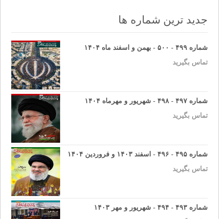
navigation
جدید ترین شماره ها
شماره ۴۹۹ - ۵۰۰ - بهمن و اسفند ماه ۱۴۰۴
تماس بگیرید
شماره ۴۹۷ - ۴۹۸ - شهریور و مهرماه ۱۴۰۴
تماس بگیرید
شماره ۴۹۵ - ۴۹۶ - اسفند ۱۴۰۳ و فروردین ۱۴۰۴
تماس بگیرید
شماره ۴۹۳ - ۴۹۴ - شهریور و مهر ۱۴۰۳