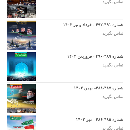
تماس بگیرید
شماره ۴۹۱-۴۹۲ - خرداد و تیر ۱۴۰۳
تماس بگیرید
شماره ۴۸۹-۴۹۰ - فروردین ۱۴۰۳
تماس بگیرید
شماره ۴۸۷-۴۸۸– بهمن ۱۴۰۲
تماس بگیرید
شماره ۴۸۵-۴۸۶– مهر ۱۴۰۲
تماس بگیرید