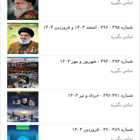
تماس بگیرید
شماره ۴۹۵ - ۴۹۶ - اسفند ۱۴۰۳ و فروردین ۱۴۰۴
تماس بگیرید
شماره ۴۹۳ - ۴۹۴ - شهریور و مهر ۱۴۰۳
تماس بگیرید
شماره ۴۹۱-۴۹۲ - خرداد و تیر ۱۴۰۳
تماس بگیرید
شماره ۴۸۹-۴۹۰ - فروردین ۱۴۰۳
تماس بگیرید