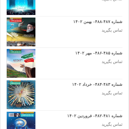
شماره ۴۸۷-۴۸۸– بهمن ۱۴۰۲
تماس بگیرید
شماره ۴۸۵-۴۸۶– مهر ۱۴۰۲
تماس بگیرید
شماره ۴۸۳-۴۸۴– خرداد ۱۴۰۲
تماس بگیرید
شماره ۴۸۱-۴۸۲– فروردین ۱۴۰۲
تماس بگیرید