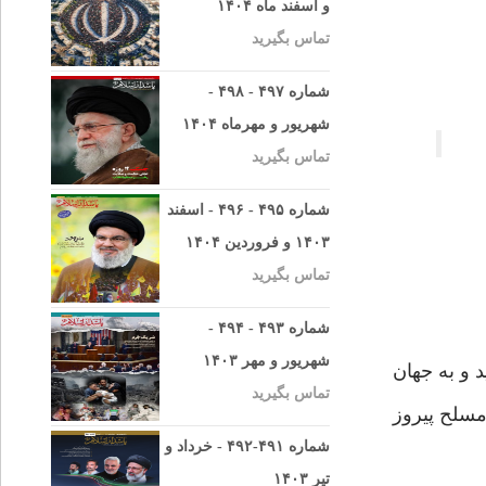
و اسفند ماه ۱۴۰۴
تماس بگیرید
شماره ۴۹۷ - ۴۹۸ -
شهریور و مهرماه ۱۴۰۴
تماس بگیرید
شماره ۴۹۵ - ۴۹۶ - اسفند
۱۴۰۳ و فروردین ۱۴۰۴
تماس بگیرید
شماره ۴۹۳ - ۴۹۴ -
شهریور و مهر ۱۴۰۳
 رسيد و به جهان
تماس بگیرید
مسلح پيروز
شماره ۴۹۱-۴۹۲ - خرداد و
تیر ۱۴۰۳