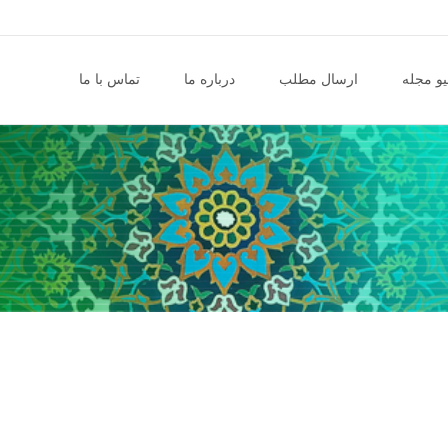
و مجله
ارسال مطلب
درباره ما
تماس با ما