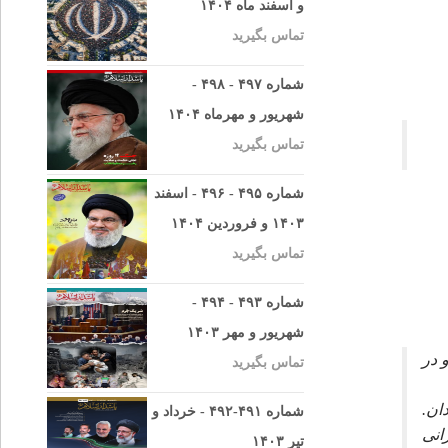
و اسفند ماه ۱۴۰۴
تماس بگیرید
شماره ۴۹۷ - ۴۹۸ -
شهریور و مهرماه ۱۴۰۴
تماس بگیرید
شماره ۴۹۵ - ۴۹۶ - اسفند
۱۴۰۳ و فروردین ۱۴۰۴
تماس بگیرید
شماره ۴۹۳ - ۴۹۴ -
شهریور و مهر ۱۴۰۳
 در
تماس بگیرید
ان.
شماره ۴۹۱-۴۹۲ - خرداد و
انى
تیر ۱۴۰۳