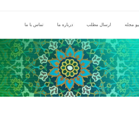
و مجله
ارسال مطلب
درباره ما
تماس با ما