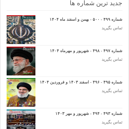
navigation
جدید ترین شماره ها
شماره ۴۹۹ - ۵۰۰ - بهمن و اسفند ماه ۱۴۰۴
تماس بگیرید
شماره ۴۹۷ - ۴۹۸ - شهریور و مهرماه ۱۴۰۴
تماس بگیرید
شماره ۴۹۵ - ۴۹۶ - اسفند ۱۴۰۳ و فروردین ۱۴۰۴
تماس بگیرید
شماره ۴۹۳ - ۴۹۴ - شهریور و مهر ۱۴۰۳
تماس بگیرید