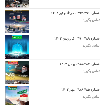
شماره ۴۹۱-۴۹۲ - خرداد و تیر ۱۴۰۳
تماس بگیرید
شماره ۴۸۹-۴۹۰ - فروردین ۱۴۰۳
تماس بگیرید
شماره ۴۸۷-۴۸۸– بهمن ۱۴۰۲
تماس بگیرید
شماره ۴۸۵-۴۸۶– مهر ۱۴۰۲
تماس بگیرید