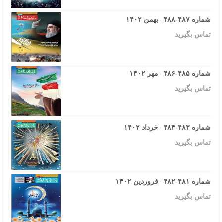
شماره ۴۸۷-۴۸۸– بهمن ۱۴۰۲
تماس بگیرید
شماره ۴۸۵-۴۸۶– مهر ۱۴۰۲
تماس بگیرید
شماره ۴۸۳-۴۸۴– خرداد ۱۴۰۲
تماس بگیرید
شماره ۴۸۱-۴۸۲– فروردین ۱۴۰۲
تماس بگیرید