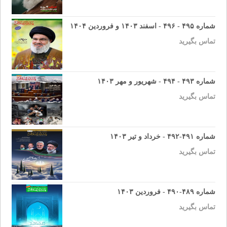
شماره ۴۹۵ - ۴۹۶ - اسفند ۱۴۰۳ و فروردین ۱۴۰۴
تماس بگیرید
شماره ۴۹۳ - ۴۹۴ - شهریور و مهر ۱۴۰۳
تماس بگیرید
شماره ۴۹۱-۴۹۲ - خرداد و تیر ۱۴۰۳
تماس بگیرید
شماره ۴۸۹-۴۹۰ - فروردین ۱۴۰۳
تماس بگیرید