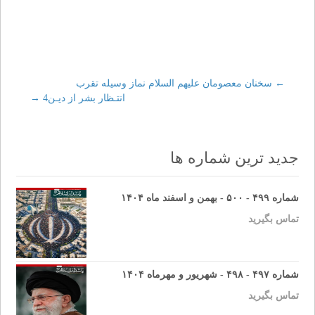
←
Post
سخنان معصومان عليهم السلام نماز وسيله تقرب
انتـظار بشر از ديـن4
→
navigation
جدید ترین شماره ها
شماره ۴۹۹ - ۵۰۰ - بهمن و اسفند ماه ۱۴۰۴
تماس بگیرید
شماره ۴۹۷ - ۴۹۸ - شهریور و مهرماه ۱۴۰۴
تماس بگیرید