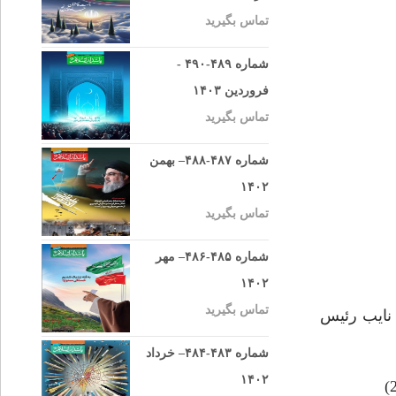
تماس بگیرید
شماره ۴۸۹-۴۹۰ -
فروردین ۱۴۰۳
تماس بگیرید
شماره ۴۸۷-۴۸۸– بهمن
۱۴۰۲
تماس بگیرید
شماره ۴۸۵-۴۸۶– مهر
۱۴۰۲
تماس بگیرید
نايب رئيس
شماره ۴۸۳-۴۸۴– خرداد
۱۴۰۲