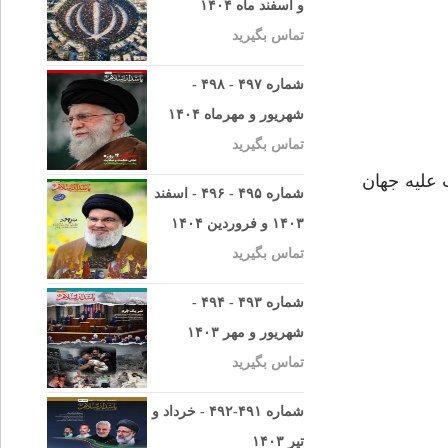
و اسفند ماه ۱۴۰۴
تماس بگیرید
شماره ۴۹۷ - ۴۹۸ -
شهریور و مهرماه ۱۴۰۴
تماس بگیرید
فرهنگى غرب عليه جهان
شماره ۴۹۵ - ۴۹۶ - اسفند
۱۴۰۳ و فروردین ۱۴۰۴
تماس بگیرید
شماره ۴۹۳ - ۴۹۴ -
شهریور و مهر ۱۴۰۳
تماس بگیرید
شماره ۴۹۱-۴۹۲ - خرداد و
تیر ۱۴۰۳