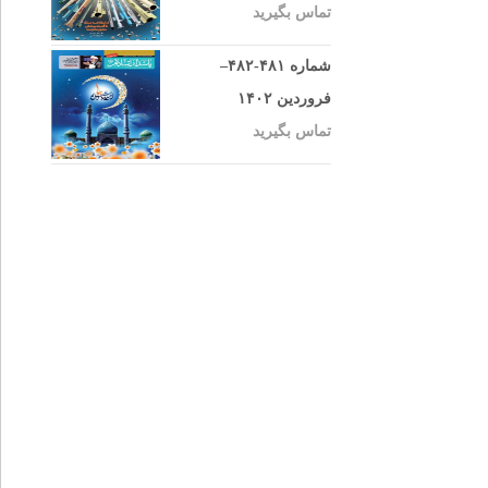
تماس بگیرید
شماره ۴۸۱-۴۸۲–
فروردین ۱۴۰۲
تماس بگیرید