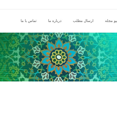
و مجله
ارسال مطلب
درباره ما
تماس با ما