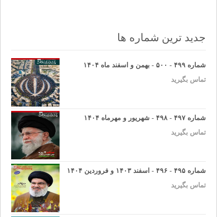
navigation
جدید ترین شماره ها
شماره ۴۹۹ - ۵۰۰ - بهمن و اسفند ماه ۱۴۰۴
تماس بگیرید
شماره ۴۹۷ - ۴۹۸ - شهریور و مهرماه ۱۴۰۴
تماس بگیرید
شماره ۴۹۵ - ۴۹۶ - اسفند ۱۴۰۳ و فروردین ۱۴۰۴
تماس بگیرید