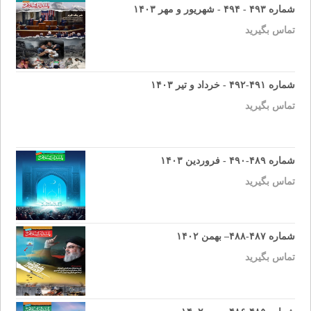
شماره ۴۹۳ - ۴۹۴ - شهریور و مهر ۱۴۰۳
تماس بگیرید
شماره ۴۹۱-۴۹۲ - خرداد و تیر ۱۴۰۳
تماس بگیرید
شماره ۴۸۹-۴۹۰ - فروردین ۱۴۰۳
تماس بگیرید
شماره ۴۸۷-۴۸۸– بهمن ۱۴۰۲
تماس بگیرید