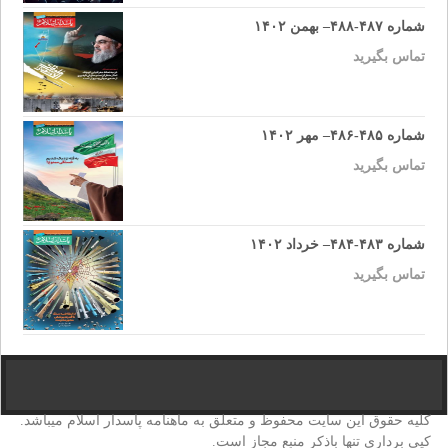
شماره ۴۸۷-۴۸۸– بهمن ۱۴۰۲
تماس بگیرید
شماره ۴۸۵-۴۸۶– مهر ۱۴۰۲
تماس بگیرید
شماره ۴۸۳-۴۸۴– خرداد ۱۴۰۲
تماس بگیرید
کلیه حقوق این سایت محفوظ و متعلق به ماهنامه پاسدار اسلام میباشد.
کپی برداری تنها باذکر منبع مجاز است.