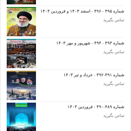
شماره ۴۹۵ - ۴۹۶ - اسفند ۱۴۰۳ و فروردین ۱۴۰۴
تماس بگیرید
شماره ۴۹۳ - ۴۹۴ - شهریور و مهر ۱۴۰۳
تماس بگیرید
شماره ۴۹۱-۴۹۲ - خرداد و تیر ۱۴۰۳
تماس بگیرید
شماره ۴۸۹-۴۹۰ - فروردین ۱۴۰۳
تماس بگیرید