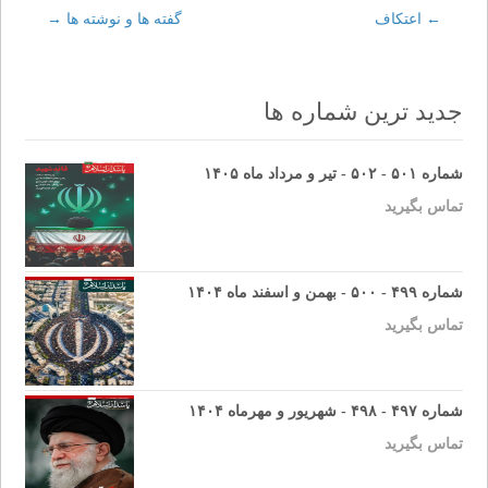
←
اعتكاف
Post
گفته ها و نوشته ها
→
navigation
جدید ترین شماره ها
شماره ۵۰۱ - ۵۰۲ - تیر و مرداد ماه ۱۴۰۵
تماس بگیرید
شماره ۴۹۹ - ۵۰۰ - بهمن و اسفند ماه ۱۴۰۴
تماس بگیرید
شماره ۴۹۷ - ۴۹۸ - شهریور و مهرماه ۱۴۰۴
تماس بگیرید