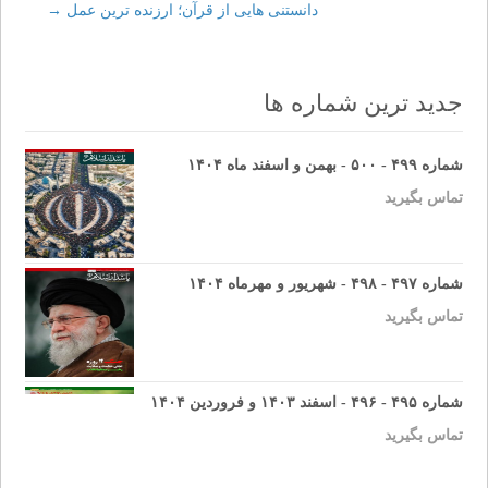
Post
دانستنى هايى از قرآن؛ ارزنده ترين عمل
→
navigation
جدید ترین شماره ها
شماره ۴۹۹ - ۵۰۰ - بهمن و اسفند ماه ۱۴۰۴
تماس بگیرید
شماره ۴۹۷ - ۴۹۸ - شهریور و مهرماه ۱۴۰۴
تماس بگیرید
شماره ۴۹۵ - ۴۹۶ - اسفند ۱۴۰۳ و فروردین ۱۴۰۴
تماس بگیرید