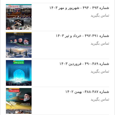
شماره ۴۹۳ - ۴۹۴ - شهریور و مهر ۱۴۰۳
تماس بگیرید
شماره ۴۹۱-۴۹۲ - خرداد و تیر ۱۴۰۳
تماس بگیرید
شماره ۴۸۹-۴۹۰ - فروردین ۱۴۰۳
تماس بگیرید
شماره ۴۸۷-۴۸۸– بهمن ۱۴۰۲
تماس بگیرید