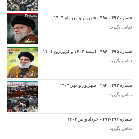
شماره ۴۹۷ - ۴۹۸ - شهریور و مهرماه ۱۴۰۴
تماس بگیرید
شماره ۴۹۵ - ۴۹۶ - اسفند ۱۴۰۳ و فروردین ۱۴۰۴
تماس بگیرید
شماره ۴۹۳ - ۴۹۴ - شهریور و مهر ۱۴۰۳
تماس بگیرید
شماره ۴۹۱-۴۹۲ - خرداد و تیر ۱۴۰۳
تماس بگیرید