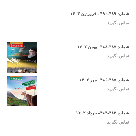
شماره ۴۸۹-۴۹۰ - فروردین ۱۴۰۳
تماس بگیرید
شماره ۴۸۷-۴۸۸– بهمن ۱۴۰۲
تماس بگیرید
شماره ۴۸۵-۴۸۶– مهر ۱۴۰۲
تماس بگیرید
شماره ۴۸۳-۴۸۴– خرداد ۱۴۰۲
تماس بگیرید