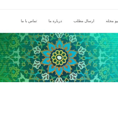
و مجله
ارسال مطلب
درباره ما
تماس با ما