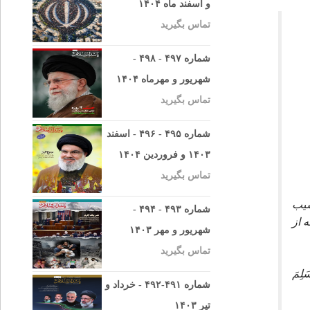
و اسفند ماه ۱۴۰۴
تماس بگیرید
شماره ۴۹۷ - ۴۹۸ -
شهریور و مهرماه ۱۴۰۴
تماس بگیرید
شماره ۴۹۵ - ۴۹۶ - اسفند
۱۴۰۳ و فروردین ۱۴۰۴
تماس بگیرید
سيب
شماره ۴۹۳ - ۴۹۴ -
 از
شهریور و مهر ۱۴۰۳
تماس بگیرید
ِمَ
شماره ۴۹۱-۴۹۲ - خرداد و
تیر ۱۴۰۳