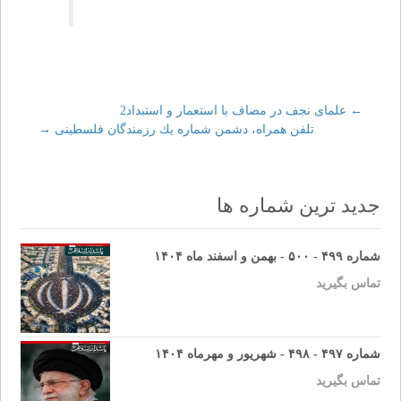
←
Post
علماى نجف در مصاف با استعمار و استبداد2
تلفن همراه، دشمن شماره يك رزمندگان فلسطينى‏
→
navigation
جدید ترین شماره ها
شماره ۴۹۹ - ۵۰۰ - بهمن و اسفند ماه ۱۴۰۴
تماس بگیرید
شماره ۴۹۷ - ۴۹۸ - شهریور و مهرماه ۱۴۰۴
تماس بگیرید