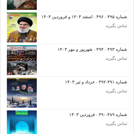
شماره ۴۹۵ - ۴۹۶ - اسفند ۱۴۰۳ و فروردین ۱۴۰۴
تماس بگیرید
شماره ۴۹۳ - ۴۹۴ - شهریور و مهر ۱۴۰۳
تماس بگیرید
شماره ۴۹۱-۴۹۲ - خرداد و تیر ۱۴۰۳
تماس بگیرید
شماره ۴۸۹-۴۹۰ - فروردین ۱۴۰۳
تماس بگیرید