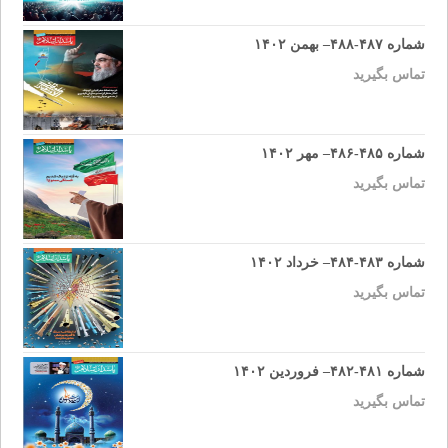
شماره ۴۸۷-۴۸۸– بهمن ۱۴۰۲
تماس بگیرید
شماره ۴۸۵-۴۸۶– مهر ۱۴۰۲
تماس بگیرید
شماره ۴۸۳-۴۸۴– خرداد ۱۴۰۲
تماس بگیرید
شماره ۴۸۱-۴۸۲– فروردین ۱۴۰۲
تماس بگیرید