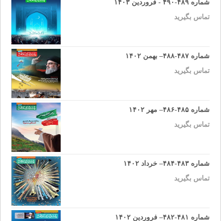
شماره ۴۸۹-۴۹۰ - فروردین ۱۴۰۳
تماس بگیرید
شماره ۴۸۷-۴۸۸– بهمن ۱۴۰۲
تماس بگیرید
شماره ۴۸۵-۴۸۶– مهر ۱۴۰۲
تماس بگیرید
شماره ۴۸۳-۴۸۴– خرداد ۱۴۰۲
تماس بگیرید
شماره ۴۸۱-۴۸۲– فروردین ۱۴۰۲