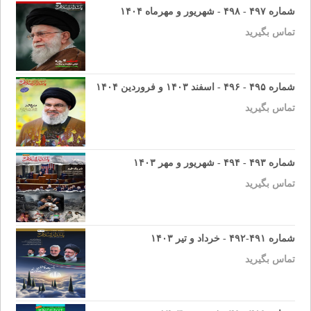
شماره ۴۹۷ - ۴۹۸ - شهریور و مهرماه ۱۴۰۴
تماس بگیرید
شماره ۴۹۵ - ۴۹۶ - اسفند ۱۴۰۳ و فروردین ۱۴۰۴
تماس بگیرید
شماره ۴۹۳ - ۴۹۴ - شهریور و مهر ۱۴۰۳
تماس بگیرید
شماره ۴۹۱-۴۹۲ - خرداد و تیر ۱۴۰۳
تماس بگیرید