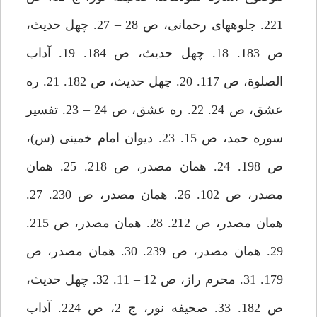
221. جلوه‏هاى رحمانى، ص 28 – 27. چهل حديث،
ص 183. 18. چهل حديث، ص 184. 19. آداب
الصلوة، ص 117. 20. چهل حديث، ص 182. 21. ره
عشق، ص 24. 22. ره عشق، ص 24 – 23. تفسير
سوره حمد، ص 15. 23. ديوان امام خمينى (س)،
ص 198. 24. همان مصدر، ص 218. 25. همان
مصدر، ص 102. 26. همان مصدر، ص 230. 27.
همان مصدر، ص 212. 28. همان مصدر، ص 215.
29. همان مصدر، ص 239. 30. همان مصدر، ص
179. 31. محرم راز، ص 12 – 11. 32. چهل حديث،
ص 182. 33. صحيفه نور، ج 2، ص 224. آداب