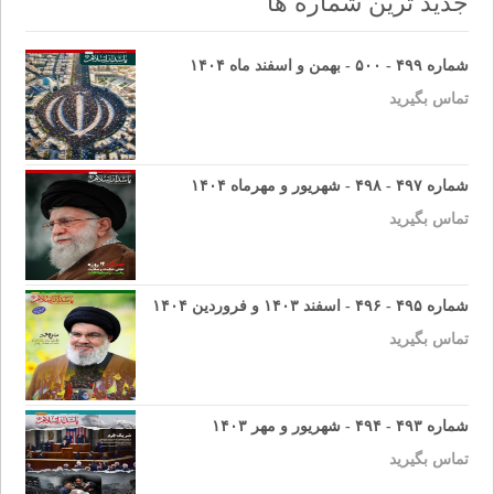
جدید ترین شماره ها
شماره ۴۹۹ - ۵۰۰ - بهمن و اسفند ماه ۱۴۰۴
تماس بگیرید
شماره ۴۹۷ - ۴۹۸ - شهریور و مهرماه ۱۴۰۴
تماس بگیرید
شماره ۴۹۵ - ۴۹۶ - اسفند ۱۴۰۳ و فروردین ۱۴۰۴
تماس بگیرید
شماره ۴۹۳ - ۴۹۴ - شهریور و مهر ۱۴۰۳
تماس بگیرید