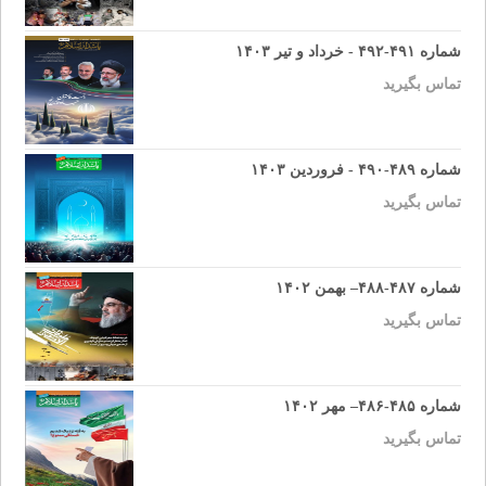
شماره ۴۹۱-۴۹۲ - خرداد و تیر ۱۴۰۳
تماس بگیرید
شماره ۴۸۹-۴۹۰ - فروردین ۱۴۰۳
تماس بگیرید
شماره ۴۸۷-۴۸۸– بهمن ۱۴۰۲
تماس بگیرید
شماره ۴۸۵-۴۸۶– مهر ۱۴۰۲
تماس بگیرید