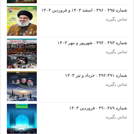
شماره ۴۹۵ - ۴۹۶ - اسفند ۱۴۰۳ و فروردین ۱۴۰۴
تماس بگیرید
شماره ۴۹۳ - ۴۹۴ - شهریور و مهر ۱۴۰۳
تماس بگیرید
شماره ۴۹۱-۴۹۲ - خرداد و تیر ۱۴۰۳
تماس بگیرید
شماره ۴۸۹-۴۹۰ - فروردین ۱۴۰۳
تماس بگیرید