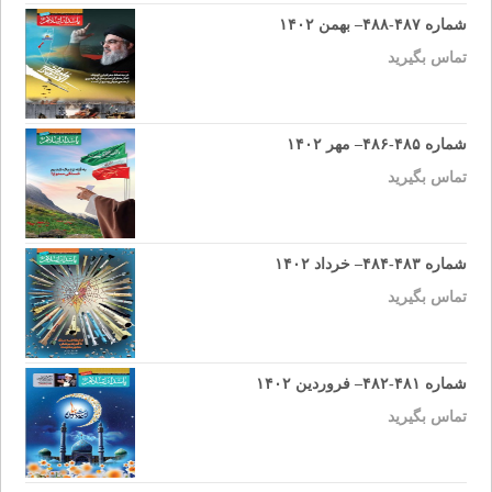
شماره ۴۸۷-۴۸۸– بهمن ۱۴۰۲
تماس بگیرید
شماره ۴۸۵-۴۸۶– مهر ۱۴۰۲
تماس بگیرید
شماره ۴۸۳-۴۸۴– خرداد ۱۴۰۲
تماس بگیرید
شماره ۴۸۱-۴۸۲– فروردین ۱۴۰۲
تماس بگیرید