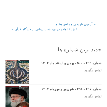
←
Post
آزمون تاريخى مجلس هفتم‏
نقش خانواده در بهداشت روانى از ديدگاه قرآن
→
navigation
جدید ترین شماره ها
شماره ۴۹۹ - ۵۰۰ - بهمن و اسفند ماه ۱۴۰۴
تماس بگیرید
شماره ۴۹۷ - ۴۹۸ - شهریور و مهرماه ۱۴۰۴
تماس بگیرید