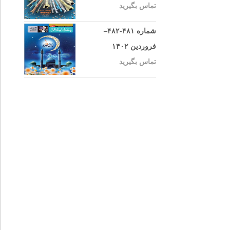
تماس بگیرید
شماره ۴۸۱-۴۸۲–
فروردین ۱۴۰۲
تماس بگیرید