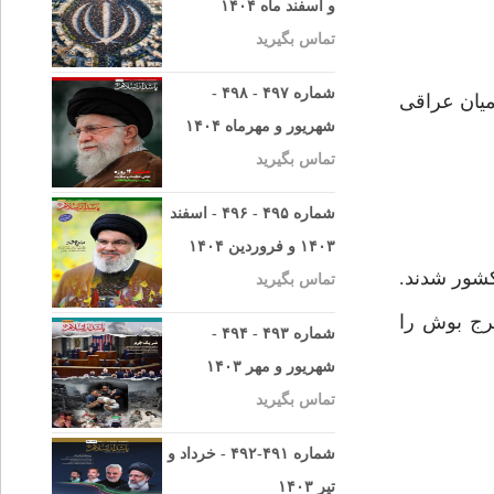
و اسفند ماه ۱۴۰۴
تماس بگیرید
شماره ۴۹۷ - ۴۹۸ -
اميان عراقى
شهریور و مهرماه ۱۴۰۴
تماس بگیرید
شماره ۴۹۵ - ۴۹۶ - اسفند
۱۴۰۳ و فروردین ۱۴۰۴
كشور شدند.
تماس بگیرید
جرج بوش را
شماره ۴۹۳ - ۴۹۴ -
شهریور و مهر ۱۴۰۳
تماس بگیرید
شماره ۴۹۱-۴۹۲ - خرداد و
تیر ۱۴۰۳