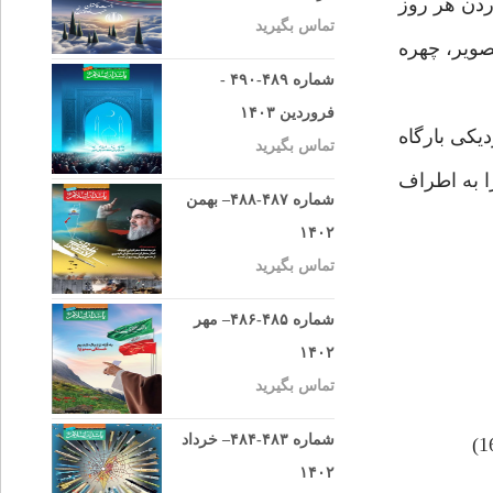
اردن هر روز
تماس بگیرید
صوير، چهره
شماره ۴۸۹-۴۹۰ -
فروردین ۱۴۰۳
يكى بارگاه
تماس بگیرید
ا به اطراف
شماره ۴۸۷-۴۸۸– بهمن
۱۴۰۲
تماس بگیرید
شماره ۴۸۵-۴۸۶– مهر
۱۴۰۲
تماس بگیرید
شماره ۴۸۳-۴۸۴– خرداد
۱۴۰۲