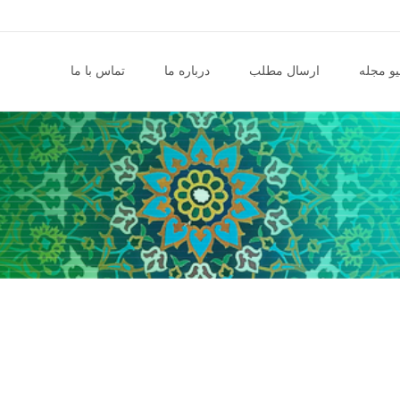
و مجله
ارسال مطلب
درباره ما
تماس با ما