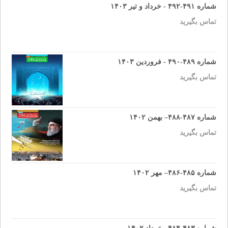
شماره ۴۹۱-۴۹۲ - خرداد و تیر ۱۴۰۳
تماس بگیرید
شماره ۴۸۹-۴۹۰ - فروردین ۱۴۰۳
تماس بگیرید
شماره ۴۸۷-۴۸۸– بهمن ۱۴۰۲
تماس بگیرید
شماره ۴۸۵-۴۸۶– مهر ۱۴۰۲
تماس بگیرید