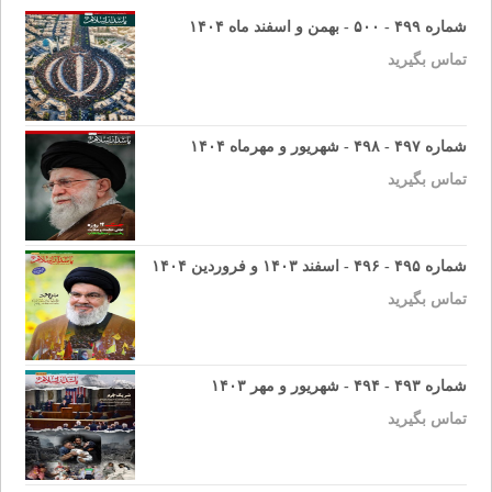
شماره ۴۹۹ - ۵۰۰ - بهمن و اسفند ماه ۱۴۰۴
تماس بگیرید
شماره ۴۹۷ - ۴۹۸ - شهریور و مهرماه ۱۴۰۴
تماس بگیرید
شماره ۴۹۵ - ۴۹۶ - اسفند ۱۴۰۳ و فروردین ۱۴۰۴
تماس بگیرید
شماره ۴۹۳ - ۴۹۴ - شهریور و مهر ۱۴۰۳
تماس بگیرید