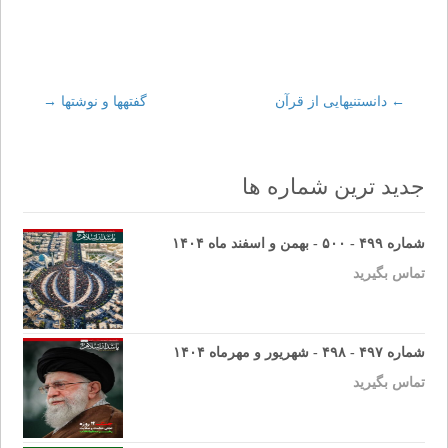
←
Post
دانستنيهايى از قرآن‏
گفته‏ها و نوشتها
→
navigation
جدید ترین شماره ها
شماره ۴۹۹ - ۵۰۰ - بهمن و اسفند ماه ۱۴۰۴
تماس بگیرید
شماره ۴۹۷ - ۴۹۸ - شهریور و مهرماه ۱۴۰۴
تماس بگیرید