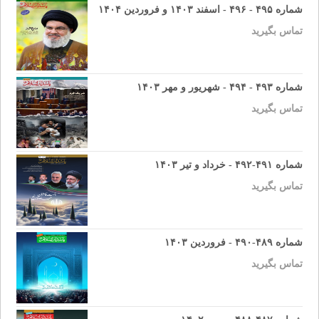
شماره ۴۹۵ - ۴۹۶ - اسفند ۱۴۰۳ و فروردین ۱۴۰۴
تماس بگیرید
شماره ۴۹۳ - ۴۹۴ - شهریور و مهر ۱۴۰۳
تماس بگیرید
شماره ۴۹۱-۴۹۲ - خرداد و تیر ۱۴۰۳
تماس بگیرید
شماره ۴۸۹-۴۹۰ - فروردین ۱۴۰۳
تماس بگیرید