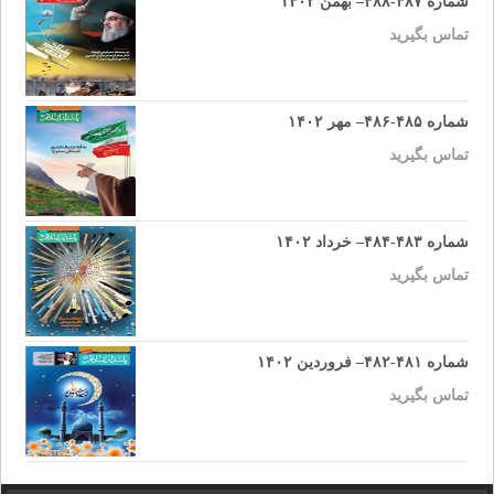
شماره ۴۸۷-۴۸۸– بهمن ۱۴۰۲
تماس بگیرید
شماره ۴۸۵-۴۸۶– مهر ۱۴۰۲
تماس بگیرید
شماره ۴۸۳-۴۸۴– خرداد ۱۴۰۲
تماس بگیرید
شماره ۴۸۱-۴۸۲– فروردین ۱۴۰۲
تماس بگیرید