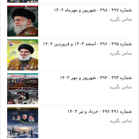
شماره ۴۹۷ - ۴۹۸ - شهریور و مهرماه ۱۴۰۴
تماس بگیرید
شماره ۴۹۵ - ۴۹۶ - اسفند ۱۴۰۳ و فروردین ۱۴۰۴
تماس بگیرید
شماره ۴۹۳ - ۴۹۴ - شهریور و مهر ۱۴۰۳
تماس بگیرید
شماره ۴۹۱-۴۹۲ - خرداد و تیر ۱۴۰۳
تماس بگیرید