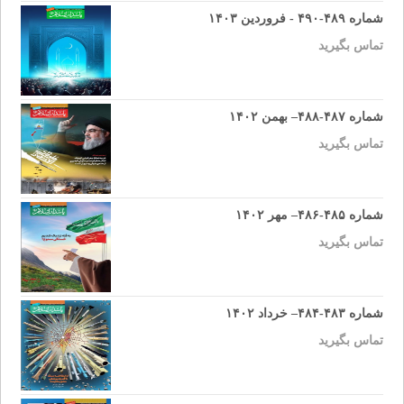
شماره ۴۸۹-۴۹۰ - فروردین ۱۴۰۳
تماس بگیرید
شماره ۴۸۷-۴۸۸– بهمن ۱۴۰۲
تماس بگیرید
شماره ۴۸۵-۴۸۶– مهر ۱۴۰۲
تماس بگیرید
شماره ۴۸۳-۴۸۴– خرداد ۱۴۰۲
تماس بگیرید