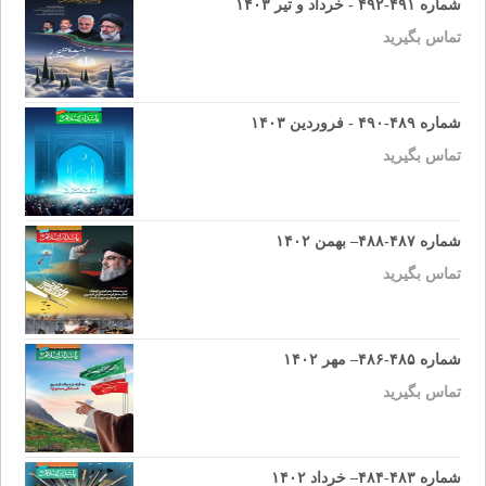
شماره ۴۹۱-۴۹۲ - خرداد و تیر ۱۴۰۳
تماس بگیرید
شماره ۴۸۹-۴۹۰ - فروردین ۱۴۰۳
تماس بگیرید
شماره ۴۸۷-۴۸۸– بهمن ۱۴۰۲
تماس بگیرید
شماره ۴۸۵-۴۸۶– مهر ۱۴۰۲
تماس بگیرید
شماره ۴۸۳-۴۸۴– خرداد ۱۴۰۲