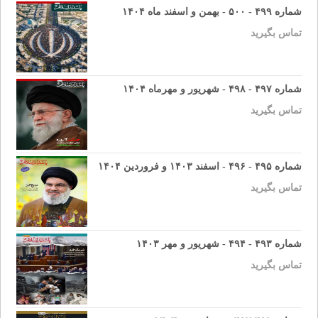
شماره ۴۹۹ - ۵۰۰ - بهمن و اسفند ماه ۱۴۰۴
تماس بگیرید
شماره ۴۹۷ - ۴۹۸ - شهریور و مهرماه ۱۴۰۴
تماس بگیرید
شماره ۴۹۵ - ۴۹۶ - اسفند ۱۴۰۳ و فروردین ۱۴۰۴
تماس بگیرید
شماره ۴۹۳ - ۴۹۴ - شهریور و مهر ۱۴۰۳
تماس بگیرید