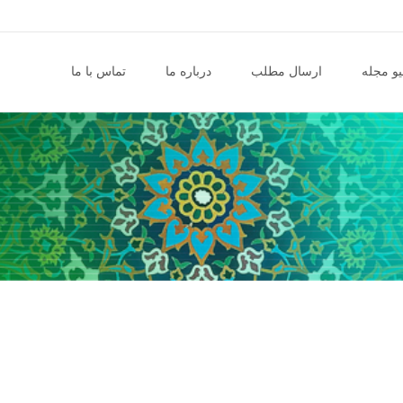
و مجله
ارسال مطلب
درباره ما
تماس با ما