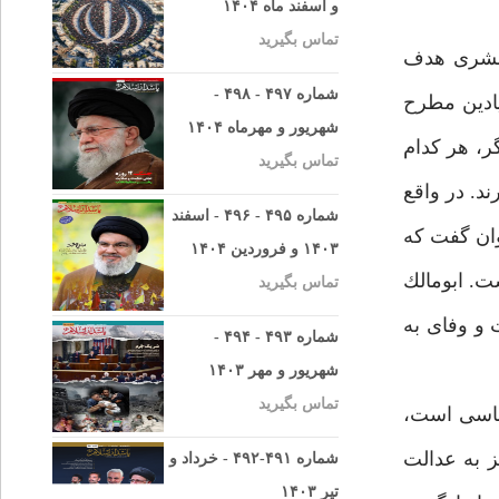
و اسفند ماه ۱۴۰۴
تماس بگیرید
 بشرى هدف
شماره ۴۹۷ - ۴۹۸ -
ادين مطرح
شهریور و مهرماه ۱۴۰۴
گر، هر كدام
تماس بگیرید
د. در واقع
شماره ۴۹۵ - ۴۹۶ - اسفند
توان گفت كه
۱۴۰۳ و فروردین ۱۴۰۴
ت. ابومالك
تماس بگیرید
 و وفاى به
شماره ۴۹۳ - ۴۹۴ -
شهریور و مهر ۱۴۰۳
تماس بگیرید
اساسى است،
ز به عدالت
شماره ۴۹۱-۴۹۲ - خرداد و
تیر ۱۴۰۳