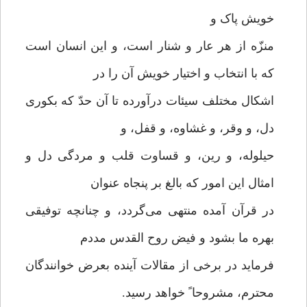
خویش پاک و
منزّه از هر عار و شنار است، و این انسان است
که با انتخاب و اختیار خویش آن را در
اشکال مختلف سیئات درآورده تا آن حدّ که بکوری
دل، و وقر، و غشاوه، و قفل، و
حیلوله، و رین، و قساوت قلب و مردگی دل و
امثال این امور که بالغ بر پنجاه عنوان
در قرآن آمده منتهی می‌گردد، و چنانچه توفیقی
بهره ما بشود و فیض روح القدس مددم
فرماید در برخی از مقالات آینده بعرض خوانندگان
محترم، مشروحا ً خواهد رسید.