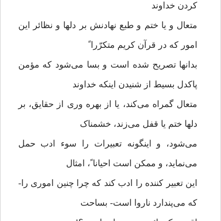
کردن خداوند
متعال و یا ختم و طبع نهادنش بر دلها و نظائر این
امور که در قرآن کریم متکرّرا ً
بدانها تصریح شده است و بسا می‌شود که مؤمن
پاکدل بسیط از شنیدن اینکه خداوند
متعال گمراه می‌کند، یا از بهره وری از حقایق، بر
دلها ختم یا قفل می‌زند، خشمناک
می‌شود، و اینگونه تعبیرات را سوء ادب حمل
می‌نماید، و ممکن است احیانا ً، امثال
این تعبیر کننده را ادب کند که چرا چنین اموری را-
که می‌پندارد ناروا است- بساحت