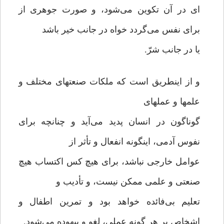
ای در آن تکوین می‌شود، و صورت جوهری از
برای نفس می‌گردد خواه در جانب خیر باشد
یا در جانب شرّ.
و از اینطریق است که ملکات صنعتهای مختلف و
علمها و عملهای
گوناگون در انسان پدید می‌آید و چنانچه برای
نفوس آدمی، اینگونه انفعال و تأثر از
عوامل خارجی نباشد، برای هیچ کس اکتساب هیچ
صنعتی و علمی ممکن نیست، و تأدیب و
تعلیم بی‌فائده خواهد بود و تمرین اطفال و
اشخاص بر هر گونه عملی، لغو و بیهوده می‌شود.