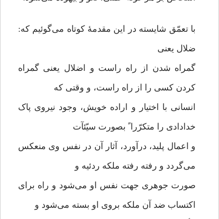
با تعمّق شایسته در این مقدمۀ کوتاه می‌گوئیم که:
ضلال یعنی
گمراه شدن از راه راست و اضلال یعنی گمراه
کردن کسی را از راه راست، و وقتی که
انسانی با اختیار و اراده خویش، وجود نیروی پاک
خدادادی را متکرّرا ً بصورت سیّئآت
و اعمال پلید، درآورد، آثار آن در نفس وی منعکس
می‌گردد و رفته رفته ملکه ردئیه و
صورت جوهری جهت نفس او می‌شود و راه برای
اکتساب ضد آن ملکه بروی او بسته می‌شود و