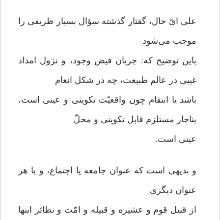
علی ایّ حال، گفتار گذشته سؤال بسیار ظریفی را
موجب می‌شود
باین توضیح که: جریان فیض وجود، و نزول امداد
غیبی در عالم طبیعت، چه در شکل انعام
باشد یا انتقام چون واقعیّت تکوینی و عینی است،
بناچار مستلزم قابل تکوینی و محلّ
عینی است.
و بدیهی است که عنوان جامعه یا اجتماع، و یا هر
عنوان دیگری
از قبیل قوم و عشیره و قبیله و امّت و نظائر اینها