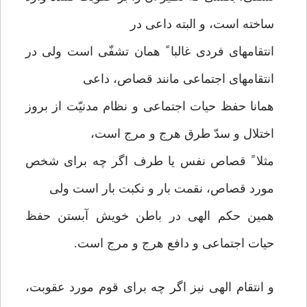
ساخته است، و البته داعی در
انتقامهای فردی غالبا ً همان تشفّی است ولی در
انتقامهای اجتماعی مانند قصاص، داعی
همانا حفظ حیات اجتماعی و نظام مدنیّت از بروز
اختلال و سدّ طرق هرج و مرج است،
مثلا ً قصاص نفس یا طرف اگر چه برای شخص
مورد قصاص، نقمت بار و نکبت بار است ولی
همین حکم الهی در باطن خویش آبستن حفظ
حیات اجتماعی و دافع هرج و مرج است.
و انتقام الهی نیز اگر چه برای قوم مورد عقوبت،