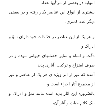
النهایه در بعضی از مرکّبها تعداد
بیشتری از انواع این عناصر بکار رفته و در بعضی
دیگر عدد کمتری.
و هر یک از این عناصر در حدّ ذات خود دارای نموّ و
ادراک و
دقّت و انتباه و سایر خصلتهای حیوانی نبوده و در
ظرف امتزاج و ترکیب: آثاری پدید
آمده که غیر از اثر ویژه ی هر یک از عناصر و غیر
از مجموع آثار اجزاء است و
بالضّروره این آثار پدید آمده مانند نموّ و ادراک و
بیک کلام حیات و آثار آن،