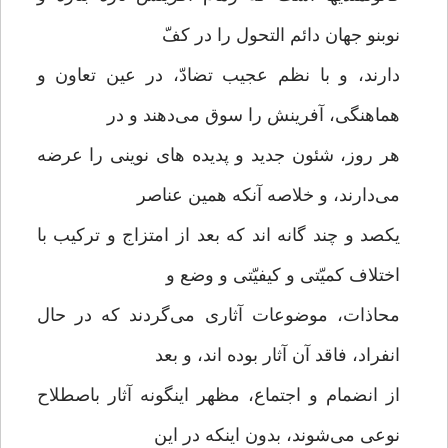
نوبنو جهان دائم التحول را در کفّ
دارند، و با نظم عجیب تضادّ، در عین تعاون و
هماهنگی، آفرینش را سوق می‌دهند و در
هر روز، شئون جدید و پدیده های نوینی را عرضه
می‌دارند، و خلاصه آنکه همین عناصر
یکصد و چند گانه اند که بعد از امتزاج و ترکیب با
اختلاف کمیّتی و کیفیّتی و وضع و
محاذات، موضوعات آثاری می‌گردند که در حال
انفراد، فاقد آن آثار بوده اند، و بعد
از انضمام و اجتماع، مظهر اینگونه آثار باصطلاح
نوعی می‌شوند، بدون اینکه در این