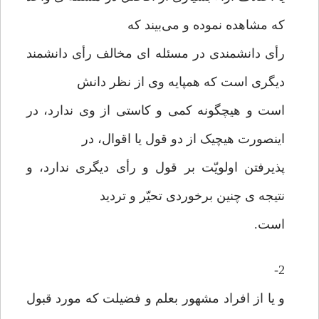
که مشاهده نموده و می‌بیند که
رأی دانشمندی در مسئله ای مخالف رأی دانشمند
دیگری است که همپایه وی از نظر دانش
است و هیچگونه کمی و کاستی از وی ندارد، در
اینصورت هیچیک از دو قول یا اقوال، در
پذیرفتن اولویّت بر قول و رأی دیگری ندارد، و
نتیجه ی چنین برخوردی تحیّر و تردید
است.
2-
و یا از افراد مشهور بعلم و فضیلت که مورد قبول