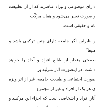
دارای موضوعی و وراء عناصرند که از آن بطبیعت
و صورت تعبیر می‌شود و همان مرکّب
تام و حقیقی است.
و بنابراین اگر جامعه دارای چنین ترکیبی باشد و
طبعا ً
طبیعتی منحاز از طبایع افراد و آحاد را خواهد
داشت. در اینصورت آثار مترتّبه بر
صورت اجتماعی و طبیعت جامعه، غیر از اثر ویژه
ی هر یک از افراد و غیر از مجموع
آثار افراد و اشخاصی است که اجزاء این مرکبند و