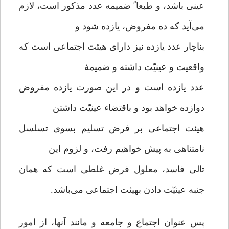
عینی باشد، و طبعا ً ضمیمه عدد مذکور است، لازم
می‌آید که ده مفروض، یازده شود و
بناچار عدد یازده نیز دارای هیئت اجتماعی است که
واقعیت و عینیّت داشته و ضمیمۀ
عدد یازده است و در این صورت یازده مفروض
دوازده خواهد بود و باقتضاء عینیّت داشتن
هیئت اجتماعی بر فرض تسلیم بسوی تسلسل
نامتناهی به پیش خواهیم رفت، و لزوم این
تالی فاسد، معلول فرض غلطی است که همان
جنبه عینیّت دادن بهیئت اجتماعی می‌باشد.
پس عنوان اجتماع و جامعه و مانند آنها، از امور