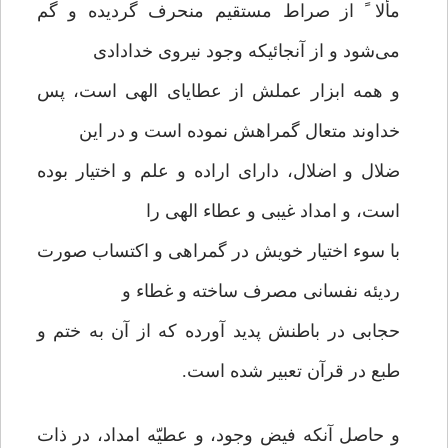
مألا ً از صراط مستقیم منحرف گردیده و گم
می‌شود و از آنجائیکه وجود نیروی خدادادی
و همه ابزار عملش از عطایای الهی است، پس
خداوند متعال گمراهش نموده است و در این
ضلال و اضلال، دارای اراده و علم و اختیار بوده
است، و امداد غیبی و عطاء الهی را
با سوء اختیار خویش در گمراهی و اکتساب صورت
ردیئه نفسانی مصرف ساخته و غطاء و
حجابی در باطنش پدید آورده که از آن به ختم و
طبع در قرآن تعبیر شده است.
و حاصل آنکه فیض وجود، و عطیّه امداد، در ذات