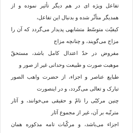
تفاعل ویژه ای در هم دیگر تأثیر نموده و از
همدیگر متأثّر شده و بدنبال این تفاعل،
کیفیّت متوسّط متشابهی پدیدار می‌گردد که آن را
مزاج می‌گویند، و چنانچه مزاج
مفروض در حدّ اعتدال کامل باشد، مستحقّ
موهبت صورت و طبیعت وحدانی غیر از صور و
طبایع عناصر و اجزاء، از حضرت واهب الصور
تبارک و تعالی می‌گردد، و در اینصورت
چنین مرکبّی را تامّ و حقیقی می‌خوانند، و آثار
مترتّبه بر آن، غیر از مجموع آثار
اجزاء می‌باشد، و مرکّبات تامه مذکوره همان