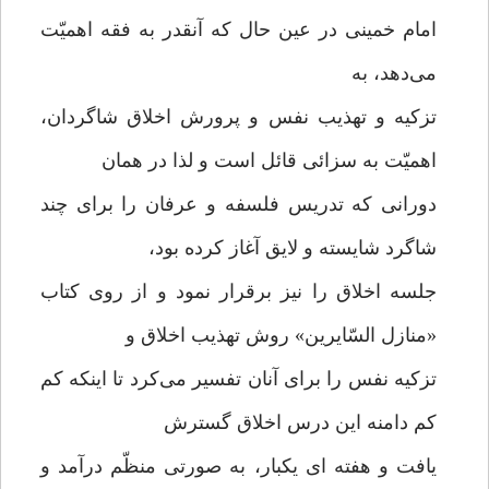
امام خمینی در عین حال که آنقدر به فقه اهمیّت
می‌دهد، به
تزکیه و تهذیب نفس و پرورش اخلاق شاگردان،
اهمیّت به سزائی قائل است و لذا در همان
دورانی که تدریس فلسفه و عرفان را برای چند
شاگرد شایسته و لایق آغاز کرده بود،
جلسه اخلاق را نیز برقرار نمود و از روی کتاب
«منازل السّایرین» روش تهذیب اخلاق و
تزکیه نفس را برای آنان تفسیر می‌کرد تا اینکه کم
کم دامنه این درس اخلاق گسترش
یافت و هفته ای یکبار، به صورتی منظّم درآمد و