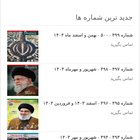
navigation
جدید ترین شماره ها
شماره ۴۹۹ - ۵۰۰ - بهمن و اسفند ماه ۱۴۰۴
تماس بگیرید
شماره ۴۹۷ - ۴۹۸ - شهریور و مهرماه ۱۴۰۴
تماس بگیرید
شماره ۴۹۵ - ۴۹۶ - اسفند ۱۴۰۳ و فروردین ۱۴۰۴
تماس بگیرید
شماره ۴۹۳ - ۴۹۴ - شهریور و مهر ۱۴۰۳