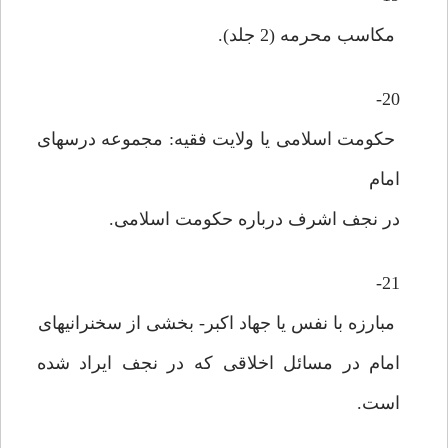
مکاسب محرمه (2 جلد).
20-
حکومت اسلامی یا ولایت فقیه: مجموعه درسهای
امام
در نجف اشرف درباره حکومت اسلامی.
21-
مبارزه با نفس یا جهاد اکبر- بخشی از سخنرانیهای
امام در مسائل اخلاقی که در نجف ایراد شده
است.