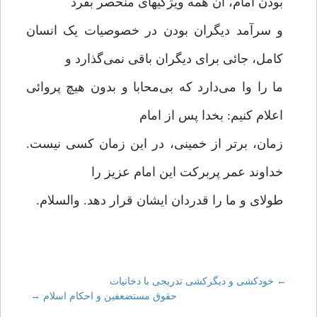
بودن امام، آن همه ویژگیهای منحصر بفرد
و سرآمد دیگران بودن در خصوصیات یک انسان
کامل، جائی برای دیگران باقی نمی‌گذارد و
ما را وا می‌دارد که بی‌محابا و بدون هیچ پروائی
اعلام کنیم: بخدا پس از امام
زمان، برتر از خمینی، در این زمان کسی نیست.
خداوند عمر پربرکت این امام عزیز را
طولای و ما را قدردان ایشان قرار دهد. والسلام.
←
Post
خودکشی و دیگرکشی تدریجی با دخانیات
حقوق مستضعفین و احکام اسلام
→