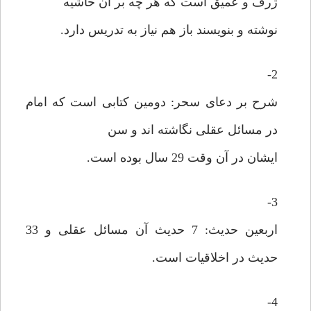
ژرف و عمیق است که هر چه بر آن حاشیه
نوشته و بنویسند باز هم نیاز به تدریس دارد.
2-
شرح بر دعای سحر: دومین کتابی است که امام
در مسائل عقلی نگاشته اند و سن
ایشان در آن وقت 29 سال بوده است.
3-
اربعین حدیث: 7 حدیث آن مسائل عقلی و 33
حدیث در اخلاقیات است.
4-