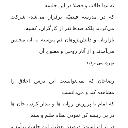
نه تنها طلاب و فضلا در این جلسه-
که در مدرسه فیضیّه برقرار می‌شد- شرکت
می‌کردند بلکه صدها نفر از کارگران، کسبه،
بازاریان و دانش‌پژوهان قم پیوسته به آن مجلس
می‌آمدند و از آثار روحی و معنوی آن
بهره می‌بردند.
رضاخان که نمی‌توانست این درس اخلاق را
مشاهده کند و می‌دانست
که امام با پرورش روان ها و بیدار کردن جان ها
در پی ریشه کن نمودن نظام ظلم و ستم
در ایران است؛ درصدد تعطیل این جلسه برآمد و