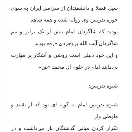
سیل فضلا و دانشمندان از سراسر ایران به سوی
حوزه تدریس وی روانه شده و همه شاهد
بودند که شاگردان امام بیش از یک برابر و نیم
شاگردان آیت الله بروجردی «ره» بودند
و این خود دلیلی است روشن و آشکار بر مهارت
بی‌مانند امام در علوم آل محمد «ص».
شیوه تدریس:
شیوه تدریس امام به گونه ای بود که از تقلید و
طوطی وار
تکرار کردن مبانی گذشتگان باز می‌داشت و در