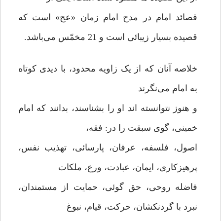
قصائد امام در مدح امام زمان «عج» است که
قصیده بسیار زیبائی است و 21 مخمّس می‌باشد.
خلاصه آنان که از یک زاویه محدود، با دیدی کوتاه
به امام می‌نگرند
و هنوز نتوانسته اند او را بشناسند، بدانند که امام
خمینی، گوی سبقت را در: فقه،
اصول، فلسفه، عرفان، پارسائی، تهذیب نفس،
پرهیزکاری، ایمان، عبادت، ورع، ملکات
فاضله روحی، حق گوئی، حمایت از مستمندان،
نبرد با گردنکشان، حرکت، قیام، نبوغ