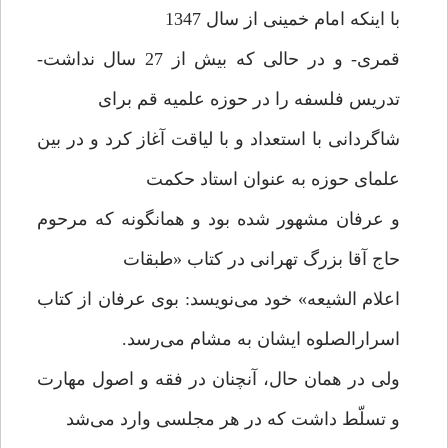
با اینکه امام خمینی از سال 1347
قمری- و در حالی که بیش از 27 سال نداشت-
تدریس فلسفه را در حوزه علمیه قم برای
شاگردانی با استعداد و با لیاقت آغاز کرد و در بین
علمای حوزه به عنوان استاد حکمت
و عرفان مشهور شده بود و همانگونه که مرحوم
حاج آقا بزرگ تهرانی در کتاب «طبقات
اعلام الشیعه» خود می‌نویسد: بوی عرفان از کتاب
اسرارالصلوه ایشان به مشام می‌رسد.
ولی در همان حال، آنچنان در فقه و اصول مهارت
و تسلّط داشت که در هر مجلسی وارد می‌شد