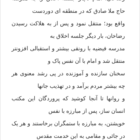
حاج ملا صادق که در منطقه ای دوردست
واقع بود؛ منتقل نمود و پس از به هلاکت رسیدن
رضاخان، بار دیگر جلسه اخلاق به
مدرسه فیضیه با رونقی بیشتر و استقبالی افزونتر
منتقل شد و امام با آن نفس پاک و
سخنان سازنده و آموزنده در پی رشد معنوی هر
چه بیشتر مردم برآمد و در تهذیب جانها
و روانها تا آنجا کوشید که پروردگان این مکتب
انسان ساز، پس از مبارزه با نفس
خویشتن، به مبارزه با ستمگران برخاستند و هر یک
در جائی و مقامی به این خدمت مقدس