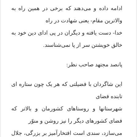
ادامه داده و می‌دهند که برخی در همین راه به
والاترین مقام- یعنی شهادت در راه
خدا- دست یافته و دیگران در پی ادای دین خود به
خالق خویشتن سر از پا نمی‌شناسند.
پانصد مجتهد صاحب نظر:
این شاگردان با فضیلتی که هر یک چون ستاره ای
تابنده فضای
شهرستانها و روستاهای کشورمان و بالاتر که
فضای کشورهای دیگر را نیز روشن و منوّر
می‌سازد، سندی است افتخارآمیز بر بزرگی، جلال