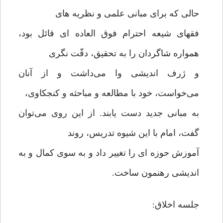
حالی که برای مبانی علمی و نظریه های
فقهای شیعه احترام فوق العاده ای قائل بود،
همواره شاگردان را به تحقیق، دقّت نگری
و ژرف اندیشی وا می‌داشت و از آنان
می‌خواست، خود با مطالعه و مباحثه و کنجکاوی،
به مبانی جدید دست یابند. از این روی می‌توان
گفت، امام با این شیوه تدریس، روند
آموزش حوزه ای را تغییر داد و به سوی کمال و به
اندیشی رهنمون ساخت.
جلسه اخلاق: