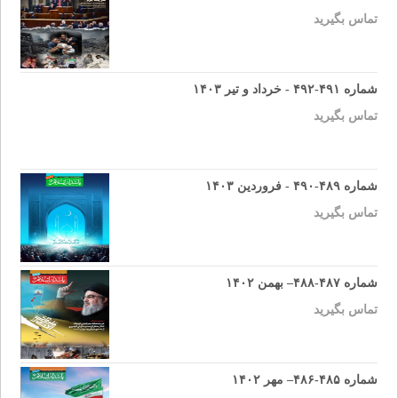
تماس بگیرید
شماره ۴۹۱-۴۹۲ - خرداد و تیر ۱۴۰۳
تماس بگیرید
شماره ۴۸۹-۴۹۰ - فروردین ۱۴۰۳
تماس بگیرید
شماره ۴۸۷-۴۸۸– بهمن ۱۴۰۲
تماس بگیرید
شماره ۴۸۵-۴۸۶– مهر ۱۴۰۲