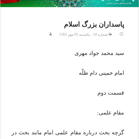
پاسداران بزرگ اسلام
شماره 34 - يکشنبه 01 مهر 1363
سید محمد جواد مهری
امام خمینی دام ظلّه
قسمت دوم
مقام علمی:
گرچه بحث درباره مقام علمی امام مانند بحث در