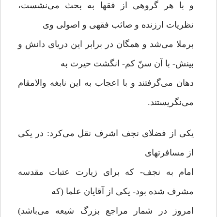
و با هر گروهی از فقها به بحث می‌نشست،
نظریات ارزنده و صائب فقهی و اصولی وی
برملا می‌شد و همگان در برابر این دریای دانش و
بینش- با آن سنّ کم- انگشت حیرت به
دهان می‌گرفتند و با اعجاب به این نابغه والامقام
می‌نگریستند.
یکی از فضلای نجف اشرف نقل می‌کرد: در یکی
از مسافرتهای
امام به نجف- که برای زیارت عتبات مقدسه
مشرف شده بود- یکی از آقایان علما (که
امروز در شمار مراجع بزرگ شیعه می‌باشد)