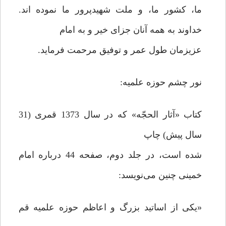
ما، کشور ما، و ملت شهیدپرور ما نموده اند.
خداوند به همه آنان جزای خیر و به امام
عزیزمان طول عمر و توفیق مرحمت فرماید.
نور چشم حوزه علمیه:
کتاب «آثار الحجّه» که در سال 1373 قمری (31
سال پیش) چاپ
شده است، در جلد دوم، صفحه 44 درباره امام
خمینی چنین می‌نویسد:
«یکی از اساتید بزرگ و اعاظم حوزه علمیه قم