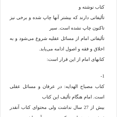
کتاب نوشته و
تألیفاتی دارند که بیشتر آنها چاپ شده و برخی نیز
تاکنون چاپ نشده است. سیر
تألیفاتی امام از مسائل عقلیه شروع می‌شود و به
اخلاق و فقه و اصول ادامه می‌یابد.
کتابهای امام از این قرار است:
1-
کتاب مصباح الهدایه: در عرفان و مسائل عقلی
است. امام هنگام تألیف این کتاب
بیش از 27 سال نداشت ولی محتوای کتاب آنقدر