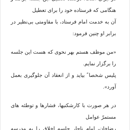
هنگامی که فرستاده خود را برای تعطیل
آن به خدمت امام فرستاد، با مقاومتی بی‌نظیر در
برابر او چنین فرمود:
«من موظف هستم بهر نحوی که هست این جلسه
را برگزار نمایم.
پلیس شخصا ً بیاید و از انعقاد آن جلوگیری بعمل
آورد».
در هر صورت با کارشکنیها، فشارها و توطئه های
مستمرّ عوامل
رضاخان، امام ناچار جلسه اخلاق را به مدرسه