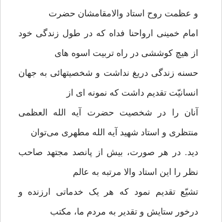
و عظمت روح استاد والامقامشان حضرت
امام خمینی ارواحنا فداه که در طول زندگی خود
از هیچ کوششی در راه تربیت اسوه های
حسنه زندگی دریغ نداشت و شخصیتهائی به جهان
انسانیّت تقدیم داشت که نمونه ای از
آنان را در شخصیت حضرت آیه الله العظمی
منتظری و استاد شهید آیه الله مطهری می‌توان
دید. در هر صورت، بیش از پانصد مجتهد صاحب
نظر را این استاد والا مرتبه به عالم
تشیّع تقدیم نمود که هر یک خدماتی ارزنده و
درخور ستایش و تقدیر به مردم ما، مکتب