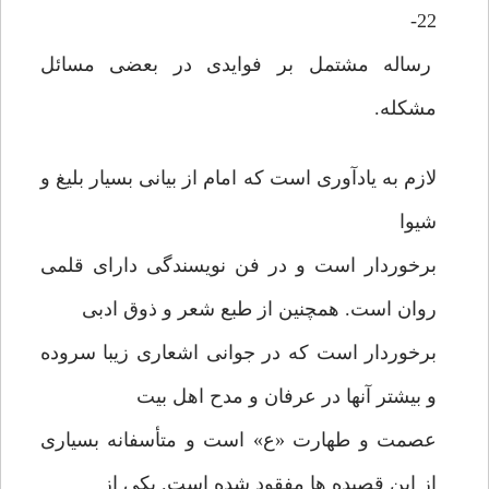
22-
رساله مشتمل بر فوایدی در بعضی مسائل
مشکله.
لازم به یادآوری است که امام از بیانی بسیار بلیغ و
شیوا
برخوردار است و در فن نویسندگی دارای قلمی
روان است. همچنین از طبع شعر و ذوق ادبی
برخوردار است که در جوانی اشعاری زیبا سروده
و بیشتر آنها در عرفان و مدح اهل بیت
عصمت و طهارت «ع» است و متأسفانه بسیاری
از این قصیده ها مفقود شده است. یکی از