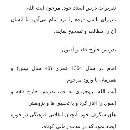
تقریرات درس استاد خود، مرحوم آیت الله
میرزای نائینی «ره» را نزد امام می‌آورد تا ایشان
آن را مطالعه و تصحیح نمایند.
تدریس خارج فقه و اصول:
امام در سال 1364 قمری (40 سال پیش) و
همزمان با ورود مرحوم
آیت الله بروجردی به قم، تدریس خارج فقه و
اصول را آغاز کرد و با تحقیق ها و پژوهش
های شگرف خود، آنچنان انقلابی فرهنگی در حوزه
ایجاد نمود که در مدت زمانی کوتاه،