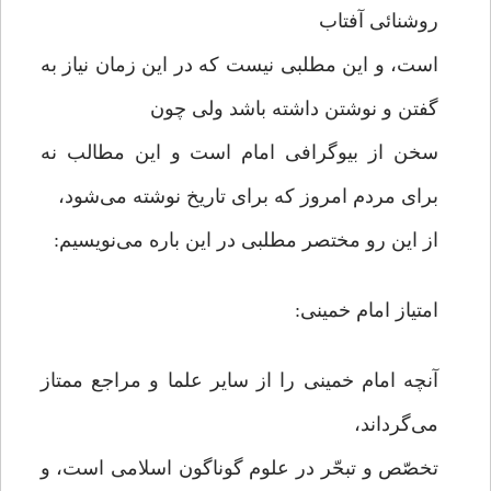
روشنائی آفتاب
است، و این مطلبی نیست که در این زمان نیاز به
گفتن و نوشتن داشته باشد ولی چون
سخن از بیوگرافی امام است و این مطالب نه
برای مردم امروز که برای تاریخ نوشته می‌شود،
از این رو مختصر مطلبی در این باره می‌نویسیم:
امتیاز امام خمینی:
آنچه امام خمینی را از سایر علما و مراجع ممتاز
می‌گرداند،
تخصّص و تبحّر در علوم گوناگون اسلامی است، و