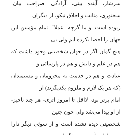
سرشار، آینده بینی، آزادگی، صراحت بیان،
سخنوری، متانت و اخلاق نیکو، از دیگران
ربوده است. و ما گرچه- عملا ً- تمام مؤمنین این
جهان را احصا نکرده ایم ولی بی‌
هیچ گمان اگر در جهان شخصیتی وجود داشت که
هم در علم و دانش و هم در پارسائی و
عبادت و هم در خدمت به محرومان و مستمندان
(که هر یک لازم و ملزوم یکدیگرند) از
امام برتر بود، لااقل تا امروز اثری- هر چند ناچیز-
از او پیدا می‌شد ولی چون چنین
شخصیتی دیده نشده است و از سوئی دیگر دارا