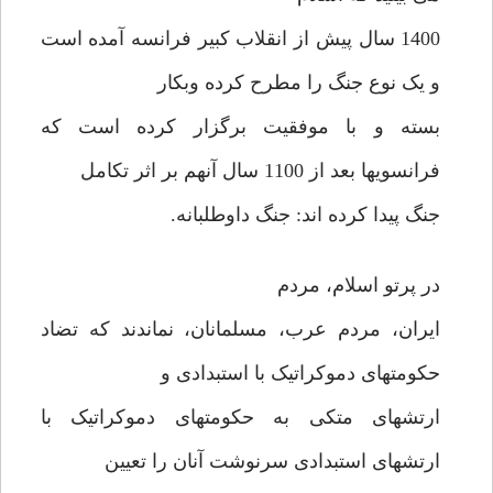
1400 سال پیش از انقلاب کبیر فرانسه آمده است
و یک نوع جنگ را مطرح کرده وبکار
بسته و با موفقیت برگزار کرده است که
فرانسویها بعد از 1100 سال آنهم بر اثر تکامل
جنگ پیدا کرده اند: جنگ داوطلبانه.
در پرتو اسلام، مردم
ایران، مردم عرب، مسلمانان، نماندند که تضاد
حکومتهای دموکراتیک با استبدادی و
ارتشهای متکی به حکومتهای دموکراتیک با
ارتشهای استبدادی سرنوشت آنان را تعیین