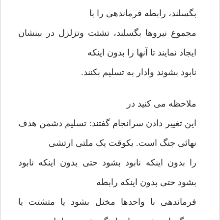
بگسلند، رابطه فرماندهی را با
مجموع نیروها بگسلند، تشتت وتزلزل در بینشان
ایجاد نمایند تا آنها را بدون اینکه
نابود بشوند وادار به تسلیم بکنند.
ملاحظه می کنید در
این تغییر دادن سرانجام گفتند: تسلیم دشمن هدف
نهائی جنگ است. یکوقت یک ملتی ارتشی
را بدون اینکه نابود بشود حتی بدون اینکه نابود
بشود حتی بدون اینکه رابطه
فرماندهی با واحدها مختل بشود یا متشتت یا