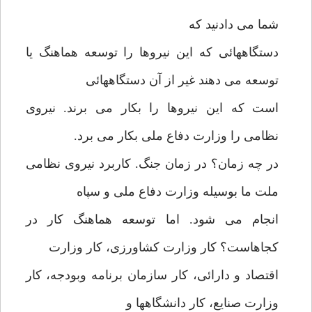
شما می دادنید که
دستگاههائی که این نیروها را توسعه هماهنگ یا
توسعه می دهند غیر از آن دستگاههائی
است که این نیروها را بکار می برند. نیروی
نظامی را وزارت دفاع ملی بکار می برد.
در چه زمان؟ در زمان جنگ. کاربرد نیروی نظامی
ملت ما بوسیله وزارت دفاع ملی و سپاه
انجام می شود. اما توسعه هماهنگ کار در
کجاهاست؟ کار وزارت کشاورزی، کار وزارت
اقتصاد و دارائی، کار سازمان برنامه وبودجه، کار
وزارت صنایع، کار دانشگاهها و