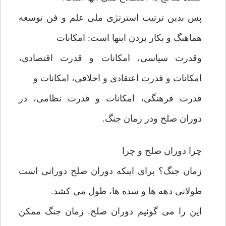
پس بدین ترتیب استرتژی ملی علم و فن توسعه
هماهنگ و بکار بردن اینها است: امکانات
وقدرت سیاسی، امکانات و قدرت اقتصادی،
امکانات و قدرت اعتقادی و اخلاقی، امکانات و
قدرت فرهنگی، امکانات و قدرت نظامی، در
دوران صلح ودر زمان جنگ.
چرا دوران صلح و چرا
زمان جنگ؟ برای اینکه دوران صلح دورانی است
طولانی دهه ها و سده ها، طول می کشد.
این را می گوئیم دوران صلح. زمان جنگ ممکن