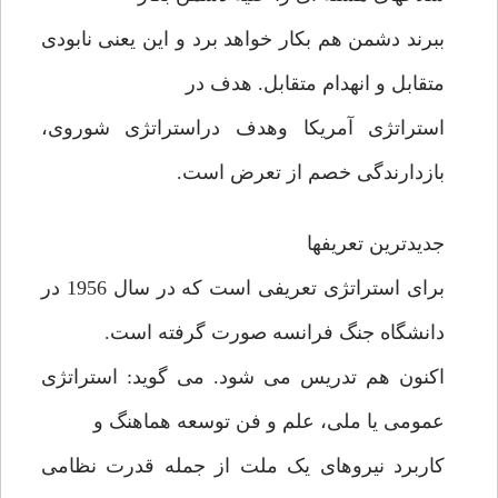
ببرند دشمن هم بکار خواهد برد و این یعنی نابودی
متقابل و انهدام متقابل. هدف در
استراتژی آمریکا وهدف دراستراتژی شوروی،
بازدارندگی خصم از تعرض است.
جدیدترین تعریفها
برای استراتژی تعریفی است که در سال 1956 در
دانشگاه جنگ فرانسه صورت گرفته است.
اکنون هم تدریس می شود. می گوید: استراتژی
عمومی یا ملی، علم و فن توسعه هماهنگ و
کاربرد نیروهای یک ملت از جمله قدرت نظامی