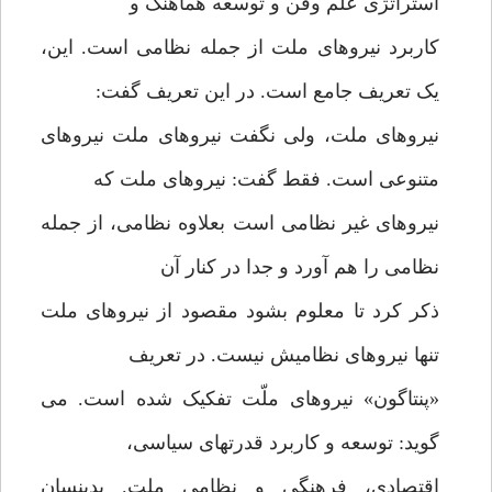
استراتژی علم وفن و توسعه هماهنگ و
کاربرد نیروهای ملت از جمله نظامی است. این،
یک تعریف جامع است. در این تعریف گفت:
نیروهای ملت، ولی نگفت نیروهای ملت نیروهای
متنوعی است. فقط گفت: نیروهای ملت که
نیروهای غیر نظامی است بعلاوه نظامی، از جمله
نظامی را هم آورد و جدا در کنار آن
ذکر کرد تا معلوم بشود مقصود از نیروهای ملت
تنها نیروهای نظامیش نیست. در تعریف
«پنتاگون» نیروهای ملّت تفکیک شده است. می
گوید: توسعه و کاربرد قدرتهای سیاسی،
اقتصادی، فرهنگی و نظامی ملت. بدینسان