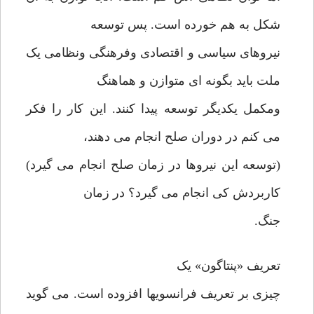
شکل به هم خورده است. پس توسعه
نیروهای سیاسی و اقتصادی وفرهنگی ونظامی یک
ملت باید بگونه ای متوازن و هماهنگ
ومکمل یکدیگر توسعه پیدا کنند. این کار را فکر
می کنم در دوران صلح انجام می دهند،
(توسعه این نیروها در زمان صلح انجام می گیرد)
کاربردش کی انجام می گیرد؟ در زمان
جنگ.
تعریف «پنتاگون» یک
چیزی بر تعریف فرانسویها افزوده است. می گوید