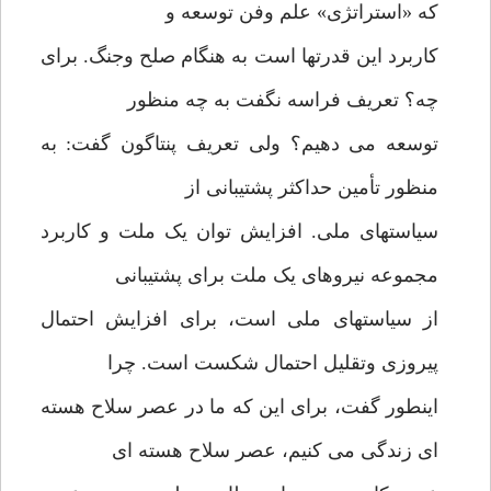
که «استراتژی» علم وفن توسعه و
کاربرد این قدرتها است به هنگام صلح وجنگ. برای
چه؟ تعریف فراسه نگفت به چه منظور
توسعه می دهیم؟ ولی تعریف پنتاگون گفت: به
منظور تأمین حداکثر پشتیبانی از
سیاستهای ملی. افزایش توان یک ملت و کاربرد
مجموعه نیروهای یک ملت برای پشتیبانی
از سیاستهای ملی است، برای افزایش احتمال
پیروزی وتقلیل احتمال شکست است. چرا
اینطور گفت، برای این که ما در عصر سلاح هسته
ای زندگی می کنیم، عصر سلاح هسته ای