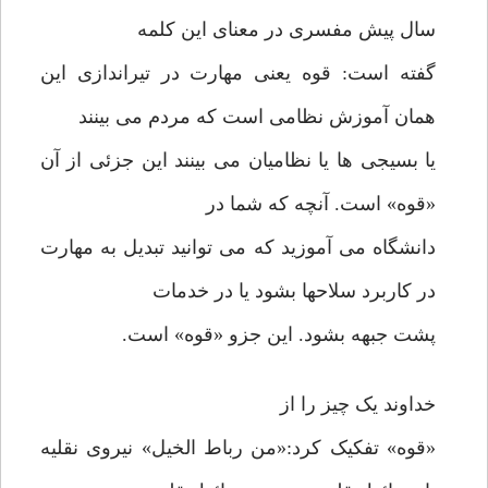
سال پیش مفسری در معنای این کلمه
گفته است: قوه یعنی مهارت در تیراندازی این
همان آموزش نظامی است که مردم می بینند
یا بسیجی ها یا نظامیان می بینند این جزئی از آن
«قوه» است. آنچه که شما در
دانشگاه می آموزید که می توانید تبدیل به مهارت
در کاربرد سلاحها بشود یا در خدمات
پشت جبهه بشود. این جزو «قوه» است.
خداوند یک چیز را از
«قوه» تفکیک کرد:«من رباط الخیل» نیروی نقلیه