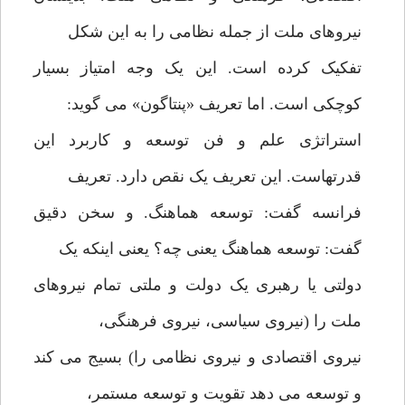
نیروهای ملت از جمله نظامی را به این شکل
تفکیک کرده است. این یک وجه امتیاز بسیار
کوچکی است. اما تعریف «پنتاگون» می گوید:
استراتژی علم و فن توسعه و کاربرد این
قدرتهاست. این تعریف یک نقص دارد. تعریف
فرانسه گفت: توسعه هماهنگ. و سخن دقیق
گفت: توسعه هماهنگ یعنی چه؟ یعنی اینکه یک
دولتی یا رهبری یک دولت و ملتی تمام نیروهای
ملت را (نیروی سیاسی، نیروی فرهنگی،
نیروی اقتصادی و نیروی نظامی را) بسیج می کند
و توسعه می دهد تقویت و توسعه مستمر،