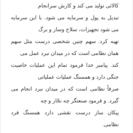
کالائی تولید می کند و کارش سرانجام
تبدیل به پول و سرمایه می شود. با این سرمایه
می شود تجهیزات، سلاح وساز و برگ
تهیه کرد. سهم چنین شخصی درست مثل سهم
همان نظامی است که در میدان نبرد عمل می
کند. پیامبر خدا فرمود تمام این عملیات خاصیت
جنگی دارد و همسنگ عملیات عملیاتی
صرفاً نظامی است که در میدان نبرد انجام می
گیرد. و فرمود صنعتگر چه نجّار و چه
پیکان ساز درست نقشی دارد همسنگ فرد
نظامی.