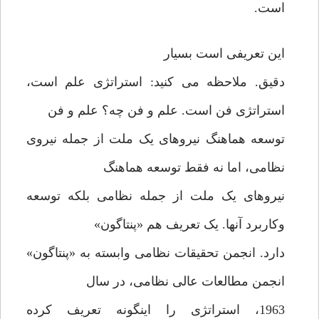
است.
این تعریفی است بسیار
دقیق. ملاحظه می کنید: استراتژی علم است،
استراتژی فن است. علم و فن چه؟ علم و فن
توسعه هماهنگ نیروهای یک ملت از جمله نیروی
نظامی، اما نه فقط توسعه هماهنگ
نیروهای یک ملت از جمله نظامی بلکه توسعه
وکاربرد آنها. یک تعریف هم «پنتاگون»
دارد. انجمن تحقیقات نظامی وابسته به «پنتاگون»
انجمن مطالعات عالی نظامی، در سال
1963، استراتژی را اینگونه تعریف کرده