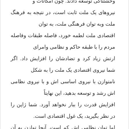
وحشتناکی توسعه دادند. چون امکانات و
نیروهای یک ملت ثابت است، در نتیجه به فرهنگ
ملت وبه توان فرهنگی ملت، به توان
اقتصادی ملت لطمه خورد، فاصله طبقات وفاصله
مردم را با طبقه حاکم و نظامی وامرای
ارتش زیاد کرد و تضادشان را افزایش داد. اگر
شما نیروی اقتصادی یک ملت را به شکل
نامتوازن با نیروی اساسی اش و با نیروی نظامی
اش رشد و توسعه بدهید، این نهایتاً
افزایش قدرت را ببار نخواهد آورد. شما ژاپن را
در نظر بگیرید، یک غول اقتصادی است.
اما توان نظامی اش کم است. آنجا توازن به آن