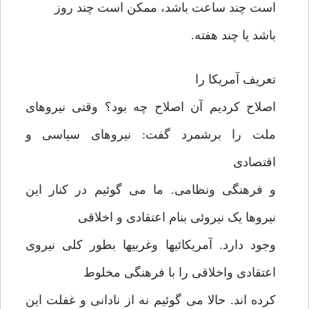
است چند ساعت باشد، ممکن است چند روز
باشد یا چند هفته.
تعریف آمریکا را
اصلاح کردیم آن اصلاح چه بود؟ وقتی نیروهای
ملت را برشمرد گفت: نیروهای سیاسی و
اقتصادی
و فرهنگی ونظامی. ما می گوئیم در کنار این
نیروها یک نیروئی بنام اعتقادی و اخلاقی
وجود دارد. آمریکائیها وغربیها بطور کلی نیروی
اعتقادی واخلاقی را با فرهنگی مخلوط
کرده اند. حالا می گوئیم نه از نادانی و غفلت این