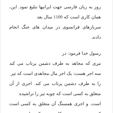
روز به زبان فارسی جهت ایرانیها تبلیغ نمود. این،
همان کاری است که 1100 سال بعد
سربازهای فرانسوی در میدان های جنگ انجام
دادند.
رسول خدا فرمود: در
تیری که مجاهد به طرف دشمن پرتاب می کند
سه اجر هست: یک اجر مال مجاهدی است که تیر
را به طرف دشمن پرتاب می کند. اجری از آن
متعلق به کسی است که چوبه تیر را تراشیده
است. و اجری همسنگ آن متعلق به کسی است