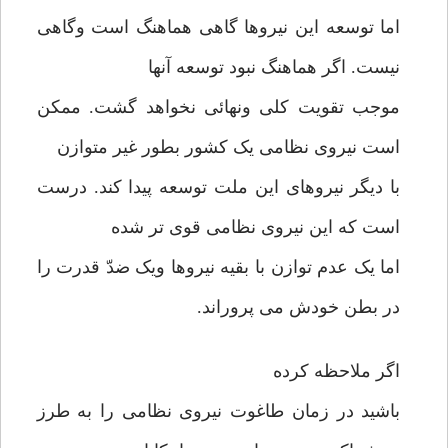
اما توسعه این نیروها گاهی هماهنگ است وگاهی
نیست. اگر هماهنگ نبود توسعه آنها
موجب تقویت کلی ونهائی نخواهد گشت. ممکن
است نیروی نظامی یک کشور بطور غیر متوازن
با دیگر نیروهای این ملت توسعه پیدا کند. درست
است که این نیروی نظامی قوی تر شده
اما یک عدم توازن با بقیه نیروها ویک ضدّ قدرت را
در بطن خودش می پروراند.
اگر ملاحظه کرده
باشید در زمان طاغوت نیروی نظامی را به طرز