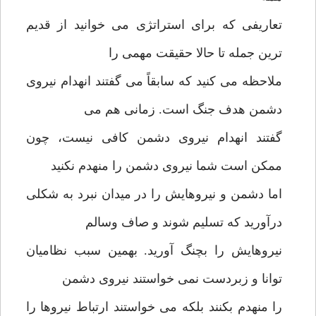
تعاریفی که برای استراتژی می خوانید از قدیم
ترین جمله تا حالا حقیقت مهمی را
ملاحظه می کنید که سابقاً می گفتند انهدام نیروی
دشمن هدف جنگ است. زمانی هم می
گفتند انهدام نیروی دشمن کافی نیست، چون
ممکن است شما نیروی دشمن را منهدم نکنید
اما دشمن و نیروهایش را در میدان نبرد به شکلی
درآورید که تسلیم شوند و صاف وسالم
نیروهایش را بچنگ آورید. بهمین سبب نظامیان
توانا و زبردست نمی خواستند نیروی دشمن
را منهدم بکنند بلکه می خواستند ارتباط نیروها را