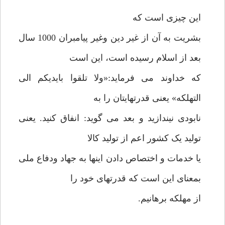
این چیزی است که
بشریت به آن از غیر دین وغیر پیامبران 1000 سال
بعد از اسلام رسیده است، این است
که خداوند می فرماید:«ولا تلقوا بایدیکم الی
التهلکه» یعنی قدرتهایتان را به
نابودی نیندازید و بعد می گوید: انفاق کنید. یعنی
تولید یک کشور اعم از تولید کالا
یا خدمات و اختصاص دادن اینها به جهاد ودفاع ملی
بمعنای این است که قدرتهای خود را
از مهلکه برهانیم.