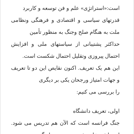
است:«استراتژِی» علم و فن توسعه و کاربرد
قدرتهای سیاسی و اقتصادی و فرهنگی ونظامی
ملت به هنگام صلح وجنگ به منظور تأمین
حداکثر پشتیبانی از سیاستهای ملی و افزایش
احتمال پیروزی وتقلیل احتمال شکست است.
این هم یک تعریف. اکنون نقایص این دو تا تعریف
و جهات امتیاز ورجحان یکی بر دیگری
را بررسی می کنیم:
اولی، تعریف دانشگاه
جنگ فرانسه است که الآن هم تدریس می شود.