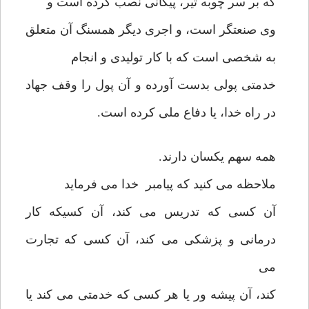
که بر سر چوبه تیر، پیکانی نصب کرده است و
وی صنعتگر است، و اجری دیگر همسنگ آن متعلق
به شخصی است که با کار تولیدی و انجام
خدمتی پولی بدست آورده و آن پول را وقف جهاد
در راه خدا، یا دفاع ملی کرده است.
همه سهم یکسان دارند.
ملاحظه می کنید که پیامبر خدا می فرماید
آن کسی که تدریس می کند، آن کسیکه کار
درمانی و پزشکی می کند، آن کسی که تجارت
می
کند، آن پیشه ور یا هر کسی که خدمتی می کند یا