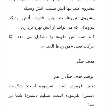
پیشروی کند. تنها آتش نیست. آتش وسیله
پیشروی نیروهاست. پس قدرت آتش ودیگر
نیروهائی که می توانند از آتش بهره برداری
کنند همه اش «قوه» را تشکیل می دهد. امّا
حرکت یعنی «من رباط الخیل».
هدف جنگ
آنوقت هدف جنگ را هم
تعیین فرموده است. نفرموده است: شکست
دشمن! نفرموده است: تسلیم دشمن! شما در
همۀ