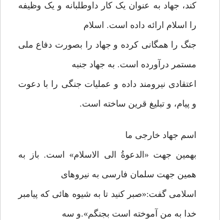
کند، جهاد به عنوان یک کار داوطلبانه و یک وظیفه
را اسلام ارائه داده است. اسلام
جنگ را همگانی کرده و جهاد را بصورت دفاع ملی
مستمر درآورده است. به جهاد جنبه
اعتقادی نیرومند داده و عملیات جنگی را با دعوت
و پیام، و تبلیغ قرین ساخته است.
اسم جهاد خارجی ما
بهمین جهت «الدعوةُ الی الاسلام» است. باز به
همین جهت سلمان فارسی به نیروهای
اسلامی گفت:«صبر کنید تا به شیوه هائی که پیامبر
خدا به من آموخته است بجنگم».و سه