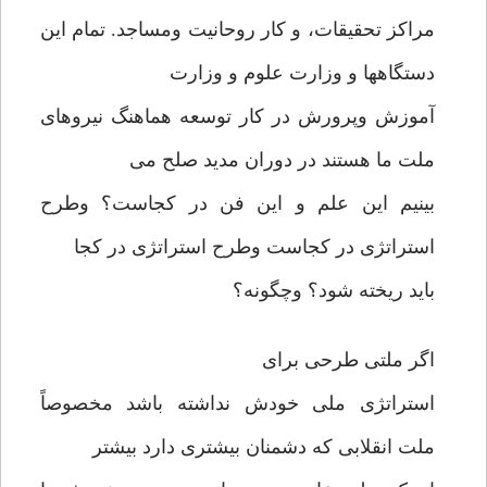
مراکز تحقیقات، و کار روحانیت ومساجد. تمام این
دستگاهها و وزارت علوم و وزارت
آموزش وپرورش در کار توسعه هماهنگ نیروهای
ملت ما هستند در دوران مدید صلح می
بینیم این علم و این فن در کجاست؟ وطرح
استراتژی در کجاست وطرح استراتژی در کجا
باید ریخته شود؟ وچگونه؟
اگر ملتی طرحی برای
استراتژی ملی خودش نداشته باشد مخصوصاً
ملت انقلابی که دشمنان بیشتری دارد بیشتر