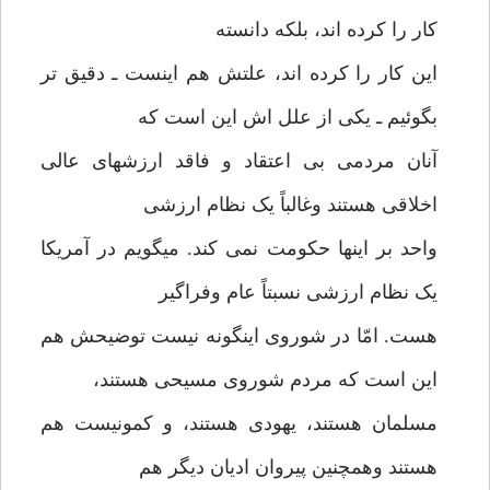
کار را کرده اند، بلکه دانسته
این کار را کرده اند، علتش هم اینست ـ دقیق تر
بگوئیم ـ یکی از علل اش این است که
آنان مردمی بی اعتقاد و فاقد ارزشهای عالی
اخلاقی هستند وغالباً یک نظام ارزشی
واحد بر اینها حکومت نمی کند. میگویم در آمریکا
یک نظام ارزشی نسبتاً عام وفراگیر
هست. امّا در شوروی اینگونه نیست توضیحش هم
این است که مردم شوروی مسیحی هستند،
مسلمان هستند، یهودی هستند، و کمونیست هم
هستند وهمچنین پیروان ادیان دیگر هم