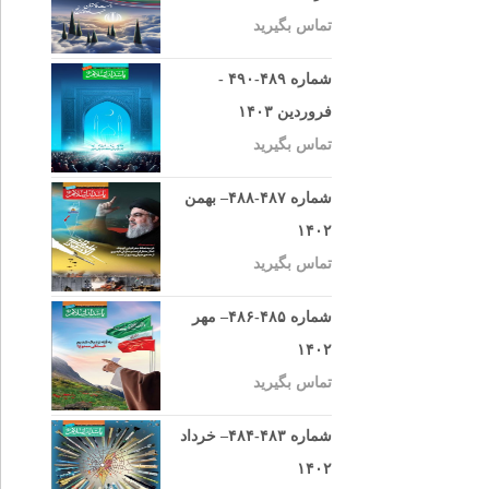
تماس بگیرید
شماره ۴۸۹-۴۹۰ -
فروردین ۱۴۰۳
تماس بگیرید
شماره ۴۸۷-۴۸۸– بهمن
۱۴۰۲
تماس بگیرید
شماره ۴۸۵-۴۸۶– مهر
۱۴۰۲
تماس بگیرید
شماره ۴۸۳-۴۸۴– خرداد
۱۴۰۲