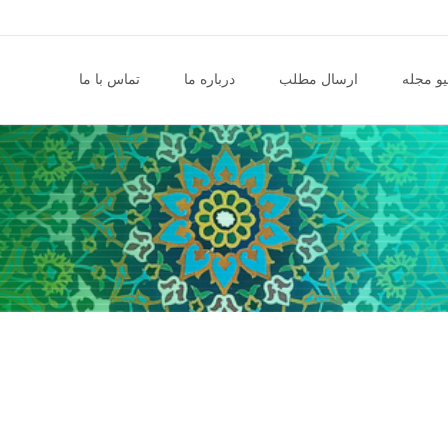
و مجله
ارسال مطلب
درباره ما
تماس با ما