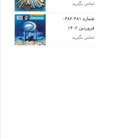
تماس بگیرید
شماره ۴۸۱-۴۸۲–
فروردین ۱۴۰۲
تماس بگیرید