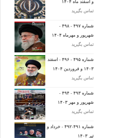
و اسفند ماه ۱۴۰۴
تماس بگیرید
شماره ۴۹۷ - ۴۹۸ -
شهریور و مهرماه ۱۴۰۴
تماس بگیرید
شماره ۴۹۵ - ۴۹۶ - اسفند
۱۴۰۳ و فروردین ۱۴۰۴
تماس بگیرید
شماره ۴۹۳ - ۴۹۴ -
شهریور و مهر ۱۴۰۳
تماس بگیرید
شماره ۴۹۱-۴۹۲ - خرداد و
تیر ۱۴۰۳