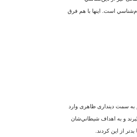
شناسي است. اینها با هم فرق
م به سمت دینداری ظاهری وارد
رند و به اهداف شيطاني‌شان
 بدتر از این کردند.