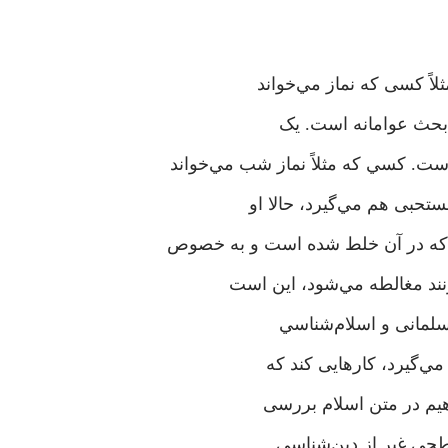
لاً کسی که نماز مي‌خواند
ک بحث عوامانه است. یک
ت. كسي که مثلاً نماز شب مي‌خواند
ستحبی هم مي‌گيرد، حالا او
 که در آن خلط شده است و به خصوص
نند مغالطه مي‌شود، این است
مسلمانی و اسلام‌شناسي
ي‌گيرد، کارهایی کند که
اهیم در متن اسلام بررسی
سطحی غیر از دين‌شناسي