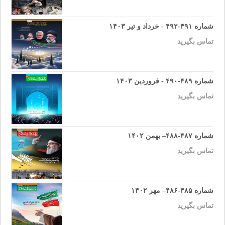
شماره ۴۹۱-۴۹۲ - خرداد و تیر ۱۴۰۳
تماس بگیرید
شماره ۴۸۹-۴۹۰ - فروردین ۱۴۰۳
تماس بگیرید
شماره ۴۸۷-۴۸۸– بهمن ۱۴۰۲
تماس بگیرید
شماره ۴۸۵-۴۸۶– مهر ۱۴۰۲
تماس بگیرید