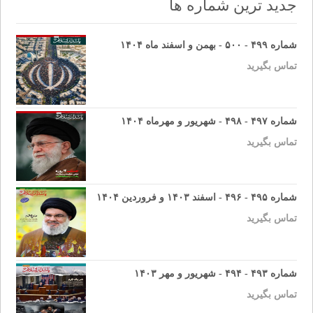
جدید ترین شماره ها
شماره ۴۹۹ - ۵۰۰ - بهمن و اسفند ماه ۱۴۰۴
تماس بگیرید
شماره ۴۹۷ - ۴۹۸ - شهریور و مهرماه ۱۴۰۴
تماس بگیرید
شماره ۴۹۵ - ۴۹۶ - اسفند ۱۴۰۳ و فروردین ۱۴۰۴
تماس بگیرید
شماره ۴۹۳ - ۴۹۴ - شهریور و مهر ۱۴۰۳
تماس بگیرید