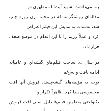
روا مي‌داشت. شهید آیت‌الله مطهری در
مقاله‌ای روشنگرانه که در مجله «زن روز» چاپ
شد، به‌شدت به نمایش این فیلم اعتراض
کرد و عملاً رژیم را با این اقدام در موضع ضعف
قرار داد.
در سال 51 ساخت فيلم‌هاي گيشه‌اي و عاميانه
ادامه يافت و به‌رغم
توجه به مؤلفه‌های گیشه‌پسند، فروش آنها افت
محسوسي پیدا کرد. ظاهراً تكرار و
يكنواختي مضامین فیلم‌ها دليل اصلي افت فروش