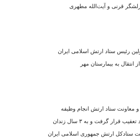
 انتقال به بیمارستان مهر
ت ستادکل ارتش جمهوری اسلامی ایران