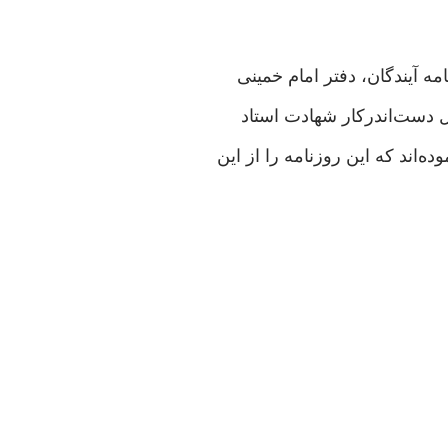
مه آیندگان، دفتر امام خمینی
امل دست‌اندرکار شهادت استاد
اند که این روزنامه را از این