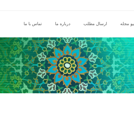
و مجله
ارسال مطلب
درباره ما
تماس با ما