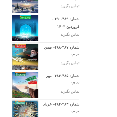
تماس بگیرید
شماره ۴۸۹-۴۹۰ -
فروردین ۱۴۰۳
تماس بگیرید
شماره ۴۸۷-۴۸۸– بهمن
۱۴۰۲
تماس بگیرید
شماره ۴۸۵-۴۸۶– مهر
۱۴۰۲
تماس بگیرید
شماره ۴۸۳-۴۸۴– خرداد
۱۴۰۲