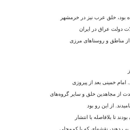
ه بود، خلق عرب نیز در خرمشهر
خلات دولت عراق در ایران
 امام خمینی بعد از پیروزی
ت از مجاهدین خلق و سایر گروه‌های
میدند. از این رو بود
ودند تا بلافاصله با انتشار
یب دهند، نقشه‌ای که با کم‌محلی