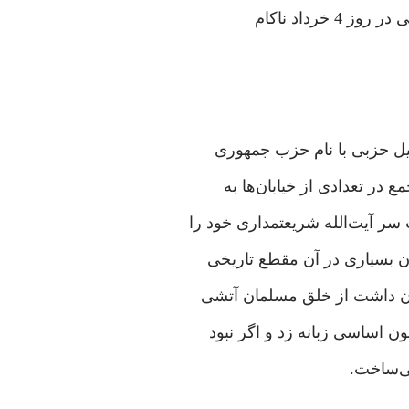
خرداد ناکام
شکیل حزبی با نام حزب جمهوری
 در تعدادی از خیابان‌ها به
ر آیت‌الله شریعتمداری خود را
ان بسیاری در آن مقطع تاریخی
یجان داشت از خلق مسلمان آتشی
ون اساسی زبانه زد و اگر نبود
می‌ساخت.