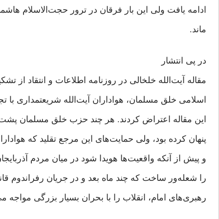
ادامه یافت ولی این بار فرقان در ترور حجت‌الاسلام هاشمی در روز 4 
ماند.
در پی انتشار
مقاله آیت‌الله خلخالی در روزنامه اطلاعات و انتقاد از ت
اسلامی خلق مسلمان، هواداران آیت‌الله شریعتمداری با تجمع
این مقاله اعتراض کردند. هر چند حزب خلق مسلمان پشت س
پنهان کرده بود، ولی حمایت‌های این مرجع تقلید که هوادار
و پیش از آنکه واقعیت‌ها هویدا شود در میان مردم آذربا
را شعله‌ور ساخت که چند ماه بعد و در جریان رفراندوم قان
رهبری‌های امام، انقلاب را با بحران بسیار بزرگی مواجه 