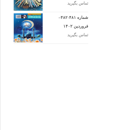
تماس بگیرید
شماره ۴۸۱-۴۸۲–
فروردین ۱۴۰۲
تماس بگیرید