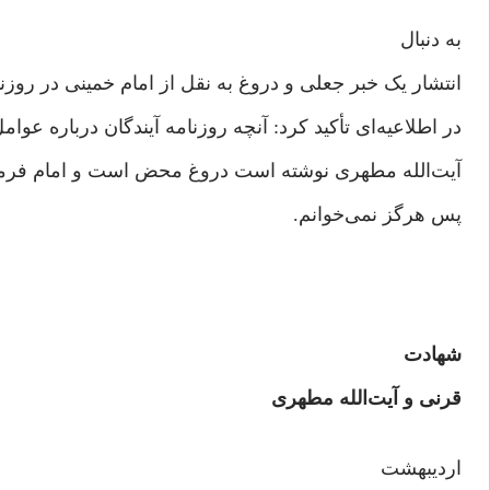
به دنبال
انتشار یک خبر جعلی و دروغ به نقل از امام خمینی در روزنا
در اطلاعیه‌ای تأکید کرد: آنچه روزنامه آیندگان درباره عو
آیت‌الله مطهری نوشته است دروغ محض است و امام فرموده‌
پس هرگز نمی‌خوانم.
شهادت
قرنی و آیت‌الله مطهری
اردیبهشت