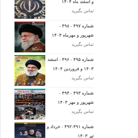
و اسفند ماه ۱۴۰۴
تماس بگیرید
شماره ۴۹۷ - ۴۹۸ -
شهریور و مهرماه ۱۴۰۴
تماس بگیرید
شماره ۴۹۵ - ۴۹۶ - اسفند
۱۴۰۳ و فروردین ۱۴۰۴
تماس بگیرید
شماره ۴۹۳ - ۴۹۴ -
شهریور و مهر ۱۴۰۳
تماس بگیرید
شماره ۴۹۱-۴۹۲ - خرداد و
تیر ۱۴۰۳