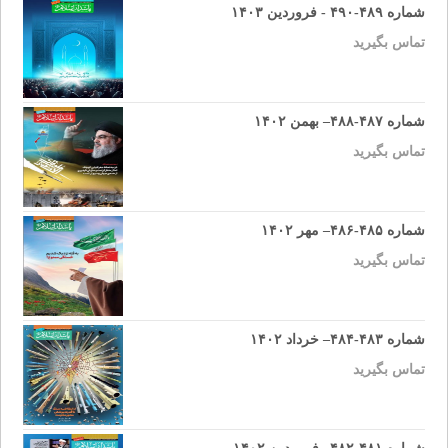
شماره ۴۸۹-۴۹۰ - فروردین ۱۴۰۳
تماس بگیرید
شماره ۴۸۷-۴۸۸– بهمن ۱۴۰۲
تماس بگیرید
شماره ۴۸۵-۴۸۶– مهر ۱۴۰۲
تماس بگیرید
شماره ۴۸۳-۴۸۴– خرداد ۱۴۰۲
تماس بگیرید