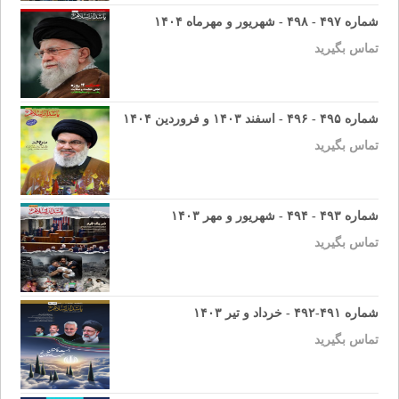
شماره ۴۹۷ - ۴۹۸ - شهریور و مهرماه ۱۴۰۴
تماس بگیرید
شماره ۴۹۵ - ۴۹۶ - اسفند ۱۴۰۳ و فروردین ۱۴۰۴
تماس بگیرید
شماره ۴۹۳ - ۴۹۴ - شهریور و مهر ۱۴۰۳
تماس بگیرید
شماره ۴۹۱-۴۹۲ - خرداد و تیر ۱۴۰۳
تماس بگیرید