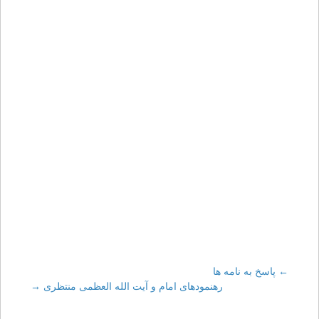
←
Post
پاسخ به نامه ها
رهنمودهای امام و آیت الله العظمی منتظری
→