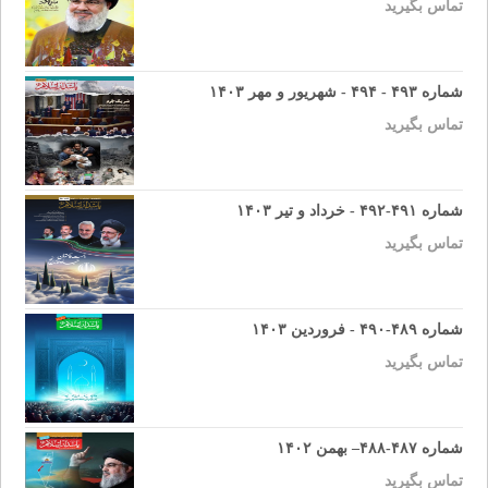
تماس بگیرید
شماره ۴۹۳ - ۴۹۴ - شهریور و مهر ۱۴۰۳
تماس بگیرید
شماره ۴۹۱-۴۹۲ - خرداد و تیر ۱۴۰۳
تماس بگیرید
شماره ۴۸۹-۴۹۰ - فروردین ۱۴۰۳
تماس بگیرید
شماره ۴۸۷-۴۸۸– بهمن ۱۴۰۲
تماس بگیرید