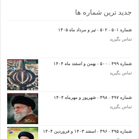
navigation
جدید ترین شماره ها
شماره ۵۰۱ - ۵۰۲ - تیر و مرداد ماه ۱۴۰۵
تماس بگیرید
شماره ۴۹۹ - ۵۰۰ - بهمن و اسفند ماه ۱۴۰۴
تماس بگیرید
شماره ۴۹۷ - ۴۹۸ - شهریور و مهرماه ۱۴۰۴
تماس بگیرید
شماره ۴۹۵ - ۴۹۶ - اسفند ۱۴۰۳ و فروردین ۱۴۰۴