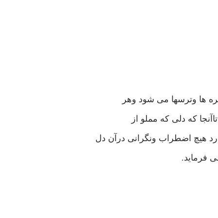
ره ها وترسها می شود وهر
اآنجا که دلی که مملو از
رد هیچ اضطراب ونگرانی درآن دل
ی فرماید.