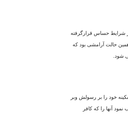
همین حالت آرامشی بود که
ی شود.
نمود آنها را که کافر