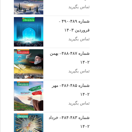
تماس بگیرید
شماره ۴۸۹-۴۹۰ -
فروردین ۱۴۰۳
تماس بگیرید
شماره ۴۸۷-۴۸۸– بهمن
۱۴۰۲
تماس بگیرید
شماره ۴۸۵-۴۸۶– مهر
۱۴۰۲
تماس بگیرید
شماره ۴۸۳-۴۸۴– خرداد
۱۴۰۲