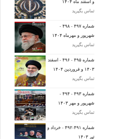
و اسفند ماه ۱۴۰۴
تماس بگیرید
شماره ۴۹۷ - ۴۹۸ -
شهریور و مهرماه ۱۴۰۴
تماس بگیرید
شماره ۴۹۵ - ۴۹۶ - اسفند
۱۴۰۳ و فروردین ۱۴۰۴
تماس بگیرید
شماره ۴۹۳ - ۴۹۴ -
شهریور و مهر ۱۴۰۳
تماس بگیرید
شماره ۴۹۱-۴۹۲ - خرداد و
تیر ۱۴۰۳