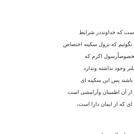
است که خداونددر شرایط
 نگوئیم که نزول سکینه اختصاص
 ومخصوصاًرسول اکرم که
لتر وجود نداشته وندارد
 باشند پس این سکینه ای
 از آن اطمینان وآرامشی است
ای که از ایمان دارا است،