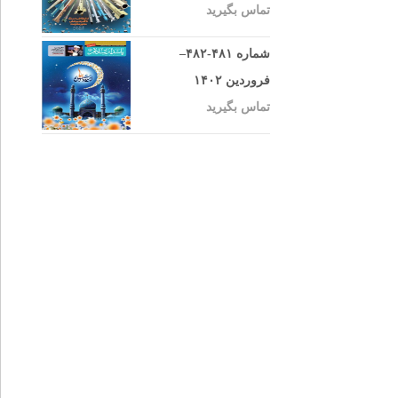
تماس بگیرید
شماره ۴۸۱-۴۸۲–
فروردین ۱۴۰۲
تماس بگیرید