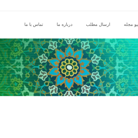
و مجله
ارسال مطلب
درباره ما
تماس با ما