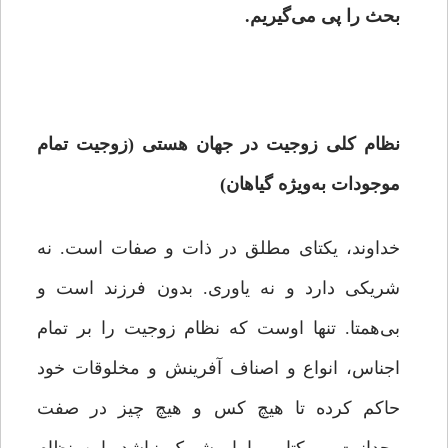
بحث را پی می‌گیریم.
نظام کلی زوجیت در
جهان هستی (زوجیت تمام
موجودات به‌ویژه گیاهان‌)
خداوند، یکتای مطلق در ذات و صفات است. نه
شریکی دارد و نه یاوری. بدون فرزند است و
بی‌همتا. تنها اوست که نظام زوجیت را بر تمام
اجناس، انواع و اصناف آفرینش و مخلوقات خود
حاکم کرده تا هیچ‌ کس و هیچ چیز در صفت