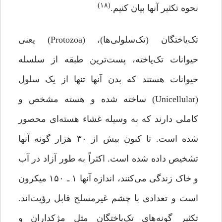
)
۱۸
(
نحوه تکثیر آنها بیان کنیم.
تک‌یاختگان (تک‌سلولی‌ها)، (Protozoa) یعنی
حیوانات تک‌یاخته، پست‌ترین طبقه از سلسله
حیوانات هستند که بدن آنها تنها از یک سلول
(Unicellular) ساخته شده و هسته مشخص و
کاملی دارند که به وسیله غشاء هسته‌ای محصور
شده است. تا کنون بیش از ۳۰ ‌هزار گونه آنها
تشخیص داده شده است. اکثراً به طور آزاد در آب
و خاک زندگی می‌کنند، اندازه آنها ۱ ـ ۱۵۰ میکرون
است و تعدادی با چشم غیرمسلح قابل رؤیت‌اند.
تکثیر گونه‌های تک‌یاختگان مثل مژکداران و