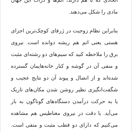
اتحادی که با هم دارند، اتم‌ها و ذرات این جهان
مادی را شکل می‌دهند.
بنابراین نظام زوجیت در ژرفای کوچک‌ترین اجزای
هستی یعنی اتم هم ریشه دوانده است. نیروی
برق را ملاحظه کنید که سیم‌های دو رشته‌ای مثبت
و منفی آن در گوشه و کنار خانه‌هایمان گسترده
شده‌اند و از اتصال و پیوند آن دو نتایج عجیب و
شگفت‌انگیزی نظیر روشن شدن مکان‌های تاریک
یا به حرکت درآمدن دستگاه‌های گوناگون به بار
می‌آید. با دقت در نیروی مغناطیس هم مشاهده
می‌کنیم که دارای دو قطب مثبت و منفی است.