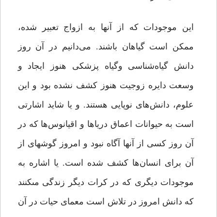
این موجودات که از آنها به ازواج تعبیر شده،
ممکن است گیاهان باشند. می‌دانیم در آن روز
دانش گیاه‌شناسی وگیاه پزشکی هنوز ایجاد و
وسعت دایره زوجیت هنوز کشف نشده بود و این
علوم، دانش‌های نوپایی‌ هستند. و یا شاید اشارتی
است به حیوانات اعماق دریاها و اقیانوس‌ها که در
آن روز کسى از آنها آگاه نبود و امروز گوشه‏اى از
آن براى انسان‌ها کشف شده است. یا اشاره به
موجودات دیگرى که در کرات دیگر زندگى مى‏کنند
که دانش امروز در تلاش است معمای حیات در آن