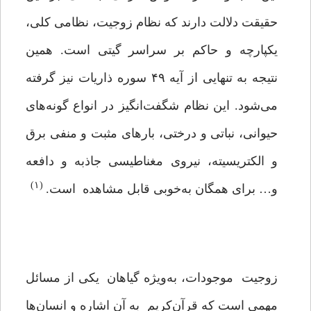
حقیقت دلالت دارند که نظام زوجیت، نظامی کلی،
یکپارچه و حاکم بر سراسر گیتی است. همین
نتیجه به تنهایی از آیه ۴۹ سوره ذاریات نیز گرفته
می‌شود. این نظام شگفت‌انگیز در انواع گونه‌های
حیوانی، نباتی و درختی، بارهای مثبت و منفی برق
و الکتریسیته، نیروی مغناطیسی جاذبه و دافعه
(۱)
و… برای همگان به‌خوبی قابل مشاهده است.
زوجیت موجودات، به‌ویژه گیاهان یکی از مسائل
مهمی است که قرآن‌‌کریم به آن اشاره و انسان‌ها