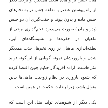
میان جنس نر و ماده شکل می‌گیرد و برخی دیگر
از راه پیوستن عنصر یا نطفه جنس نر به تخم‌های
جنس ماده و بدون پیوند و جفت‌گیری آن دو جنس
(پدر و مادر) صورت می‌پذیرد. تخم‌گذاری برخی از
ماهیان در حفره‌ها و نشیمنگاه‌های آبی،
نطفه‌اندازی ماهیان نر روی تخم‌ها، جذب همدیگر
شدن و باروریشان نمونه گویایی از این‌گونه تولید‌
مثل‌هاست. اراده آفریدگار حکیم چنین اقتضا کرده
که شیوه باروری در نظام زوجیت ماهی‌ها بدین
منوال باشد، زیرا رعایت حکمت در همین است.
یکی دیگر از شیوه‌های تولید مثل این است که