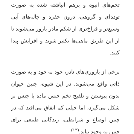
تخم‌های انبوه و برهم انباشته شده به صورت
توده‌ای و گروهی، درون حفره‌ و چاله‌‌های آبی
وسیع‌تر و فراخ‌تری از شکم مادر بارور می‌شوند تا
از این طریق ماهی‌ها تکثیر ‌شوند و افزایش پیدا
کنند.
برخی از باروری‌های نادر، خود به خود و به صورت
ذاتی واقع می‌شوند. در این شیوه، جنین حیوان
بدون پیوستن و تلقیح تخم جنس ماده با جنس نر
شکل می‌گیرد، اما خیلی کم اتفاق می‌افتد که در
چنین اوضاع و شرایطی، زندگانی طبیعی برای
(۱۳)
جنین به وجود بیاید.