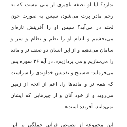
ندارد؟ آیا او نطفه ناچیزی از منی نیست که به
رحم مادر پرت می‌شود، سپس به صورت خون
لخته در می‌آید؟ سپس او را آفرینش تازه‌ای
می‌بخشیم و اندام او را نظم و نظام و سر و
سامان می‌دهیم و از این انسان دو صنف نر و ماده
را می‌سازیم و می‌ پردازیم». در آیه ۳۶ سوره یس
می‌فرماید: «تسبیح و تقدیس خداوندی را سزاست
که همه نر و ماده‌ها را، اعم از آنچه از زمین
می‌روید و از خود آنان و از چیزهایی که ایشان
نمی‌دانند، آفریده است».
این مجموعه از نصوص قرآنی جملگی بر این