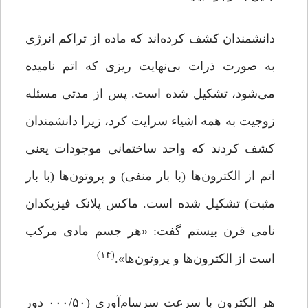
دانشمندان کشف کرده‌اند که ماده از تراکم انرژی
به صورت ذرات بی‌نهایت ریزی که اتم نامیده
می‌شود، تشکیل شده است. پس از مدتی مسئله
زوجیت به همه اشیاء سرایت کرد، زیرا دانشمندان
کشف کردند که واحد ساختمانی موجودات یعنی
اتم از الکترون‌ها (با بار منفی) و پروتون‌ها (با بار
مثبت) تشکیل شده است. ماکس پلانک فیزیکدان
نامی قرن بیستم گفت: «هر جسم مادی مرکب
(۱۴)
است از الکترون‌ها و پروتون‌ها».
هر الکترون با سرعت سرسام‌آوری (۰۰۰/۵۰ دور