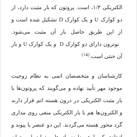
الکتریکی ۱/۳، است. پروتون که بار مثبت دارد، از
دو کوارک U و یک کوارک D تشکیل شده است و
از این طریق حاصل بار آن مثبت می‌شود.
نوترون دارای دو کوارک D و یک کوارک U و بار
(۱۵)
آن خنثی است.
کارشناسان و متخصصان اتمی به نظام زوجیت
موجود مهر تأیید نهاده و می‌گویند که پروتون‌ها با
بار مثبت الکتریکی در درون هسته اتم قرار دارند
و الکترون‌ها هم با بار الکتریکی منفی روی مداری
گرد محور هسته می‌گردند. این دو عنصر با پیوند و