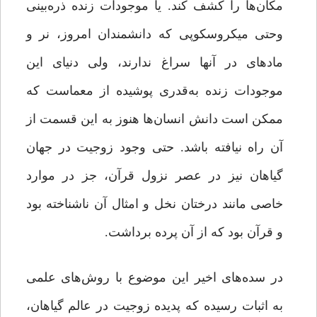
مکان‌ها را کشف کند. یا موجودات زنده ذره‌بینى
وحتی میکروسکوپی که دانشمندان امروز، نر و
ماده‏اى در آنها سراغ ندارند، ولى دنیاى این
موجودات زنده به‌قدری پوشیده از معماست که
ممکن است دانش انسان‌ها هنوز به این قسمت از
آن راه نیافته باشد. حتى وجود زوجیت در جهان
گیاهان نیز در عصر نزول قرآن، جز در موارد
خاصى مانند درختان نخل و امثال آن ناشناخته بود
و قرآن بود که از آن پرده برداشت.
در سده‌های اخیر این موضوع با روش‌های علمى
به اثبات رسیده که پدیده زوجیت در عالم گیاهان،