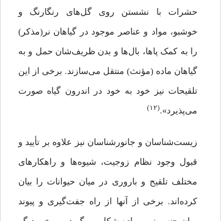
حشرات با نشستن روی گل‌های رنگارنگ و
خوشبو، مواد و عناصر موجود در گیاهان نر(مذکر)
را به کمک پاها، با‌ل‌ها و بدن ظریف‌شان حمل و به
گیاهان ماده (مؤنث) منتقل می‌سازند. برخی از این
تلقیحات نیز خود به خود در اندرون گیاه صورت
(۱۲)
می‌پذیرد».
زیست‌شناسان و جانورشناسان نیز علاوه بر تأیید و
قبول وجود نظام زوجیت، شیوه‌ها و راهکارهای
مختلف تلقیح و باروری در میان حیوانات را بیان
کرده‌اند. برخی از آنها از راه جفت‌گیری و پیوند