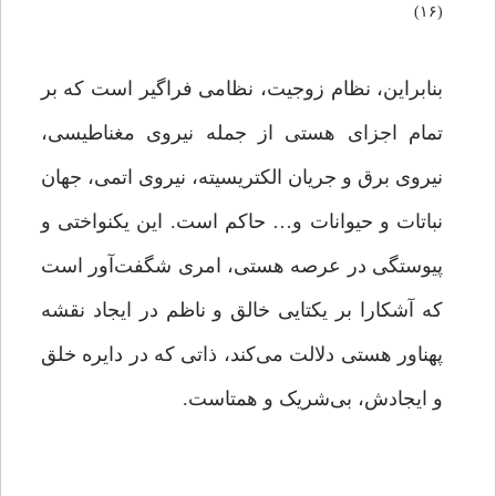
(۱۶)
بنابراین، نظام زوجیت، نظامی فراگیر است که بر
تمام اجزای هستی از جمله نیروی مغناطیسی،
نیروی برق و جریان الکتریسیته، نیروی اتمی، جهان
نباتات و حیوانات و… حاکم است. این یکنواختی و
پیوستگی در عرصه هستی، امری شگفت‌آور است
که آشکارا بر یکتایی خالق و ناظم در ایجاد نقشه
پهناور هستی دلالت می‌کند، ذاتی که در دایره خلق
و ایجادش، بی‌شریک و همتاست.