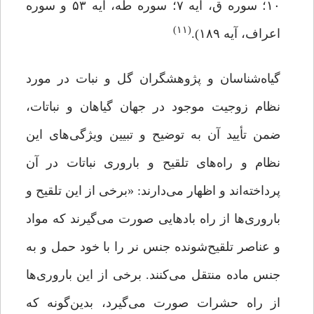
۱۰؛ سوره ‌ق، آیه ۷؛ سوره طه، آیه ۵۳ و سوره
(۱۱)
اعراف، آیه ۱۸۹).
گیاه‌شناسان و پژوهشگران گل و نبات در مورد
نظام زوجیت موجود در جهان گیاهان و نباتات،
ضمن تأیید آن به توضیح و تبیین ویژگی‌های این
نظام و راه‌های تلقیح و باروری نباتات در آن
پرداخته‌اند و اظهار می‌دارند: «برخی از این تلقیح و
باروری‌ها از راه بادهایی صورت می‌گیرند که مواد
و عناصر تلقیح‌شونده جنس نر را با خود حمل و به
جنس ماده منتقل می‌کنند. برخی از این باروری‌ها
از راه حشرات صورت می‌گیرد، بدین‌گونه که