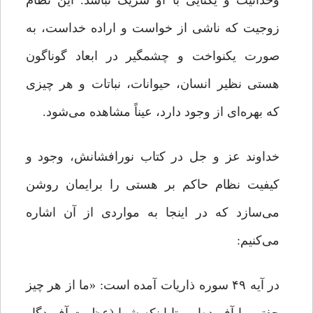
وحدانیت و یکتایی با او شریک نباشد. این نظام
زوجیت که ناشی از خواست و اراده خداست، به
صورت یکنواخت و چشمگیر در ابعاد گوناگون
هستی نظیر انسان، حیوانات، نباتات و هر چیزی
که بهره‌ای از وجود دارد، عیناً مشاهده می‌شود.
خداوند عز و جل در کتاب نورافشانش، وجود و
کیفیت نظام حاکم بر هستی را برایمان روشن
می‌سازد که در اینجا به مواردی از آن اشاره
می‌کنیم:
در آیه ۴۹ سوره ذاریات آمده است: «ما از هر چیز