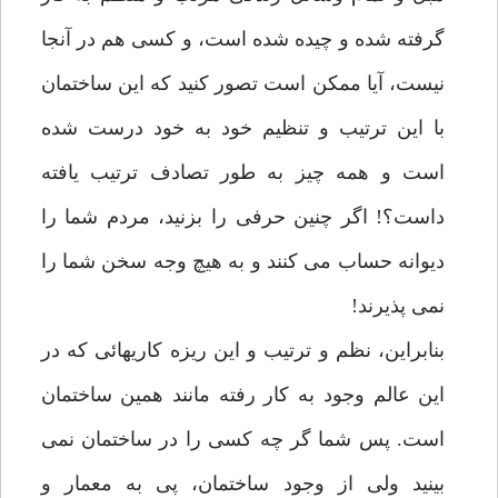
گرفته شده و چیده شده است، و کسی هم در آنجا
نیست، آیا ممکن است تصور کنید که این ساختمان
با این ترتیب و تنظیم خود به خود درست شده
است و همه چیز به طور تصادف ترتیب یافته
داست؟! اگر چنین حرفی را بزنید، مردم شما را
دیوانه حساب می کنند و به هیچ وجه سخن شما را
نمی پذیرند!
بنابراین، نظم و ترتیب و این ریزه کاریهائی که در
این عالم وجود به کار رفته مانند همین ساختمان
است. پس شما گر چه کسی را در ساختمان نمی
بینید ولی از وجود ساختمان، پی به معمار و