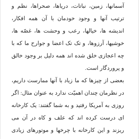
آسمانها، زمین، نباتات، دریاها، صحراها، نظم و
ترتیب آنها و وجود خودمان با آن همه افکار،
اندیشه ها، خیالها، رعب و وحشت ها، غصّه ها،
خوشیها، آرزوها، و تک تک اعضا و جوارح ما که با
چه اعجازی خلق شده اند همه دلیل بر وجود خالق
و پروردگار است.
بعضی از چیزها که ما زیاد با آنها ممارست داریم،
در نظرمان چندان اهمیّت ندارد به عنوان مثال: اگر
روزی به آمریکا رفتید و به شما گفتند: یک کارخانه
ای درست کرده اند که علف و کاه در آن می
ریزند و این کارخانه با چرخها و موتورهای زیادی