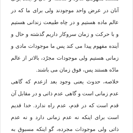
آنان در عرض واحد موجودند ولی برای ما که در
عالم ماده هستیم و در چاه طبیعت زندانی هستیم
و با حرکت و زمان سروکار داریم گذشته و حال و
آینده مفهوم پیدا می کند پس ما موجودات مادی و
زمانی هستیم ولی موجودات مجرّد، بالاتر از عالم
مادّه هستند پس، فوق زمان می باشند.
خلاصه، حدوث یعنی وجود بعد ازعدم که گاهی
عدم زمانی است و گاهی عدم ذاتی و در مقابل آن
قدم است که در قدم، عدم راه ندارد. خدا قدیم
است برای اینکه نه عدم زمانی دارد و نه عدم
ذاتی ولی موجودات مجرده، گو اینکه مسبوق به