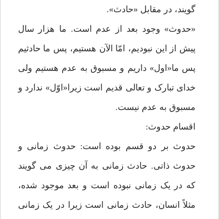
گویند، در مقابل «حادث».
«حدوث» وجود بعد از عدم است. ما هزار سال
پیش از این نبودیم، امّا الآن هستیم، پس ما حادثیم
پس ما«اول» داریم و مسبوق به عدم هستیم ولی
خدای تبارک و تعالی قدیم است زیرا«اوّل» ندارد و
مسبوق به عدم نیست.
اقسام حدوث:
حدوث بر دو قسم بوده است: حدوث زمانی و
حدوث ذاتی. حادث زمانی به آن چیزی می گویند
که در یک زمانی نبوده است و بعد موجود شده،
مثلاً انسان، حادث زمانی است زیرا در یک زمانی