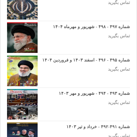
تماس بگیرید
شماره ۴۹۷ - ۴۹۸ - شهریور و مهرماه ۱۴۰۴
تماس بگیرید
شماره ۴۹۵ - ۴۹۶ - اسفند ۱۴۰۳ و فروردین ۱۴۰۴
تماس بگیرید
شماره ۴۹۳ - ۴۹۴ - شهریور و مهر ۱۴۰۳
تماس بگیرید
شماره ۴۹۱-۴۹۲ - خرداد و تیر ۱۴۰۳
تماس بگیرید