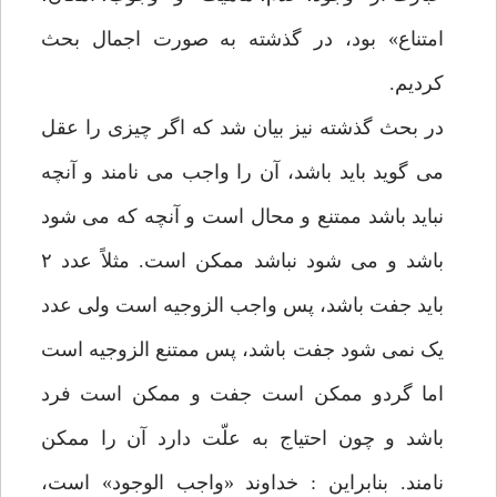
امتناع» بود، در گذشته به صورت اجمال بحث
کردیم.
در بحث گذشته نیز بیان شد که اگر چیزی را عقل
می گوید باید باشد، آن را واجب می نامند و آنچه
نباید باشد ممتنع و محال است و آنچه که می شود
باشد و می شود نباشد ممکن است. مثلاً عدد ۲
باید جفت باشد، پس واجب الزوجیه است ولی عدد
یک نمی شود جفت باشد، پس ممتنع الزوجیه است
اما گردو ممکن است جفت و ممکن است فرد
باشد و چون احتیاج به علّت دارد آن را ممکن
نامند. بنابراین : خداوند «واجب الوجود» است،