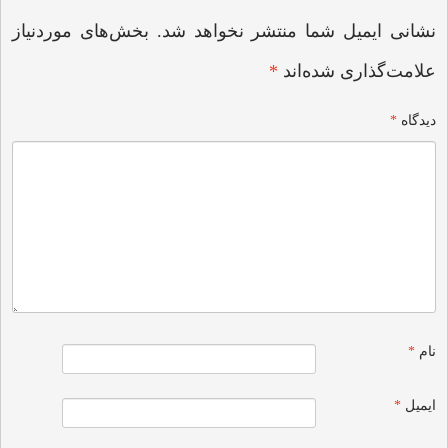
نشانی ایمیل شما منتشر نخواهد شد.
بخش‌های موردنیاز
علامت‌گذاری شده‌اند
*
دیدگاه
*
نام
*
ایمیل
*