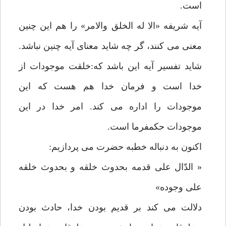
است.
آیه شریفه «الا له الخلق والامر» را هم این چنین
معنی می کنند، گر چه شاید معنای آیه چنین نباشد.
شاید تفسیر آیه این باشد که:خلقت موجودات از
خدا است و فرمان خدا هم هست که این
موجودات را اداره می کند. امر خدا در این
موجودات حکمفرما است.
اکنون به دنباله خطبه حضرت می پردازیم:
« الدّال علی قدمه بحدوث خلقه و بحدوث خلقه
علی وجوده»
دلالت می کند بر قدیم بودن خدا، حادث بودن