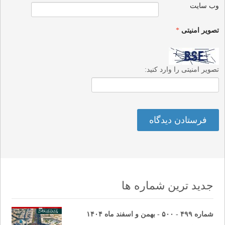
وب‌ سایت
تصویر امنیتی
*
تصویر امنیتی را وارد کنید:
جدید ترین شماره ها
شماره ۴۹۹ - ۵۰۰ - بهمن و اسفند ماه ۱۴۰۴