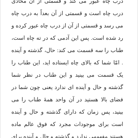
درب چاه عبور می کند و قسمتی از آن محاذی
درب چاه است و قسمتی از آن بعداً به درب چاه
می رسد و قسمتی از آن از درب چاه عبور کرده و
رد شده است. پس این آدمی که در ته چاه است،
طناب را سه قسمت می کند: حال، گذشته و آینده
. امّا شما که بالای چاه ایستاده اید، این طناب را
یک قسمت می بینید و این طناب در نظر شما
گذشته و حال و آینده ای ندارد یعنی چون شما در
فضای بالا هستید در آن واحد همۀ طناب را می
بینید، پس زمان که دارای گذشته و حال و آینده
است برای موجودات مجرد که فوق عالم ماده
هستند مفهومی ندارد و گذشته و حال و آینده برای