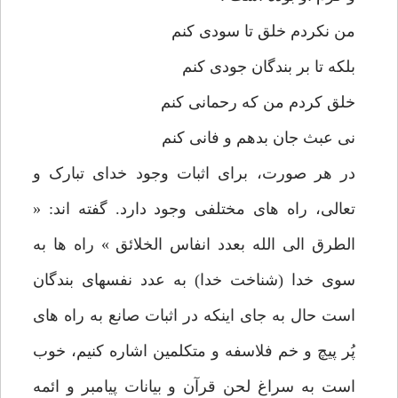
من نکردم خلق تا سودی کنم
بلکه تا بر بندگان جودی کنم
خلق کردم من که رحمانی کنم
نی عبث جان بدهم و فانی کنم
در هر صورت، برای اثبات وجود خدای تبارک و
تعالی، راه های مختلفی وجود دارد. گفته اند: «
الطرق الی الله بعدد انفاس الخلائق » راه ها به
سوی خدا (شناخت خدا) به عدد نفسهای بندگان
است حال به جای اینکه در اثبات صانع به راه های
پُر پیچ و خم فلاسفه و متکلمین اشاره کنیم، خوب
است به سراغ لحن قرآن و بیانات پیامبر و ائمه