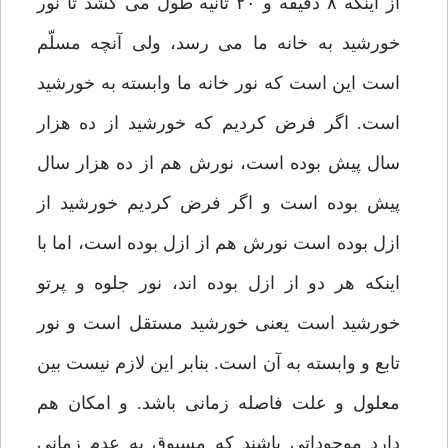
از اینکه ۸ دقیقه و ۲۰ ثانیه طول می کشد تا نور
خورشید به خانه ما می رسد، ولی آنچه مسلّم
است این است که نور خانه ما وابسته به خورشید
است. اگر فرض کردیم که خورشید از ده هزار
سال پیش بوده است، نورش هم از ده هزار سال
پیش بوده است و اگر فرض کردیم خورشید از
ازل بوده است نورش هم از ازل بوده است، اما با
اینکه هر دو از ازل بوده اند، نور جلوه و پرتو
خورشید است یعنی خورشید مستقل است و نور
تابع و وابسته به آن است. بنابر این لازم نیست بین
معلول و علت فاصله زمانی باشد. و امکان هم
دارد موجوداتی باشند که مسبوق به عدم زمانی