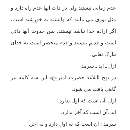
عدم زمانی نیستند ولی در ذات آنها عدم راه دارد و
مثل نوری می مانند که وابسته به خورشید است،
اگر اراده خدا نباشد نیستند. پس حدوث آنها ذاتی
است و قدیم نیستند و قدم منحصر است به خدای
تبارک تعالی.
ازل ـ ابد ـ سرمد
در نهج البلاغه حضرت امیر«ع» این سه کلمه نیز
گاهی یافت می شود.
ازل :آن است که اول ندارد.
ابد :آن است که آخر ندارد.
سرمد : آن است که نه اول دارد و نه آخر.