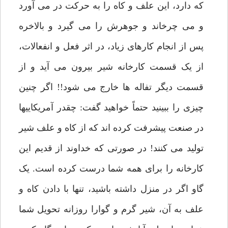
که دارد، این علف و کاه را به حرکت در می آورد
و می چرخاند و جوهرش را می گیرد و بالاخره
پس از انجام کارهای زیاد، در اثر فعل و انفعالات،
از یک قسمت کارخانه شیر بیرون می آید و از
قسمت دیگر تفاله ها خارج می شود!! اگر چنین
چیزی را ببینید حتماً خواهید گفت: چقدر آمریکاییها
در صنعت پیشرفت کرده اند که از کاه و علف شیر
تولید می کنند! در صورتی که خداوند از قدیم این
کارخانه را برای همه شما درست کرده است. یک
گاو اگر در منزل داشته باشید، تنها با دادن کاه و
علف به آن، شیر گرم و گوارا روزانه تحویل شما