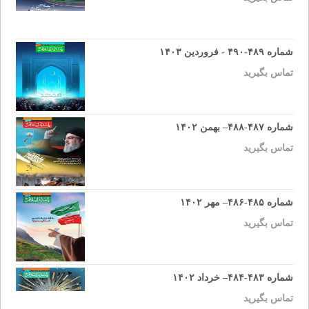
شماره ۴۸۹-۴۹۰ - فروردین ۱۴۰۳
تماس بگیرید
شماره ۴۸۷-۴۸۸– بهمن ۱۴۰۲
تماس بگیرید
شماره ۴۸۵-۴۸۶– مهر ۱۴۰۲
تماس بگیرید
شماره ۴۸۳-۴۸۴– خرداد ۱۴۰۲
تماس بگیرید