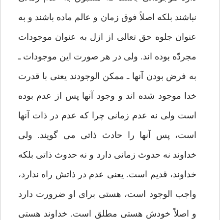
نباشند بلکه اصلاً فوق زمان و عالم ماده باشند و به
عنوان جلوه حق تعالی از ازل به عنوان موجودات
مجردّه بوده اند. ولی در هر صورت این موجودات ـ
به فرض بودن آنها ـ ممکن الوجودند یعنی با قدرت
خدا موجود شده اند و وجود آنها پس از عدم بوده
است ولی نه عدم زمانی چرا که عدم در ذات آنها
است، پس آنها را حادث ذاتی می گویند. ولی
خداوند نه حدوث زمانی دارد و نه حدوث ذاتی بلکه
خداوند، قدیم است. یعنی عدم در ذاتش راه ندارد،
واجب الوجود است، هستی برای او ضرورت دارد
و اصلاً خودش هستی مطلق است. خداوند هستی