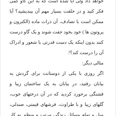
خواهد داد ولی آیا شده است که به این گاو کمی
فکر کنید و در خلقت بسیار مهم آن بیندیشید؟ آیا
ممکن است با تصادف، آن ذرات ماده (الکترون و
پروتون ها ) خود بخود جفت شوند و یک گاو درست
کنند بدون اینکه یک دست قدرتی با شعور و ادراک
آن را درست کند؟!
مثالی دیگر:
اگر روزی با یکی از دوستانت برای گردش به
بیابان رفتید، در بیابان به یک ساختمان زیبا و
قشنگی برخورد کردید که در آن درختهای خوب،
گلهای زیبا و با طراوت، فرشهای قیمتی، صندلی،
مبل و تمام وسائل زندگی مرتب و منظم به کار