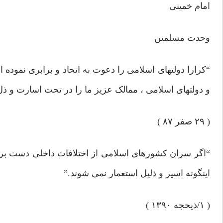
امام خمینی
وحدت مسلمین
“کرارا دولتهای اسلامی را دعوت به اتحاد و برابری نموده ام
و دولتهای اسلامی ، ممالک عزیز ما را در تحت اسارت و ذل ا
( ۲۹ صفر ۸۷ )
“اگر سران کشورهای اسلامی از اختلافات داخلی دست بردارن
اینگونه اسیر و ذلیل استعمار نمی شوند.”
( ۱/ذیحجه ۱۳۹۰ )