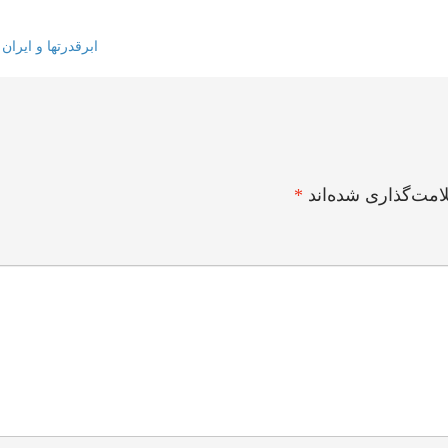
ابرقدرتها و ایران
امت‌گذاری شده‌اند
*