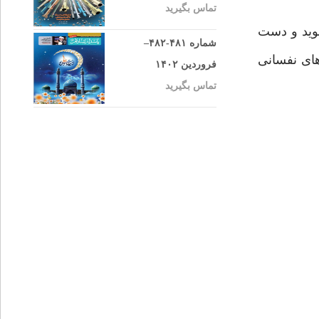
تماس بگیرید
شوید و دست
شماره ۴۸۱-۴۸۲–
های نفسانی
فروردین ۱۴۰۲
تماس بگیرید