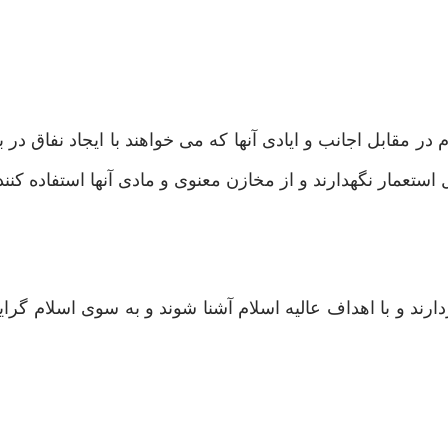
 در مقابل اجانب و ایادی آنها که می خواهند با ایجاد نفاق در
ستعمار نگهدارند و از مخازن معنوی و مادی آنها استفاده کنند
د و با اهداف عالیه اسلام آشنا شوند و به سوی اسلام گرایش