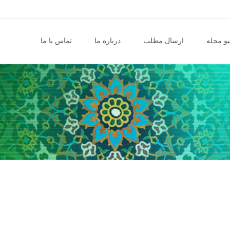
و مجله
ارسال مطلب
درباره ما
تماس با ما