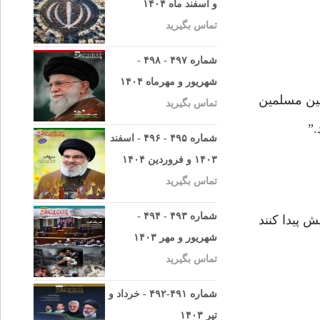
و اسفند ماه ۱۴۰۴
تماس بگیرید
شماره ۴۹۷ - ۴۹۸ -
شهریور و مهرماه ۱۴۰۴
 بین مسلمین
تماس بگیرید
.”
شماره ۴۹۵ - ۴۹۶ - اسفند
۱۴۰۳ و فروردین ۱۴۰۴
تماس بگیرید
شماره ۴۹۳ - ۴۹۴ -
 پیدا کنند
شهریور و مهر ۱۴۰۳
تماس بگیرید
شماره ۴۹۱-۴۹۲ - خرداد و
تیر ۱۴۰۳