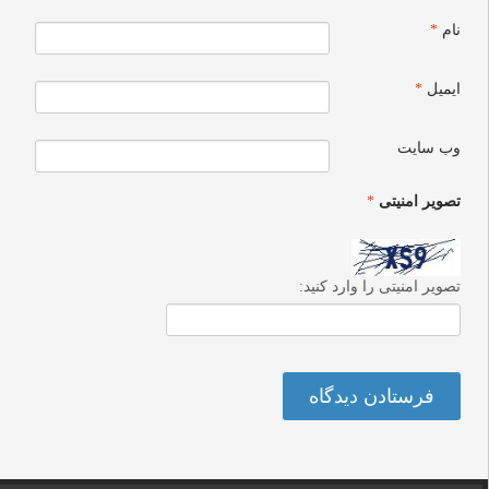
نام
*
ایمیل
*
وب‌ سایت
تصویر امنیتی
*
تصویر امنیتی را وارد کنید: