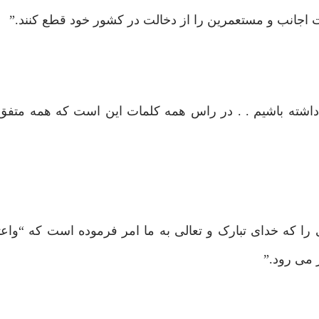
ست اجانب و مستعمرین را از دخالت در کشور خود قطع کنند.”
داشته باشیم . . در راس همه کلمات این است که همه متفق ا
 را که خدای تبارک و تعالی به ما امر فرموده است که “واع
 می رود.”