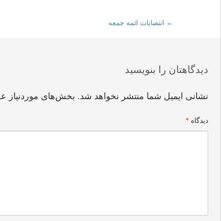
←
Post
انتصابات ائمه جمعه
navigation
دیدگاهتان را بنویسید
نشانی ایمیل شما منتشر نخواهد شد.
بخش‌های موردنیاز عل
دیدگاه
*