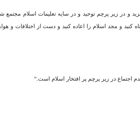
یزید و در زیر پرچم توحید و در سایه تعلیمات اسلام مجتمع 
ه کنید و مجد اسلام را اعاده کنید و دست از اختلافات و هوا
م اجتماع در زیر پرچم پر افتخار اسلام است.”