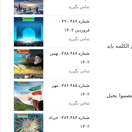
تماس بگیرید
شماره ۴۸۹-۴۹۰ -
فروردین ۱۴۰۳
تماس بگیرید
لکلمه باید
شماره ۴۸۷-۴۸۸– بهمن
۱۴۰۲
تماس بگیرید
شماره ۴۸۵-۴۸۶– مهر
۱۴۰۲
تصموا بحبل
تماس بگیرید
شماره ۴۸۳-۴۸۴– خرداد
۱۴۰۲