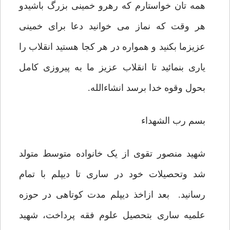
همه تان خواستارم که رهرو خمینی بزرگ باشیدو
هر وقت که نماز می خوانید دعا برای خمینی
عزیزما بکنید و همواره در هر کجا هستید انقلاب را
یاری بنمائید تا انقلاب عزیز ما به پیروزی کامل
بحول وقوه خدا برسد انشاءالله.
بسم رب الشهداء
شهید منصور تقوی از یک خانواده متوسط متولد
شد وتحصیلات خود در ساری تا دیپلم با تمام
رسانید. بعد ازاخذ دیپلم مدت کوتاهی در حوزه
علمیه ساری بتحصیل علوم فقه پرداخت، شهید