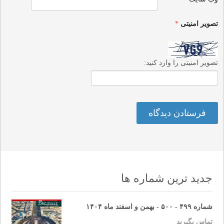
تصویر امنیتی
*
تصویر امنیتی را وارد کنید:
جدید ترین شماره ها
شماره ۴۹۹ - ۵۰۰ - بهمن و اسفند ماه ۱۴۰۴
تماس بگیرید