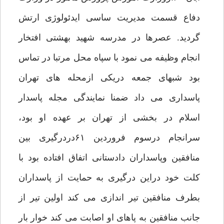
دفاع قسمت مدیریت ساسی ایدئولوژی ارتش
گردید. عصرها در مدرسه شهید بهشتی افتخار
انجام وظیفه می نمود با سپاه محل مرتبا در تماس
بود شبهای جمعه دریکی ازمحله های تهران
پاسداری می داد ضمنا نمایندگی مجله پاسدار
اسلام در بخشی از تهران بر عهده او بود،
سرانجام درسوم فروردین ۶۱دردرگیری بین
منافقین وپاسداران دادستانی اتفاق افتاده بود با
کلت خود دراین درگیری به حمایت از پاسداران
بطرف منافقین تیر اندازی می کند اولین تیر از
جانب منافقین به پاهای او اصابت می کند خوار بار