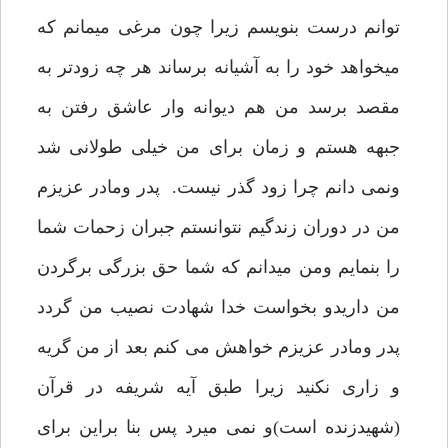
توانم درست بنویسم زیرا چون مرغی میمانم که
میخواهد خود را به آشیانه برساند هر چه زودتر به
مقصد برسد من هم دیوانه وار عاشق رفتن به
جبهه هستم و زمان برای من خیلی طولانی شد
ونمی دانم چرا زود گذر نیست. پدر ومادر عزیزم
من در دوران زندگیم نتوانستم جبران زحمات شما
را بنمایم ومن میدانم که شما حق بزرگی برگردن
من داریدو بخواست خدا شهادت نصیب من گردد
پدر ومادر عزیزم خواهش می کنم بعد از من گریه
و زاری نکنید زیرا طبق آیه شریفه در قرآن
(شهیدزنده است)و نمی میرد پس بنا براین برای