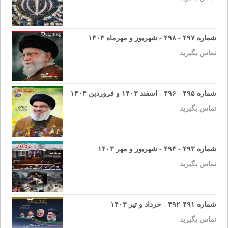
شماره ۴۹۷ - ۴۹۸ - شهریور و مهرماه ۱۴۰۴
تماس بگیرید
شماره ۴۹۵ - ۴۹۶ - اسفند ۱۴۰۳ و فروردین ۱۴۰۴
تماس بگیرید
شماره ۴۹۳ - ۴۹۴ - شهریور و مهر ۱۴۰۳
تماس بگیرید
شماره ۴۹۱-۴۹۲ - خرداد و تیر ۱۴۰۳
تماس بگیرید