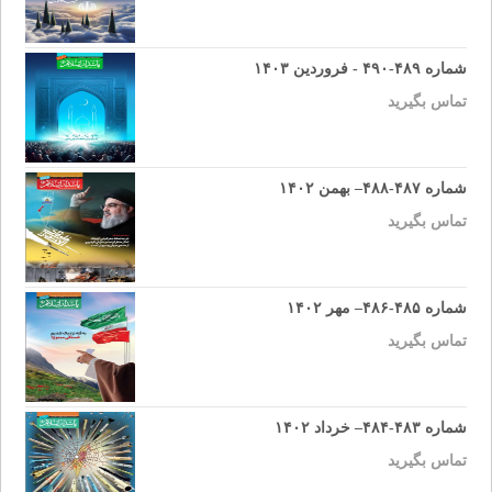
شماره ۴۸۹-۴۹۰ - فروردین ۱۴۰۳
تماس بگیرید
شماره ۴۸۷-۴۸۸– بهمن ۱۴۰۲
تماس بگیرید
شماره ۴۸۵-۴۸۶– مهر ۱۴۰۲
تماس بگیرید
شماره ۴۸۳-۴۸۴– خرداد ۱۴۰۲
تماس بگیرید