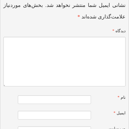
نشانی ایمیل شما منتشر نخواهد شد.
بخش‌های موردنیاز
علامت‌گذاری شده‌اند
*
دیدگاه
*
نام
*
ایمیل
*
وب‌ سایت