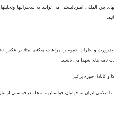
بین المللی امپریالیستی می توانید به سخنرانیها وتحلیلها
ید.
 ضرورت و نظرات عموم را مراعات میکنیم. مثلا بر عکس نظ
 نامه های شهدا می باشند.
 و کانادا- حوزه برکلی
 اسلامی ایران به جهانیان خواستاریم. مجله درخواستی ارسال