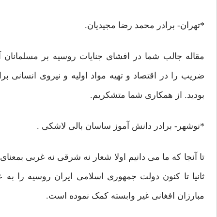
*تهران- برادر محمد رضا مجیدیان.
مقاله جالب شما در افشای جنایات روسیه بر مسلمانان
ضریب را در اقتصاد و تهیه مواد اولیه و نیروی انسانی برا
بودید. از همکاری شما متشکریم.
*نوشهر- برادر دانش آموز ساسان بالی لاشکی .
تا آنجا که ما می دانیم اولا شعار نه شرقی نه غربی بمعن
ثانیا تا کنون دولت جمهوری اسلامی ایران روسیه را به
مبارزان افغانی غیر وابسته کمک نموده است.