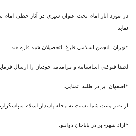
در مورد آثار امام تحت عنوان سیری در آثار خطی امام سل
نماید.
*تهران- انجمن اسلامی فارغ التحصیلان شبه قاره هند.
لطفا فتوکپی اساسنامه و مرامنامه خودتان را ارسال فرمایی
*اصفهان- برادر طلبه- تمنایی.
از نظر مثبت شما نسبت به مجله پاسدار اسلام سپاسگزاریم.
*آزاد شهر- برادر باباخان دوانلو.