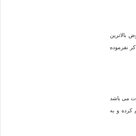
 بالاترین
کر نفرموده
رت می باشد
 کرده و به