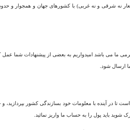
شعار نه شرقی و نه غربی) با کشورهای جهان و همجوار و حدود 
ی ما می باشد امیدواریم به بعضی از پیشنهادات شما عمل کنی
ا ارسال شود.
ا در آینده با معلومات خود بسازندگی کشور بپردازید، و ج
شوید باید پول را به حساب ما واریز نمائید.