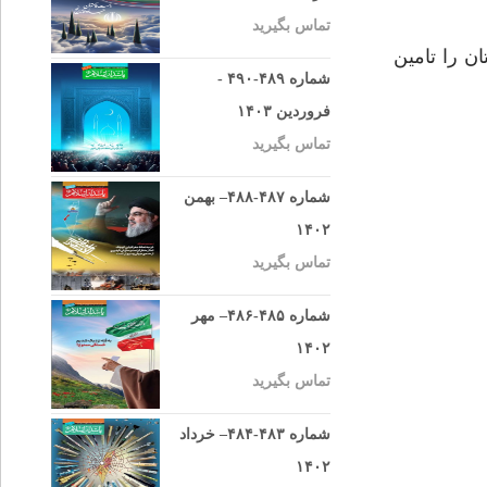
تماس بگیرید
ن را تامین
شماره ۴۸۹-۴۹۰ -
فروردین ۱۴۰۳
تماس بگیرید
شماره ۴۸۷-۴۸۸– بهمن
۱۴۰۲
تماس بگیرید
شماره ۴۸۵-۴۸۶– مهر
۱۴۰۲
تماس بگیرید
شماره ۴۸۳-۴۸۴– خرداد
۱۴۰۲