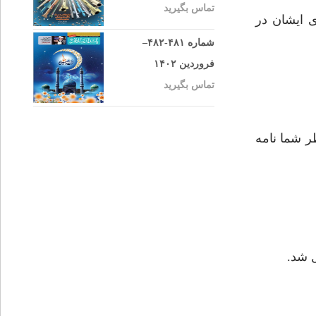
تماس بگیرید
ی ایشان در
شماره ۴۸۱-۴۸۲–
فروردین ۱۴۰۲
تماس بگیرید
ر شما نامه
 شد.