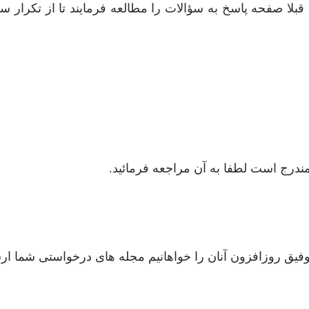
قبلا صفحه پاسخ به سؤالات را مطالعه فرمایند تا از تکرار سؤ
وفیق روزافزون آنان را خواهانیم مجله های درخواستی شما ار