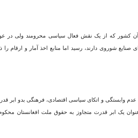
 آن کشور که از یک نقش فعال سیاسی محرومند ولی در عوض
ی صنایع شوروی دارند، رسید اما منابع اخذ آمار و ارقام را ذ
ای عدم وابستگی و اتکای سیاسی اقتصادی، فرهنگی بدو ابر قد
 عنوان یک ابر قدرت متجاوز به حقوق ملت افغانستان محکوم