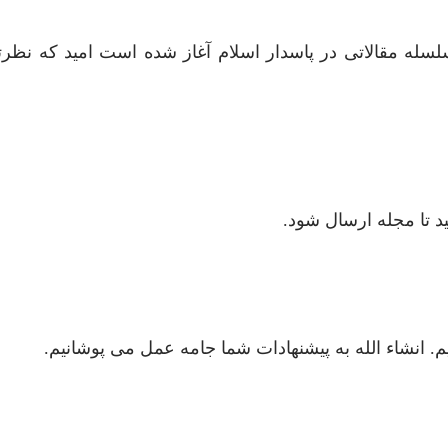
سله مقالاتی در پاسدار اسلام آغاز شده است امید که نظرتا
د تا مجله ارسال شود.
 انشاء الله به پیشنهادات شما جامه عمل می پوشانیم.