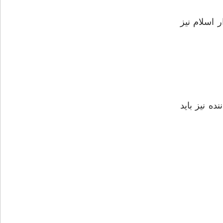
 اسلام نیز
ه نیز باید