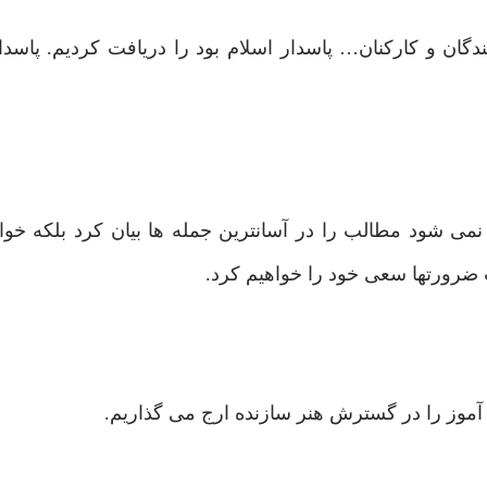
ان و کارکنان… پاسدار اسلام بود را دریافت کردیم. پاسدار
 شود مطالب را در آسانترین جمله ها بیان کرد بلکه خوانند
ات ضرورتها سعی خود را خواهیم کرد.
آموز را در گسترش هنر سازنده ارج می گذاریم.