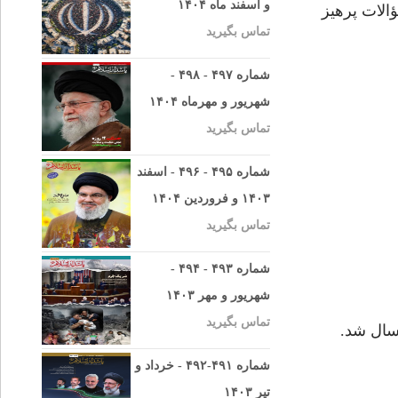
و اسفند ماه ۱۴۰۴
الات پرهیز
تماس بگیرید
شماره ۴۹۷ - ۴۹۸ -
شهریور و مهرماه ۱۴۰۴
تماس بگیرید
شماره ۴۹۵ - ۴۹۶ - اسفند
۱۴۰۳ و فروردین ۱۴۰۴
تماس بگیرید
شماره ۴۹۳ - ۴۹۴ -
شهریور و مهر ۱۴۰۳
تماس بگیرید
سال شد.
شماره ۴۹۱-۴۹۲ - خرداد و
تیر ۱۴۰۳