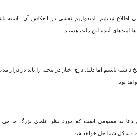
ی اطلاع نیستیم. امیدواریم نقشی در انعکاس آن داشته باشی
ا امیدهای آینده این ملت هستید.
داشته باشیم اما دلیل درج اخبار در مجله را باید در دراز م
هد بود.
ی دعا به مفهومی است که مورد نظر علمای بزرگ ما می با
هیم مشکل شما حل خواهد شد.