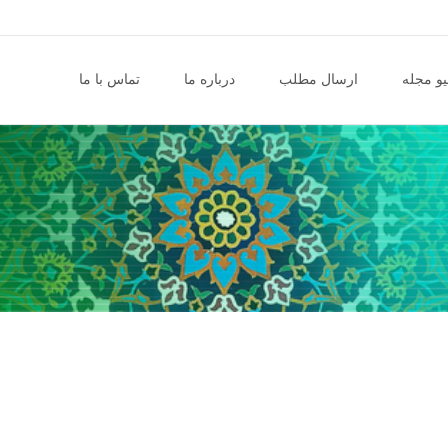
و مجله
ارسال مطلب
درباره ما
تماس با ما