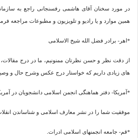
در مورد سخنان آقای هاشمی رفسنجانی راجع به سازمانهای 
همین موارد و یا رادیو و تلویزیون و مطبوعات مراجعه فرمائ
*اهر- برادر فضل الله شیخ الاسلامی
از دقت نظر و حسن نظرتان ممنونیم، ما در درج مقالات،
های زیادی داریم که خواستار درج عکس وشرح حال و وصیت
*آمریکا- دفتر هماهنگی انجمن اسلامی دانشجویان در آمریکا
موفقیت شما را در نشر معارف اسلامی و شناساندن انقلاب
*قم- جامعه انجمنهای اسلامی ادرات.