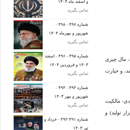
و اسفند ماه ۱۴۰۴
تماس بگیرید
شماره ۴۹۷ - ۴۹۸ -
شهریور و مهرماه ۱۴۰۴
تماس بگیرید
شماره ۴۹۵ - ۴۹۶ - اسفند
، مال چیزی
۱۴۰۳ و فروردین ۱۴۰۴
، و حیازت
تماس بگیرید
شماره ۴۹۳ - ۴۹۴ -
شهریور و مهر ۱۴۰۳
دی- مالکیت
تماس بگیرید
 تولید) و
شماره ۴۹۱-۴۹۲ - خرداد و
تیر ۱۴۰۳