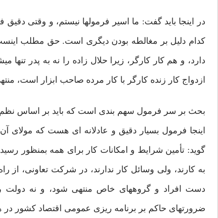
در اینجا باید گفت: ما اسیر فرمولها نیستم، و وقتی دقیق
دارد، و هم کار کارگر، زیرا حلال زاده را نه به پدر تنها 
ازدواج کار زنده کارگر با کار مرده صاحب ابزار است، منتهی
بحث بر سر فرمول سهم بندی است که باید بر اساس نظم عادل
گوید: تأمین شرایط و امکانات کار برای همه بمنظور رسیدن
به کارند، ولی وسائل کار ندارند، در شرکت تعاونی، از را
دست افراد و گروههای خاص منتهی شود، و نه دولت را 
ضرورتهای حاکم بر برنامه ریزی عمومی اقتصاد کشور در 