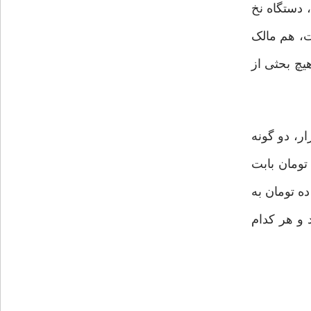
 دستگاه نخ
ت، هم مالک
چ بحثی از
ر، دو گونه
تومان بابت
ده تومان به
 و هر کدام