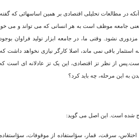
نکه در مطالعات تحلیلی اقتصادی بر همین اساسهائی که گفته 
عنی جامعه موظف است به هر انسانی که می تواند و می خواه
 مزدوری نشود. وقتی ما، در جامعه ابزار تولید فراوان بوجود 
ه استثمار باقی نمی ماند، اصلا کارگر نیازی نخواهد داشت ک
ست.پس از نظر تز اقتصادی، این یک تز عادلانه ای است که 
یدن به این مرحله، چه باید کرد؟
ختلاس، سرقت، قمار، سؤاستفاده از موقوفات، سؤاستفاده 