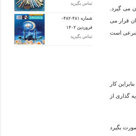
تماس بگیرید
ان می گیرد.
شماره ۴۸۱-۴۸۲–
ان قرار می
فروردین ۱۴۰۲
ز شرعی است
تماس بگیرید
ابراین کار
ه گذاری از
صورت بگیرد