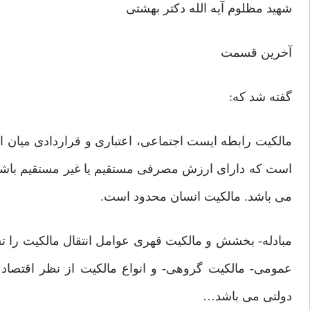
شهید مظلوم آیه الله دکتر بهشتی
آخرین قسمت
گفته شد که:
مالکیت رابطه ایست اجتماعی، اعتباری و قراردادی میا
است که دارای ارزش مصرفی مستقیم یا غیر مستقیم باشد
می باشد. مالکیت انسان محدود است.
مبادله- بخشش و مالکیت قهری عوامل انتقال مالکیت را ت
عمومی- مالکیت گروهی- و انواع مالکیت از نظر اقتصاد
دولتی می باشد…