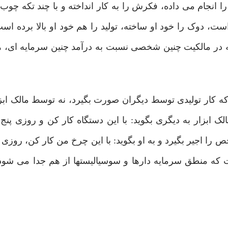
نجام می داده، فکرش را به کار انداخته و با چند تکه چوب،
، دوک را خود او ساخته، تولید را هم خود او بالا برده اس
ر مالکیت چنین شخصی نسبت به درآمد چنین سرمایه ای، هی
که کار تولیدی توسط دیگران صورت بگیرد، نه توسط مالک ابزا
ابزار به دیگری بگوید: با این دستگاه کار کن و روزی پنج 
 را اجیر بگیرد و به او بگوید: با این چرخ من کار کن، روزی 
ت که منطق سرمایه دارها و سوسیالیستها از هم جدا می شود