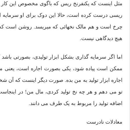
مثل اینست که یکنفرنخ ریس که باگوی مخصوص این کار را ا
ریسی درست کرده است، حالا این دوک برای او سرمایه است
چرخ است و هم مالک نخهائی که میریسد. روشن است که د
هیچ دیدگاهی نیست.
اما اگر سرمایه گذاری بشکل ابزار تولیدی، بصورتی باشد 
ممکن است پیاده شود، یکی بصورت اجاره است، یعنی مالک 
اجاره ابزار تولید به من بده. صورت دیگر اینست که آن شخص
تو می دهم و هر چه نخ تولید کردی، مال من! در اینجاس
اضافه تولید را مربوط به یک طرف می دانند.
معادلات نادرست