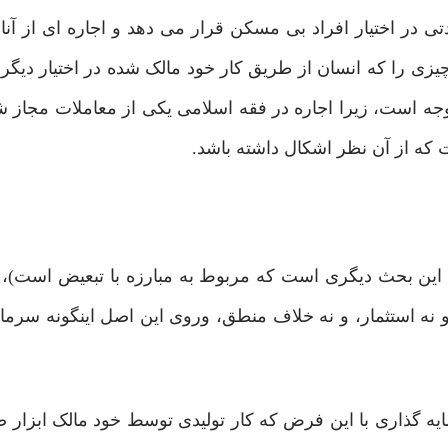
مدتی در اختیار افراد بی مسکن قرار می دهد و اجاره ای از آن
یزی را که انسان از طریق کار خود مالک شده در اختیار دیگر
 موجه است، زیرا اجاره در فقه اسلامی یکی از معاملات مجا
ه از آن نظر اشکال داشته باشد.
ین بحث دیگری است که مربوط به مبارزه با تبعیض است)، بن
نه استثمار، و نه خلاف منطق، وروی این اصل اینگونه سرمای
یه گذاری با این فرض که کار تولیدی توسط خود مالک ابزار 