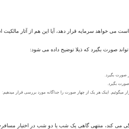
ست می خواهد سرمایه قرار دهد، آیا این هم از آثار مالکیت ا
تواند صورت بگیرد که ذیلا توضیح داده می شود:
ر صورت بگیرد.
صورت بگیرد.
ار میگوئیم. اینک هر یک از چهار صورت را جداگانه مورد بررسی قرار میدهیم:
ی می کند، منتهی گاهی یک شب یا دو شب در اختیار مسافرخا