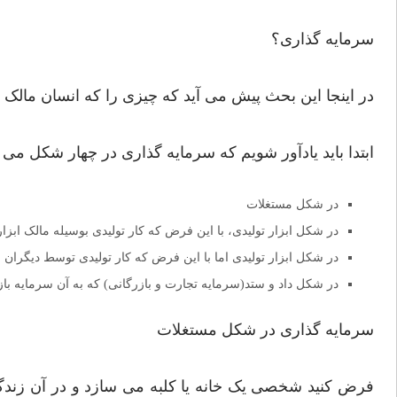
سرمایه گذاری؟
در اینجا این بحث پیش می آید که چیزی را که انسان مالک ا
ابتدا باید یادآور شویم که سرمایه گذاری در چهار شکل می 
در شکل مستغلات
در شکل ابزار تولیدی، با این فرض که کار تولیدی بوسیله مالک ابزا
در شکل ابزار تولیدی اما با این فرض که کار تولیدی توسط دیگران 
در شکل داد و ستد(سرمایه تجارت و بازرگانی) که به آن سرمایه باز
سرمایه گذاری در شکل مستغلات
فرض کنید شخصی یک خانه یا کلبه می سازد و در آن زندگ