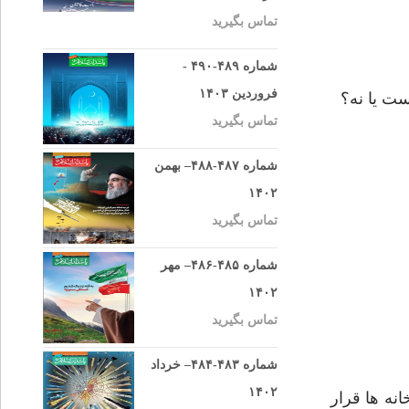
تماس بگیرید
شماره ۴۸۹-۴۹۰ -
فروردین ۱۴۰۳
ست یا نه؟
تماس بگیرید
شماره ۴۸۷-۴۸۸– بهمن
۱۴۰۲
تماس بگیرید
شماره ۴۸۵-۴۸۶– مهر
۱۴۰۲
تماس بگیرید
شماره ۴۸۳-۴۸۴– خرداد
۱۴۰۲
نه ها قرار