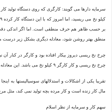
سرمایه دارها می گویند: کارگری که روی دستگاه تولید ک
بر حسب ظاهر هم حرف منطقی است. اما اگر اندکی دقت ک
منطق بهتر روشن شود، معادله دیگری بشکل زیر درست می
چرخ نخ ریسی دیروز بیکار افتاده بود و کارگر در کنار آن 
چرخ نخ ریسی و کار کارگر ۹ کیلو نخ می باشد. این معادله می گوید: هر ۹ کیلو نخ مال کارگر است!
تقریبا یکی از اشکالات و استدلالهای سوسیالیستها به اینج
مال کار زنده است و کار مرده بچه تولید نمی کند، مثل مر
سهم کار و سرمایه از نظر اسلام