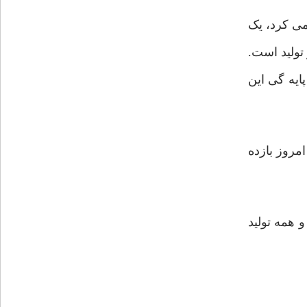
می کرد، یک
وی اضافی نتیجه کار ابزار تولید است.
ایه گی این
مروز بازده
و همه تولید