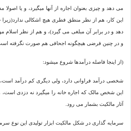
می دهد و چیزی بعنوان اجاره از آنها میگیرد، و یا اصولا 
این کار، هم از نظر منطق فطری هیچ اشکالی ندارد(زیرا چ
دهد و در برابر آن مبلغی می گیرد)، و هم از نظر اسلام
و در چنین فرضی هیچگونه اجحافی هم صورت نگرفته است ک
(از اینجا فاصله درآمدها شروع میشود:
شخصی درآمد فراوانی دارد، ولی دیگری کم درآمد است، ا
این شخص مالک که اجاره خانه را میگیرد نه دزدی است، و 
آثار مالکیت بشمار می رود.
سرمایه گذاری در شکل مالکیت ابزار تولیدی این نوع سرما