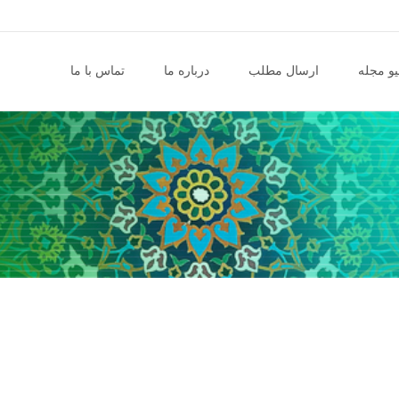
و مجله
ارسال مطلب
درباره ما
تماس با ما