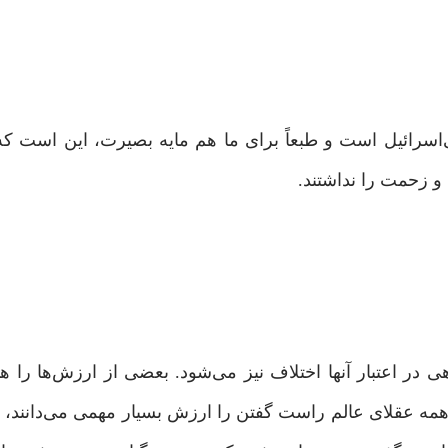
سرائیل است و طبعاً برای ما هم مایه بصیرت، این است که آ
 زحمت را نداشتند.
در اعتبار آنها اختلاف نیز می‌شود. بعضی از ارزش‌ها را هم
ثال همه عقلای عالم راست گفتن را ارزش بسیار مهمی می‌دانند،