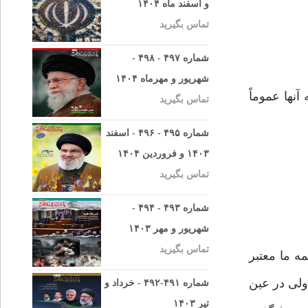
و اسفند ماه ۱۴۰۴
تماس بگیرید
شماره ۴۹۷ - ۴۹۸ -
شهریور و مهرماه ۱۴۰۴
نها عموماً
تماس بگیرید
شماره ۴۹۵ - ۴۹۶ - اسفند
۱۴۰۳ و فروردین ۱۴۰۴
تماس بگیرید
شماره ۴۹۳ - ۴۹۴ -
شهریور و مهر ۱۴۰۳
تماس بگیرید
ه ما معتبر
 ولی در عین
شماره ۴۹۱-۴۹۲ - خرداد و
تیر ۱۴۰۳