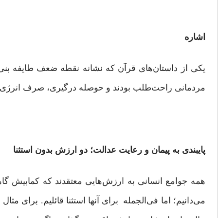
اشاره
یکی از داستان‌های قرآن که نشانه نقطه ضعف طایفه بنی‌ا
مردمانی راحت‌طلب بودند و حوصله درگیری، صرف انرژی و
پایبندی به پیمان و رعایت عدالت؛ دو ارزش بدون استثنا
همه جوامع انسانی به ارزش‌هایی معتقدند که کمابیش گاهی 
می‌دانیم؛ اما فی‌الجمله برای آنها استثنا قائلیم. برای م