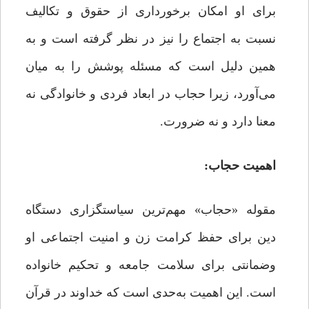
برای او امکان برخورداری از حقوق و تکالیف
نسبت به اجتماع را نیز در نظر گرفته است و به
همین دلیل است که مسئله پوشش را به میان
می‌آورد، زیرا حجاب در ابعاد فردی و خانوادگی نه
معنا دارد و نه ضرورت.
اهمیت حجاب
:
مقوله «حجاب» مهم‌ترین سیاستگزاری دستگاه
دین برای حفظ کرامت زن و امنیت اجتماعی او
وضمانتی برای سلامت جامعه و تحکیم خانواده
است. این اهمیت به‌حدی است که خداوند در قرآن