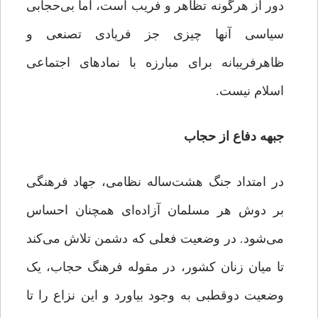
دور از هرگونه تظاهر و فریب است، اما بی‌حجابی
سیاسی آنها چیزی جز فریادی تصنعی و
ظاهرفریبانه برای مبارزه با نمادهای اجتماعی
اسلام نیست.
جبهه دفاع از حجاب
در امتداد جنگ هشت‌ساله نظامی، جهاد فرهنگی
بر دوش هر مسلمان آزاده‌ای همچنان احساس
می‌شود. در وضعیت فعلی که دشمن تلاش می‌کند
تا میان زنان کشور، در مقوله فرهنگ حجاب، یک
وضعیت دوقطبی به وجود بیاورد و این نزاع را تا