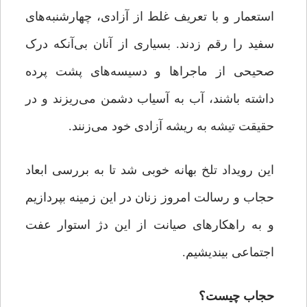
استعمار و با تعریف غلط از آزادی، چهارشنبه‌های
سفید را رقم زدند. بسیاری از آنان بی‌آنکه درک
صحیحی از ماجراها و دسیسه‌های پشت پرده
داشته باشند، آب به آسیاب دشمن می‌ریزند و در
حقیقت تیشه به ریشه آزادی خود می‌زنند.
این رویداد تلخ بهانه خوبی شد تا به بررسی ابعاد
حجاب و رسالت امروز زنان در این زمینه بپردازیم
و به راهکارهای صیانت از این دژ استوار عفت
اجتماعی بیندیشیم.
حجاب چیست؟