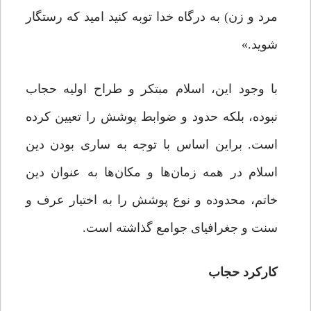
مرد و زن) به درگاه خدا توبه کنید امید که رستگار
شوید.»
با وجود این، اسلام مبتکر و طراح اولیه حجاب
نبوده، بلکه حدود و ضوابط پوشش را تعیین کرده
است. براین اساس با توجه به ساری بودن دین
اسلام در همه زمان‌ها و مکان‌ها به عنوان دین
خاتم، محدوده و نوع پوشش را به اختیار عرف و
سنت و جغرافیای جوامع گذاشته است.
کارکرد حجاب