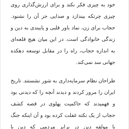
خود به چیزی فکر نکند و برای ارزش‌گذاری روی
چیزی چرتکه‌ بیندازد و صدایی جز آن را نشنود.
حجاب برای زن، نماد باور قلبی و پایبندی‌ به دین و
زندگی خانوادگی است. در این میان هیچ قلعه‌ای
به اندازه حجاب، راه را در مقابل توسعه دهکده
جهانی سد نمی‌کند.
طراحان نظام سرمایه‌داری به شور نشستند. تاریخ
ایران را مرور کردند و دیدند آنچه را که دیدنی بود
و فهمیدند که حاکمیت پهلوی در قصه کشف
حجاب از یک نکته غفلت کرده بود و آن اینکه جنگ
با مولفه دین در برابر مردمی که دین با