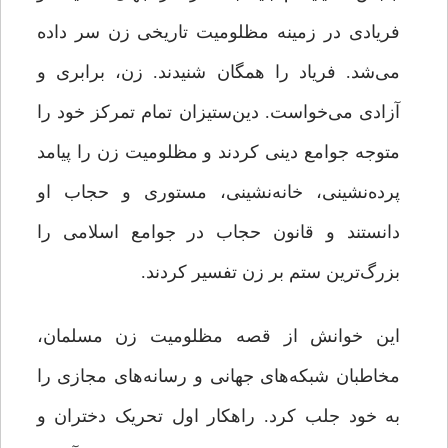
فریادی در زمینه مظلومیت تاریخی زن سر داده
می‌شد. فریاد را همگان شنیدند. زن، برابری و
آزادی می‌خواست. دین‌ستیزان تمام تمرکز خود را
متوجه جوامع دینی کردند و مظلومیت زن را پیامد
‌پرده‌نشینی، خانه‌نشینی، مستوری و حجاب او
دانستند و قانون حجاب در جوامع اسلامی را
بزرگ‌ترین ستم بر زن تفسیر کردند.
این خوانش از قصه مظلومیت زن مسلمان،
مخاطبان شبکه‌های جهانی و رسانه‌های مجازی را
به خود جلب کرد. راهکار اول تحریک دختران و