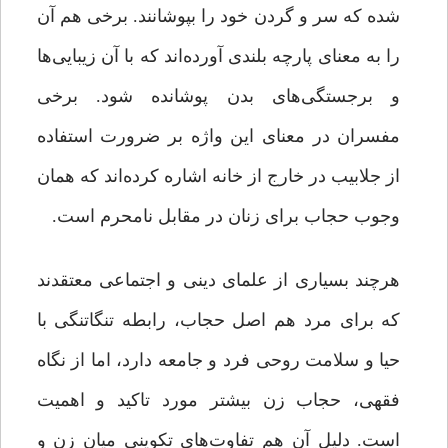
شده که سر و گردن خود را بپوشانند. برخی هم آن
را به معنای پارچه بلندی آورده‌اند که با آن زیبایی‌ها
و برجستگی‌های بدن پوشانده شود. برخی
مفسران در معنای این واژه بر ضرورت استفاده
از جلابیب در خارج از خانه اشاره کرده‌اند که همان
وجوب حجاب برای زنان در مقابل نامحرم است.
هرچند بسیاری از علمای دینی و اجتماعی معتقدند
که برای مرد هم اصل حجاب، رابطه تنگاتنگی با
حیا و سلامت روحی فرد و جامعه دارد، اما از نگاه
فقهی، حجاب زن بیشتر مورد تاکید و اهمیت
است. دلیل آن هم تفاوت‌های تکوینی میان زن و