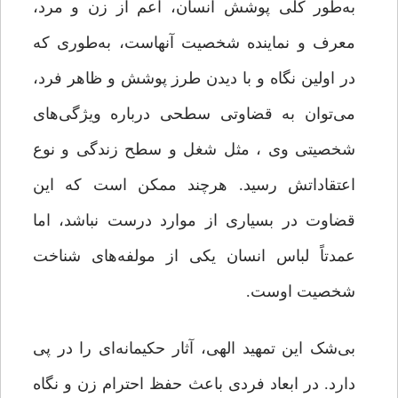
به‌طور کلی پوشش انسان، اعم از زن و مرد،
معرف و نماینده شخصیت آنهاست، به‌طوری که
در اولین نگاه و با دیدن طرز پوشش و ظاهر فرد،
می‌توان به قضاوتی سطحی درباره ویژگی‌های
شخصیتی وی ، مثل شغل و سطح زندگی و نوع
اعتقاداتش رسید. هرچند ممکن است که این
قضاوت در بسیاری از موارد درست نباشد،‌ اما
عمدتاً لباس انسان یکی از مولفه‌های شناخت
شخصیت‌ اوست.
بی‌شک این تمهید الهی، آثار حکیمانه‌ای را در پی
دارد. در ابعاد فردی باعث حفظ احترام زن و نگاه