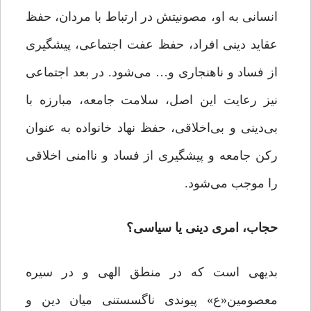
انسانی به او، مصونیتش در ارتباط با مردان، حفظ
عقاید دینی افراد، حفظ عفت اجتماعی، پیشگیری
از فساد و ناهنجاری و… می‌شود. در بعد اجتماعی
نیز رعایت این اصل، سلامت جامعه، مبارزه با
بی‌دینی و بی‌اخلاقی، حفظ نهاد خانواده به عنوان
رکن جامعه و پیشگیری از فساد و ناامنی اخلاقی
را موجب می‌شود.
حجاب، امری دینی یا سیاسی؟
بدیهی است که در منطق الهی و در سیره
معصومین«ع» پیوندی ناگسستنی میان دین و