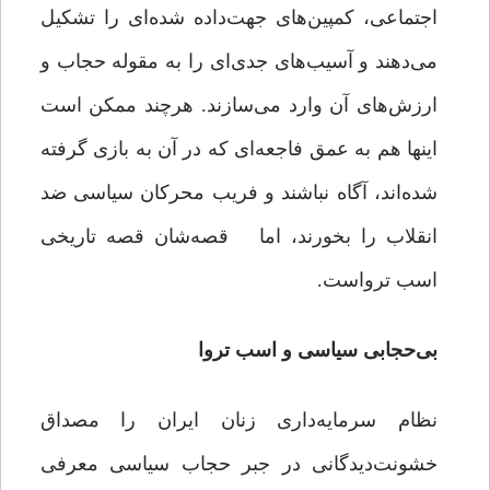
اجتماعی، کمپین‌های جهت‌داده ‌شده‌ای را تشکیل
می‌دهند و آسیب‌های جدی‌ای را به مقوله حجاب و
ارزش‌های آن وارد می‌سازند. هرچند ممکن است
اینها هم به عمق فاجعه‌ای که در آن به بازی گرفته
شده‌اند، آگاه نباشند و فریب محرکان سیاسی ضد
انقلاب را بخورند، اما قصه‌شان‌‌ قصه تاریخی
اسب ترواست.
بی‌حجابی سیاسی و اسب تروا
نظام سرمایه‌داری زنان ایران را مصداق
خشونت‌دیدگانی در جبر حجاب سیاسی معرفی