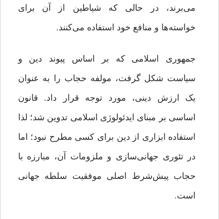
می‌برند، در حالی که شیاطین‌ از آن برای
خواسته‌ها و منافع خود استفاده می‌کنند.
جمهوری اسلامی که بر اساس پیوند دین و
سیاست شکل گرفت، مولفه حجاب را به عنوان
یک ارزش دینی، مورد توجه قرار داد. قانون
اساسی بر مبنای ایدئولوژی اسلامی تدوین شد؛ لذا
استفاده ابزاری از دین برای کسی مطرح نبود؛ اما
در تئوری جهانی‌سازی و ملزومات آن، مبارزه با
حجاب پیش‌شرط اصلی موفقیت سلطه جهانی
است.