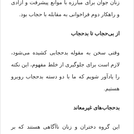
زنان جوان برای مبارزه با موانع پیشرفت و آزادی
و راهکار دوم فراخوانی به مقابله با حجاب بود.
از بی‌حجاب تا بدحجاب
وقتی سخن به مقوله بدحجابی کشیده می‌شود،
لازم است برای جلوگیری از خلط مفهوم، این نکته
را یادآور شویم که ما با دو دسته بدحجاب روبرو
هستیم.
بدحجاب‌های غیرمعاند
این گروه دختران و زنان ناآگاهی هستند که بر