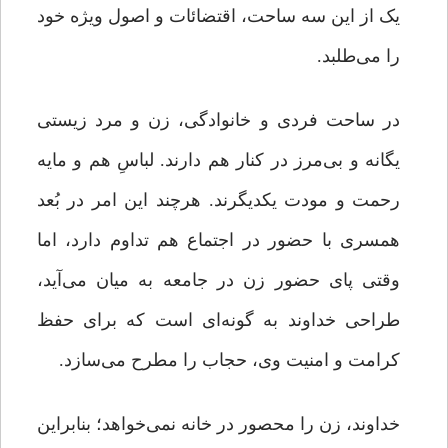
یک از این سه ساحت، اقتضائات و اصول ویژه خود
را می‌طلبد.
در ساحت فردی و خانوادگی، زن و مرد زیستی
یگانه و بی‌مرز در کنار هم دارند. لباسِ هم و مایه
رحمت و مودت یکدیگرند. هرچند این امر در بُعد
همسری با حضور در اجتماع هم تداوم دارد، اما
وقتی پای حضور زن در جامعه به میان می‌آید،
طراحی خداوند به گونه‌ای است که برای حفظ
کرامت و امنیت وی، حجاب را مطرح می‌سازد.
خداوند، زن را محصور در خانه نمی‌خواهد؛ بنابراین