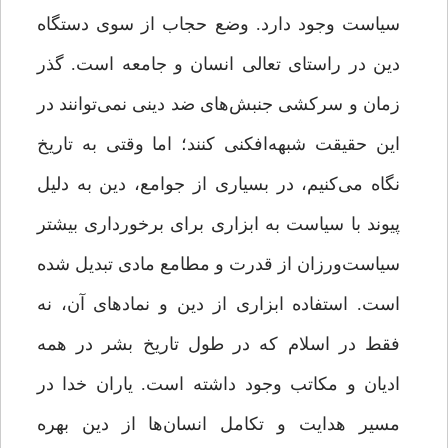
سیاست وجود دارد. وضع حجاب از سوی دستگاه
دین در راستای تعالی انسان و جامعه است. گذر
زمان و سرکشی جنبش‌های ضد دینی نمی‌توانند در
این حقیقت شبهه‌افکنی کنند؛ اما وقتی به تاریخ
نگاه می‌کنیم، در بسیاری از جوامع، دین به دلیل
پیوند با سیاست به ابزاری برای برخورداری بیشتر
سیاست‌ورزان از قدرت و مطامع مادی تبدیل شده
است. استفاده ابزاری از دین و نمادهای آن،‌ نه
فقط در اسلام که در طول تاریخ بشر در همه
ادیان و مکاتب وجود داشته است. یاران خدا‌ در
مسیر هدایت و تکامل انسان‌ها از دین بهره