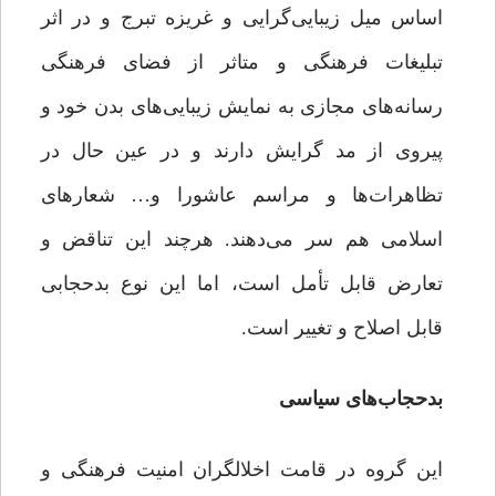
اساس میل زیبایی‌گرایی و غریزه تبرج و در اثر
تبلیغات فرهنگی و متاثر از فضای فرهنگی
رسانه‌های مجازی به نمایش زیبایی‌های بدن خود و
پیروی از مد گرایش دارند و در عین حال در
تظاهرات‌ها و مراسم عاشورا و… شعارهای
اسلامی هم سر می‌دهند. هرچند این تناقض و
تعارض قابل تأمل است، اما این نوع بدحجابی
قابل اصلاح و تغییر است.
بدحجاب‌های سیاسی
این گروه در قامت اخلالگران امنیت فرهنگی و