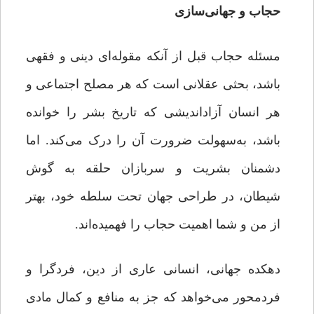
حجاب و جهانی‌سازی
مسئله حجاب قبل از آنکه مقوله‌ای دینی و فقهی
باشد، بحثی عقلانی است که هر مصلح اجتماعی و
هر انسان آزاداندیشی که تاریخ بشر را خوانده
باشد،‌ به‌سهولت ضرورت آن را درک می‌کند. اما
دشمنان بشریت و سربازان حلقه به گوش
شیطان، در طراحی جهان تحت سلطه خود، بهتر
از من و شما اهمیت حجاب را فهمیده‌اند.
دهکده جهانی،‌ انسانی عاری از دین، فردگرا و
فردمحور می‌خواهد که جز به منافع و کمال مادی