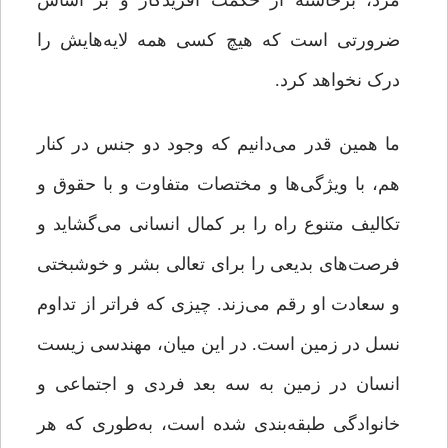
مرد‌، برخاسته از حکمت آفریدگار و بر اساس
ضرورتی است که هیچ کسی همه لایه‌هایش را
درک نخواهد کرد.
ما همین ‌قدر می‌دانیم که وجود دو جنس در کنار
هم،‌ با ویژگی‌ها و مختصات متفاوت و با حقوق و
تکالیف متنوع راه را بر کمال انسانی می‌گشاید و
فرصت‌‌های بدیعی را برای تعالی بشر و خوشبختی
و سعادت او رقم می‌زند. چیزی که فراتر از تداوم
نسل در زمین است. در این میان، مهندسی زیست
انسان در زمین به سه بعد فردی و اجتماعی و
خانوادگی طبقه‌بندی شده است، به‌طوری که هر