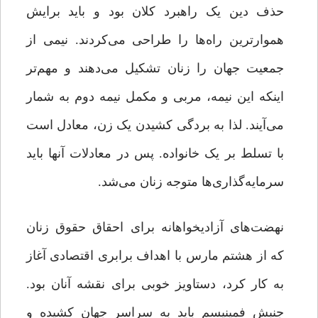
حذف دین یک ‌راهبرد کلان بود و باید برایش
هموارترین راه‌ها را طراحی می‌کردند. نیمی از
جمعیت جهان را زنان تشکیل می‌دهند و مهم‌تر
اینکه این نیمه، مربی و مکمل نیمه دوم به شمار
می‌آیند. لذا به بردگی کشیدن یک زن، معادل است
با تسلط بر یک خانواده. پس در معادلات آنها باید
سرمایه‌گذاری‌ها متوجه زنان می‌شد.
نهضت‌های آزادیخواهانه برای احقاق حقوق زنان
که از هشتم مارس با اهداف برابری اقتصادی آغاز
به کار کرد، دستاویز خوبی برای نقشه آنان بود.
جنبش‌ فمینیسم باید به سراسر جهان کشیده و