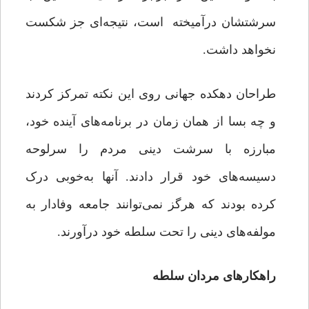
سرشتشان درآمیخته است، نتیجه‌ای جز شکست
نخواهد داشت.
طراحان دهکده جهانی روی این نکته تمرکز کردند
و چه بسا از همان زمان در برنامه‌های آینده خود،
مبارزه با سرشت دینی مردم را سرلوحه
دسیسه‌های خود قرار دادند. آنها به‌خوبی درک
کرده بودند که هرگز نمی‌توانند جامعه وفادار به
مولفه‌های دینی را تحت سلطه خود درآورند.
راهکارهای مردان سلطه