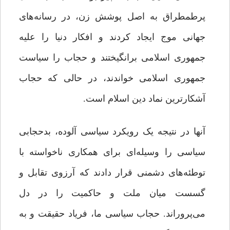
پرطمطراق به اصل پوشش زن، در رسانه‌های
جهانی موج ایجاد کردند و افکار دنیا را علیه
جمهوری اسلامی برانگیختند و حجاب را سیاست
جمهوری اسلامی خواندند، در حالی که حجاب
آشکارترین نماد دین اسلام است.
آنها در نتیجه یک رویکرد سیاسی آلوده، بدحجابی
سیاسی را وسیله‌ای برای همکاری ناخواسته با
توطئه‌های دشمنی قرار دادند که آرزوی تقابل و
گسست میان ملت و حاکمیت را در دل
می‌پروراند. حجاب سیاسی ما، فریاد حقیقت و به