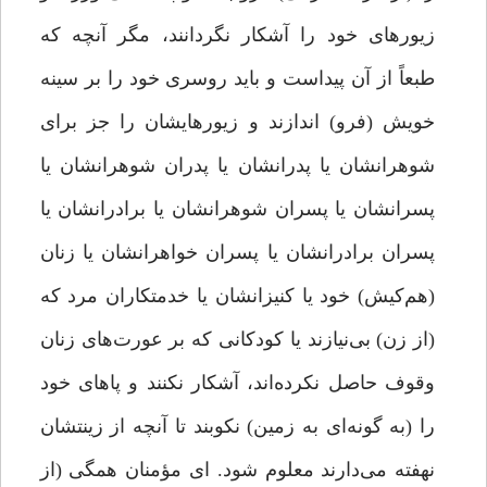
زیورهای خود را آشکار نگردانند، مگر آنچه که
طبعاً از آن پیداست و باید روسری خود را بر سینه
خویش (فرو) اندازند و زیورهایشان را جز برای
شوهرانشان یا پدرانشان یا پدران شوهرانشان یا
پسرانشان یا پسران شوهرانشان یا برادرانشان یا
پسران برادرانشان یا پسران خواهرانشان یا زنان
(هم‌کیش) خود یا کنیزانشان یا خدمتکاران مرد که
(از زن) بی‌نیازند یا کودکانی که بر عورت‌های زنان
وقوف حاصل نکرده‌اند، آشکار نکنند و پاهای خود
را (به گونه‌ای به زمین) نکوبند تا آنچه از زینتشان
نهفته می‌دارند معلوم شود. ای مؤمنان همگی (از