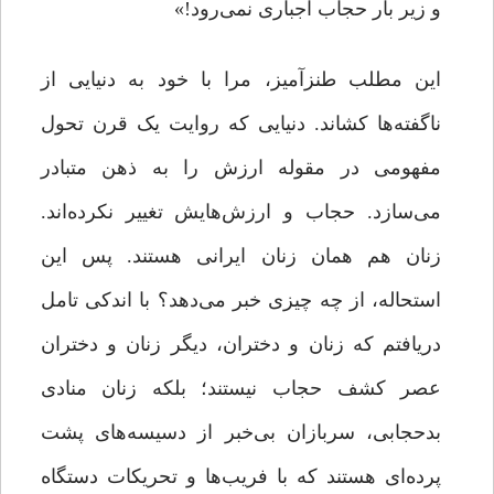
و زیر بار حجاب اجباری نمی‌رود!»
این مطلب طنزآمیز، مرا با خود به دنیایی از
ناگفته‌ها کشاند. دنیایی که روایت یک قرن تحول
مفهومی در مقوله ارزش را به ذهن متبادر
می‌سازد. حجاب و ارزش‌هایش تغییر نکرده‌اند.
زنان هم همان زنان ایرانی هستند. پس این
استحاله، از چه چیزی خبر می‌دهد؟ با اندکی تامل
دریافتم که زنان و دختران، دیگر زنان و دختران
عصر کشف حجاب نیستند؛ بلکه زنان منادی
بدحجابی، سربازان بی‌خبر از دسیسه‌های پشت
پرده‌ای هستند که با فریب‌ها و تحریکات دستگاه