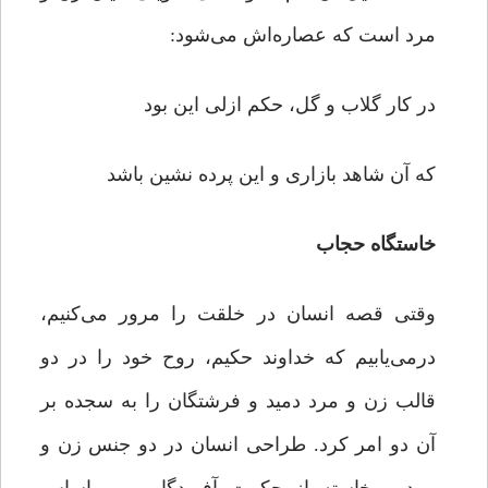
مرد است که عصاره‌اش می‌شود:
در کار گلاب و گل، حکم ازلی این بود
که آن شاهد بازاری و این پرده نشین باشد
خاستگاه حجاب
وقتی قصه انسان در خلقت را مرور می‌کنیم،
درمی‌یابیم که خداوند حکیم، روح خود را در دو
قالب زن و مرد دمید و فرشتگان را به سجده بر
آن دو امر کرد. طراحی انسان در دو جنس زن و