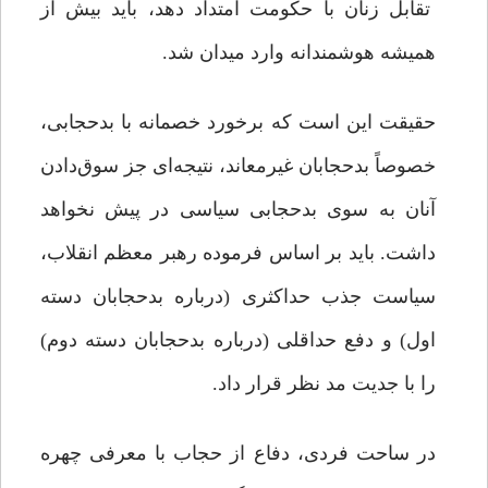
تقابل زنان با حکومت امتداد دهد، باید بیش از
همیشه هوشمندانه وارد میدان شد.
حقیقت این است که برخورد خصمانه با بدحجابی،
خصوصاً بدحجابان غیرمعاند، نتیجه‌ای جز سوق‌دادن
آنان به سوی بدحجابی سیاسی در پیش نخواهد
داشت. باید بر اساس فرموده رهبر معظم انقلاب،
سیاست جذب حداکثری (درباره بدحجابان دسته
اول) و دفع حداقلی (درباره بدحجابان دسته دوم)
را با جدیت مد نظر قرار داد.
در ساحت فردی، دفاع از حجاب با معرفی چهره