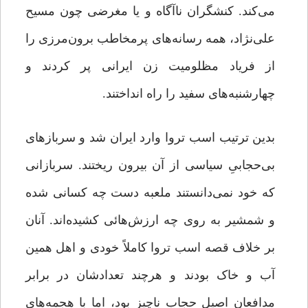
می‌کند. کنشگران ناآگاه و یا مغرضی چون مسیح
علی‌نژاد، همه رسانه‌های پرمخاطب برون‌مرزی را
از فریاد مظلومیت زن ایرانی پر کردند و
چهارشنبه‌های سفید را راه انداختند.
بدین ترتیب اسب تروا وارد ایران شد و سربازهای
بی‌حجابیِ سیاسی از آن بیرون ریختند. سربازانی
که خود نمی‌دانستند ملعبه دست چه کسانی شده
و شمشیر به روی چه ارزش‌هائی کشیده‌اند. آنان
بر خلاف قصه اسب تروا کاملاً خودی و اهل همین
آب و خاک بودند و هرچند تعدادشان در برابر
مدافعان اصیل حجاب ناچیز بود، اما با هجمه‌های