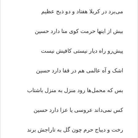
می‌برد در کربلا هفتاد و دو ذبح عظیم
بیش از اینها حرمت کوی منا دارد حسین
پیش‌رو راه دیار نیستی کافیش نیست
اشک و آه عالمی هم در قفا دارد حسین
بس که محمل‌ها رود منزل به منزل باشتاب
کس نمی‌داند عروسی یا عزا دارد حسین
رخت و دیباج حرم چون گل به تاراجش برند