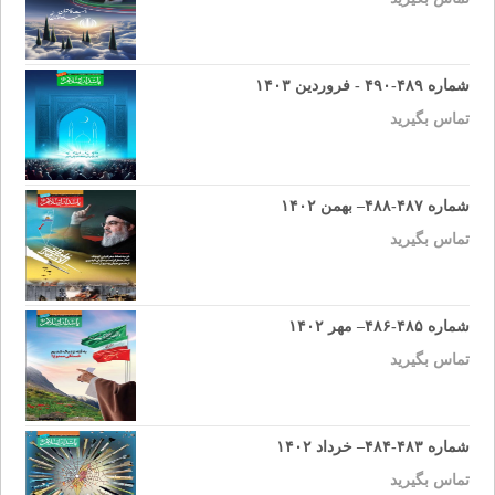
شماره ۴۸۹-۴۹۰ - فروردین ۱۴۰۳
تماس بگیرید
شماره ۴۸۷-۴۸۸– بهمن ۱۴۰۲
تماس بگیرید
شماره ۴۸۵-۴۸۶– مهر ۱۴۰۲
تماس بگیرید
شماره ۴۸۳-۴۸۴– خرداد ۱۴۰۲
تماس بگیرید