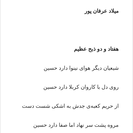
میلاد عرفان پور
هفتاد و دو ذبح عظیم
شیعیان دیگر هوای نینوا دارد حسین
روی دل با کاروان کربلا دارد حسین
از حریم کعبه‌ی جدش به اشکی شست دست
مروه پشت سر نهاد اما صفا دارد حسین