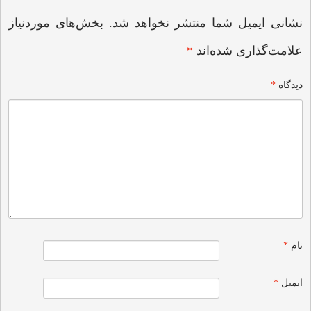
نشانی ایمیل شما منتشر نخواهد شد.
بخش‌های موردنیاز
علامت‌گذاری شده‌اند
*
دیدگاه
*
نام
*
ایمیل
*