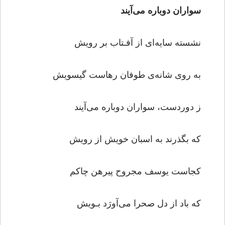
سواران دوباره می‌آیند
نشسته سایه‌ای از آفـتاب بر رویش
به روی شانه‌ی طوفان رهاست گیسویش
ز دوردست‌، سواران دوباره می‌آیند
که بگذرند به اسبان خویش از رویش
کجاست یوسف مجروح پیرهن چاکم
که باد از دل صحرا می‌آورَد بـویش