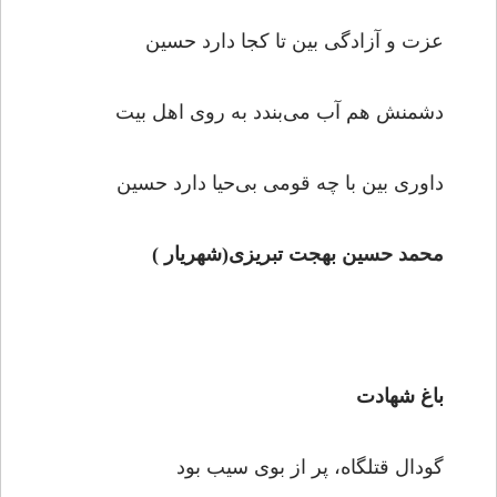
عزت و آزادگی بین تا کجا دارد حسین
دشمنش هم آب می‌بندد به روی اهل بیت
داوری بین با چه قومی بی‌حیا دارد حسین
محمد حسین بهجت تبریزی(شهریار )
باغ شهادت
گودال قتلگاه، پر از بوی سیب بود