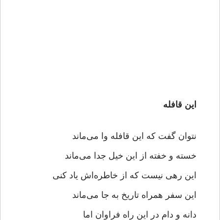
این قافله
نتوان گفت که این قافله وا می‌ماند
خسته و خفته از این خیل جدا می‌ماند
این رهی نیست که از خاطره‌اش یاد کنی
این سفر همراه تاریخ به جا می‌ماند
دانه و دام در این راه فراوان اما