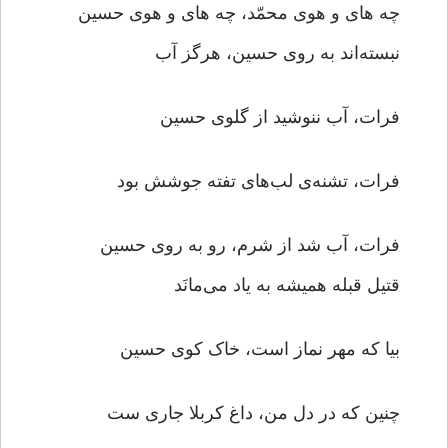
چه های و هوی محمّد، چه های و هوی حسین
نبسته‌اند به روی حسین، هرگز آب
فرات، آب ننوشید از گلوی حسین
فرات، تشنه‌ی لب‌های تفته جوشش بود
فرات، آب شد از شرم، رو به روی حسین
قتیل قبله همیشه به یاد می‌مانَد
بیا که مهر نماز است، خاک کوی حسین
چنین که در دل من، داغ کربلا جاری ست