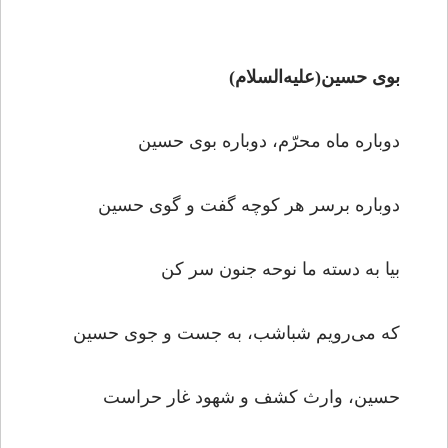
بوی حسین(علیه‌السلام)
دوباره ماه محرّم، دوباره بوی حسین
دوباره برسر هر کوچه گفت و گوی حسین
بیا به دسته ما نوحه جنون سر کن
که می‌رویم شباشب، به جست و جوی حسین
حسین، وارث کشف و شهود غار حراست