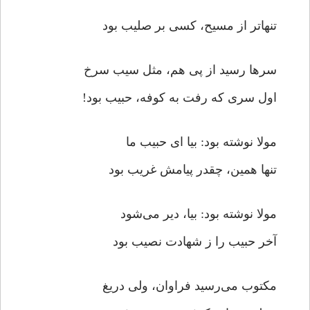
تنها‌تر از مسیح، کسی بر صلیب بود
سر‌ها رسید از پی هم، مثل سیب سرخ
اول سری که رفت به کوفه، حبیب بود!
مولا نوشته بود: بیا‌ ای حبیب ما
تنها همین، چقدر پیامش غریب بود
مولا نوشته بود: بیا، دیر می‌شود
آخر حبیب را ز شهادت نصیب بود
مکتوب می‌رسید فراوان، ولی دریغ