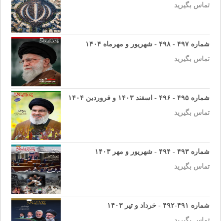
تماس بگیرید
شماره ۴۹۷ - ۴۹۸ - شهریور و مهرماه ۱۴۰۴
تماس بگیرید
شماره ۴۹۵ - ۴۹۶ - اسفند ۱۴۰۳ و فروردین ۱۴۰۴
تماس بگیرید
شماره ۴۹۳ - ۴۹۴ - شهریور و مهر ۱۴۰۳
تماس بگیرید
شماره ۴۹۱-۴۹۲ - خرداد و تیر ۱۴۰۳
تماس بگیرید