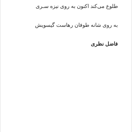
طلوع می‌کند اکنون به روی نیزه سـری
به روی شانه طوفان رهاست گیسویش
فاضل نظری