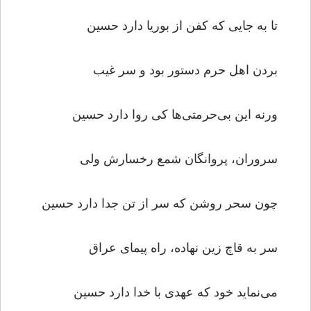
تا به جایی که کفن از بوریا دارد حسین
بردن اهل حرم دستور بود و سر غیب
ورنه این بی‌حرمتی‌ها کی روا دارد حسین
سروران، پروانگان شمع رخسارش ولی
چون سحر روشن که سر از تن جدا دارد حسین
سر به قاچ زین نهاده، راه پیمای عراق
می‌نماید خود که عهدی با خدا دارد حسین