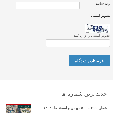
وب‌ سایت
تصویر امنیتی
*
تصویر امنیتی را وارد کنید:
جدید ترین شماره ها
شماره ۴۹۹ - ۵۰۰ - بهمن و اسفند ماه ۱۴۰۴