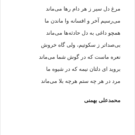
مرغ دل سیر ز هر دام رها می‌ماند
می‌رسیم آخر و افسانه وا ماندن ما
همچو داغی به دل حادثه‌ها می‌ماند
بی‌صداتر ز سکوتیم‌، ولی گاه خروش
نعره ماست که در گوش شما می‌ماند
بروید ای دلتان نیمه که در شیوه ما
مرد در هر چه ستم هرچه بلا می‌ماند
محمدعلی بهمنی