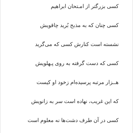
کسی بزرگتر از امـتحان ابراهیم
کسی چنان که به مذبح بُرید چاقویش
نشسته است کنارش کسی که می‌گرید
کسی که دست گرفته به روی پـهلویش
هــزار مرتبه پرسیده‌ام زخود او کیست
که این غریب، نهاده است سر به زانویش
کسی در آن طرف دشت‌ها نه معلوم است