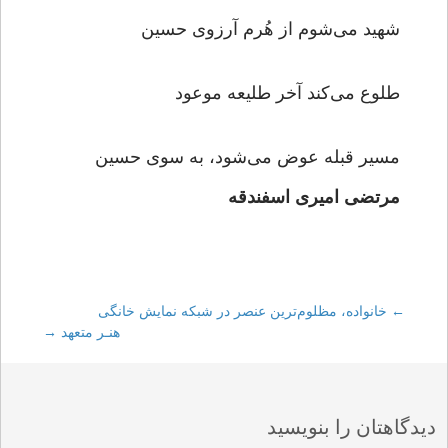
شهید می‌شوم از هُرم آرزوی حسین
طلوع می‌کند آخر طلیعه موعود
مسیر قبله عوض می‌شود، به سوی حسین
مرتضی امیری اسفندقه
←
Post
خانواده، مظلوم‌ترین عنصر در شبکه نمایش خانگی
هنـر متعهد
→
navigation
دیدگاهتان را بنویسید