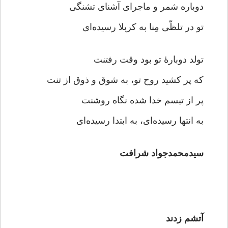
دوباره شمر و ماجرای آشنای تشنگی
تو در تلظّی مِنا به کربلا رسیده‌ای
تولد دوبارۀ تو بود وقت رفتنت
که پر کشید روح تو، به شوق و ذوق از تنت
پر از تبسم خدا شده نگاه روشنت
به انتها رسیده‌ای، به ابتدا رسیده‌ای
سیدمحمدجواد شرافت
آتشم زدند