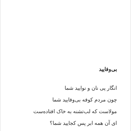
بی‌وفایید
انگار پی نان و نوایید شما
چون مردم کوفه بی‌وفایید شما
مولاست که لب‌تشنه به خاک افتاده‌ست
ای آن همه ابر پس کجایید شما؟