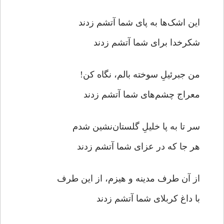
این اشک‌ها به پای شما آتشم زدند
شکرخدا برای شما آتشم زدند
من جبرئیلِ سوخته بالم، نگاه کن!
معراج چشم‌های شما آتشم زدند
سر تا به پا خلیلِ گلستان‌نشین شدم
هر جا که در عزای شما آتشم زدند
از آن طرف مدینه و هیزم، از این طرف
با داغ کربلای شما آتشم زدند