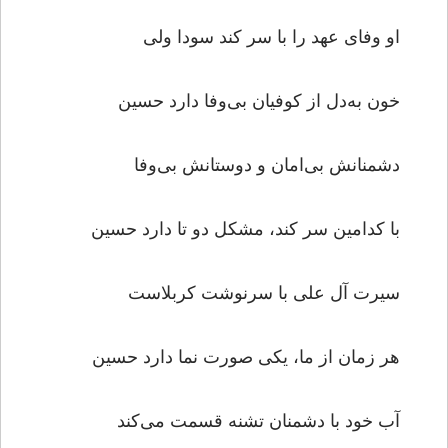
او وفای عهد را با سر کند سودا ولی
خون به‌دل از کوفیان بی‌وفا دارد حسین
دشمنانش بی‌امان و دوستانش بی‌وفا
با کدامین سر کند، مشکل دو تا دارد حسین
سیرت آل علی با سرنوشت کربلاست
هر زمان از ما، یکی صورت نما دارد حسین
آب خود با دشمنان تشنه قسمت می‌کند