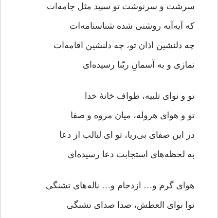
سرشت و سرنوشت تو سپید مثل جامه‌ات
که آیه‌آیه روشنی شده شناسنامه‌ات
چه دلنشین اذان تو، چه دلنشین اقامه‌ات
نمازی و به آسمانِ ربّنا رسیده‌ای
تو و نوای تلبیه، طواف خانۀ خدا
تو و هوای هروله، میان مروه و صفا
در این صفای بی‌ریا، تو ای لبالب از دعا
به لحظه‌های استجابت دعا رسیده‌ای
هوای گرم و… ازدحام و… ناله‌های تشنگی
نوا نوای العطش، صدا صدای تشنگی